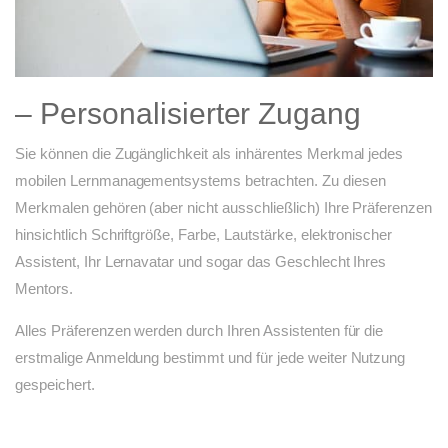
– Personalisierter Zugang
Sie können die Zugänglichkeit als inhärentes Merkmal jedes
mobilen Lernmanagementsystems betrachten. Zu diesen
Merkmalen gehören (aber nicht ausschließlich) Ihre Präferenzen
hinsichtlich Schriftgröße, Farbe, Lautstärke, elektronischer
Assistent, Ihr Lernavatar und sogar das Geschlecht Ihres
Mentors.
Alles Präferenzen werden durch Ihren Assistenten für die
erstmalige Anmeldung bestimmt und für jede weiter Nutzung
gespeichert.