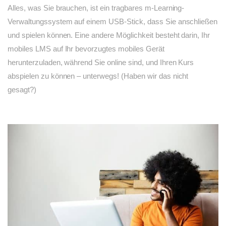
Alles, was Sie brauchen, ist ein tragbares m-Learning-
Verwaltungssystem auf einem USB-Stick, dass Sie anschließen
und spielen können. Eine andere Möglichkeit besteht darin, Ihr
mobiles LMS auf Ihr bevorzugtes mobiles Gerät
herunterzuladen, während Sie online sind, und Ihren Kurs
abspielen zu können – unterwegs! (Haben wir das nicht
gesagt?)