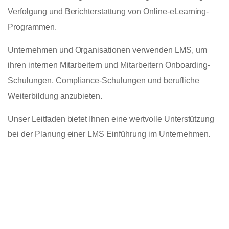
Verfolgung und Berichterstattung von Online-eLearning-
Programmen.
Unternehmen und Organisationen verwenden LMS, um
ihren internen Mitarbeitern und Mitarbeitern Onboarding-
Schulungen, Compliance-Schulungen und berufliche
Weiterbildung anzubieten.
Unser Leitfaden bietet Ihnen eine wertvolle Unterstützung
bei der Planung einer LMS Einführung im Unternehmen.