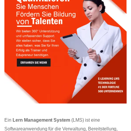
Ein
Lern Management System
(LMS) ist eine
Softwareanwendung für die Verwaltung, Bereitstellung,