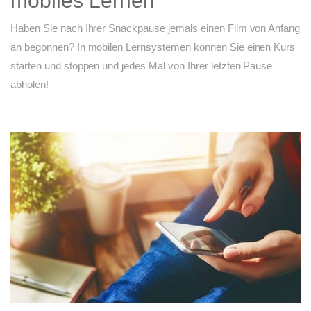
mobiles Lernen
Haben Sie nach Ihrer Snackpause jemals einen Film von Anfang
an begonnen? In mobilen Lernsystemen können Sie einen Kurs
starten und stoppen und jedes Mal von Ihrer letzten Pause
abholen!