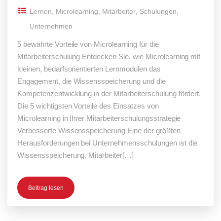
Lernen
,
Microlearning
,
Mitarbeiter
,
Schulungen
,
Unternehmen
5 bewährte Vorteile von Microlearning für die
Mitarbeiterschulung Entdecken Sie, wie Microlearning mit
kleinen, bedarfsorientierten Lernmodulen das
Engagement, die Wissensspeicherung und die
Kompetenzentwicklung in der Mitarbeiterschulung fördert.
Die 5 wichtigsten Vorteile des Einsatzes von
Microlearning in Ihrer Mitarbeiterschulungsstrategie
Verbesserte Wissensspeicherung Eine der größten
Herausforderungen bei Unternehmensschulungen ist die
Wissensspeicherung. Mitarbeiter[…]
Beitrag lesen