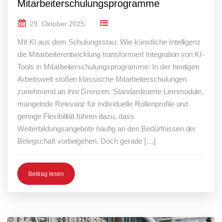
Mitarbeiterschulungsprogramme
29. Oktober 2025
Mit KI aus dem Schulungsstau: Wie künstliche Intelligenz
die Mitarbeiterentwicklung transformiert Integration von KI-
Tools in Mitarbeiterschulungsprogramme: In der heutigen
Arbeitswelt stoßen klassische Mitarbeiterschulungen
zunehmend an ihre Grenzen. Standardisierte Lernmodule,
mangelnde Relevanz für individuelle Rollenprofile und
geringe Flexibilität führen dazu, dass
Weiterbildungsangebote häufig an den Bedürfnissen der
Belegschaft vorbeigehen. Doch gerade […]
Beitrag lesen