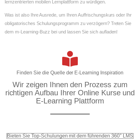
lernzentrierten mobilen Lernplattform zu würdigen.
Was ist also Ihre Ausrede, um Ihren Auffrischungskurs oder Ihr
obligatorisches Schulungsprogramm zu verzögern? Treten Sie
dem m-Learning-Buzz bei und lassen Sie sich aufladen!
Finden Sie die Quelle der E-Learning Inspiration
Wir zeigen Ihnen den Prozess zum
richtigen Aufbau Ihrer Online Kurse und
E-Learning Plattform
Bieten Sie Top-Schulungen mit dem führenden 360° LMS