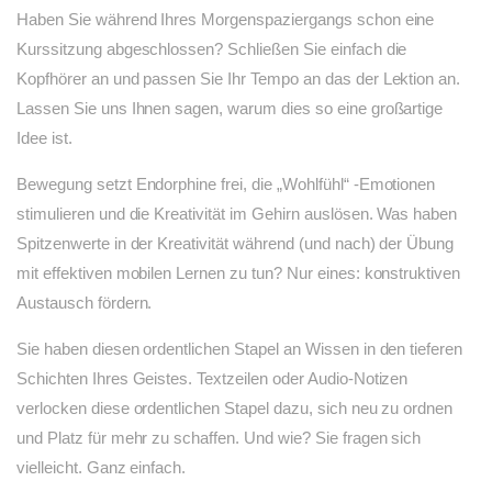
Haben Sie während Ihres Morgenspaziergangs schon eine
Kurssitzung abgeschlossen? Schließen Sie einfach die
Kopfhörer an und passen Sie Ihr Tempo an das der Lektion an.
Lassen Sie uns Ihnen sagen, warum dies so eine großartige
Idee ist.
Bewegung setzt Endorphine frei, die „Wohlfühl“ -Emotionen
stimulieren und die Kreativität im Gehirn auslösen. Was haben
Spitzenwerte in der Kreativität während (und nach) der Übung
mit effektiven mobilen Lernen zu tun? Nur eines: konstruktiven
Austausch fördern.
Sie haben diesen ordentlichen Stapel an Wissen in den tieferen
Schichten Ihres Geistes. Textzeilen oder Audio-Notizen
verlocken diese ordentlichen Stapel dazu, sich neu zu ordnen
und Platz für mehr zu schaffen. Und wie? Sie fragen sich
vielleicht. Ganz einfach.