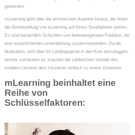
geworden.
mLearning geht über die technischen Aspekte hinaus, die hinter
der Bereitstellung von eLearning auf Ihrem Smartphone stehen.
Es sind tatsächlich Schichten von beherbergenden Funktion, die
eine ansprechende Lernerfahrung zusammenstellen. Da die
Motivation, sich über Ihr Lieblingsgerät in den Kurs einzuloggen,
bereits vorhanden ist, machen die zahlreichen Vorteile des
mobilen Lernens dem mLearner einfach zu einem Gewinner.
mLearning beinhaltet eine
Reihe von
Schlüsselfaktoren: