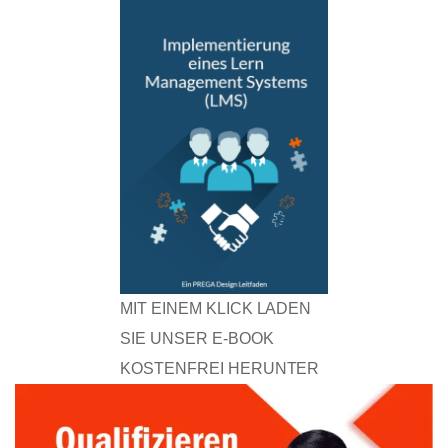
MIT EINEM KLICK LADEN
SIE UNSER E-BOOK
KOSTENFREI HERUNTER