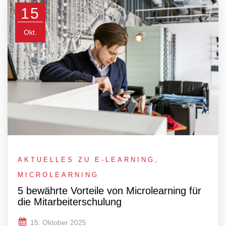
15
Okt.
AKTUELLES ZU E-LEARNING
,
MICROLEARNING
5 bewährte Vorteile von Microlearning für
die Mitarbeiterschulung
15. Oktober 2025