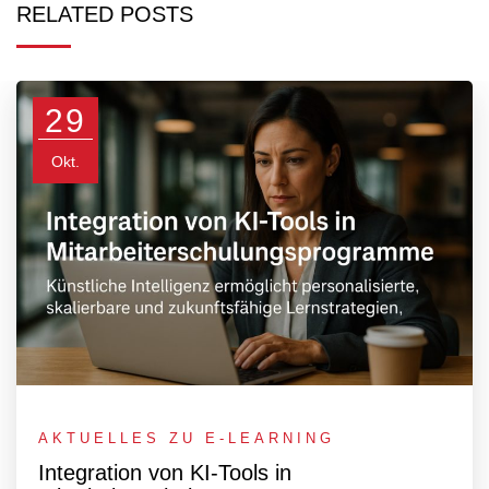
RELATED POSTS
29
Okt.
AKTUELLES ZU E-LEARNING
Integration von KI-Tools in