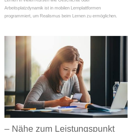
Arbeitsplatzdynamik ist in mobilen Lernplattformen
programmiert, um Realismus beim Lernen zu ermöglichen.
– Nähe zum Leistungspunkt