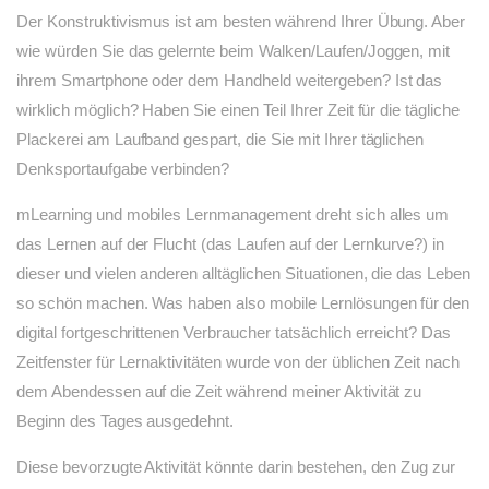
Der Konstruktivismus ist am besten während Ihrer Übung. Aber
wie würden Sie das gelernte beim Walken/Laufen/Joggen, mit
ihrem Smartphone oder dem Handheld weitergeben? Ist das
wirklich möglich? Haben Sie einen Teil Ihrer Zeit für die tägliche
Plackerei am Laufband gespart, die Sie mit Ihrer täglichen
Denksportaufgabe verbinden?
mLearning und mobiles Lernmanagement dreht sich alles um
das Lernen auf der Flucht (das Laufen auf der Lernkurve?) in
dieser und vielen anderen alltäglichen Situationen, die das Leben
so schön machen. Was haben also mobile Lernlösungen für den
digital fortgeschrittenen Verbraucher tatsächlich erreicht? Das
Zeitfenster für Lernaktivitäten wurde von der üblichen Zeit nach
dem Abendessen auf die Zeit während meiner Aktivität zu
Beginn des Tages ausgedehnt.
Diese bevorzugte Aktivität könnte darin bestehen, den Zug zur