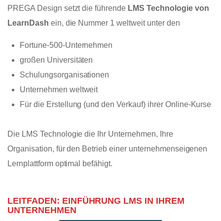
PREGA Design setzt die führende
LMS Technologie von
LearnDash
ein, die Nummer 1 weltweit unter den
Fortune-500-Unternehmen
großen Universitäten
Schulungsorganisationen
Unternehmen weltweit
Für die Erstellung (und den Verkauf) ihrer Online-Kurse
Die
LMS Technologie die Ihr Unternehmen
, Ihre
Organisation, für den Betrieb einer unternehmenseigenen
Lernplattform optimal befähigt.
LEITFADEN: EINFÜHRUNG LMS IN IHREM
UNTERNEHMEN