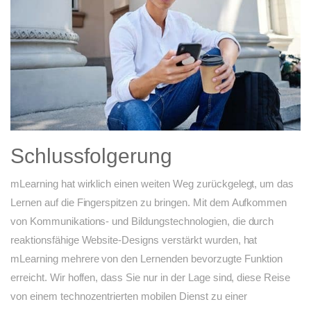
Schlussfolgerung
mLearning hat wirklich einen weiten Weg zurückgelegt, um das
Lernen auf die Fingerspitzen zu bringen. Mit dem Aufkommen
von Kommunikations- und Bildungstechnologien, die durch
reaktionsfähige Website-Designs verstärkt wurden, hat
mLearning mehrere von den Lernenden bevorzugte Funktion
erreicht. Wir hoffen, dass Sie nur in der Lage sind, diese Reise
von einem technozentrierten mobilen Dienst zu einer