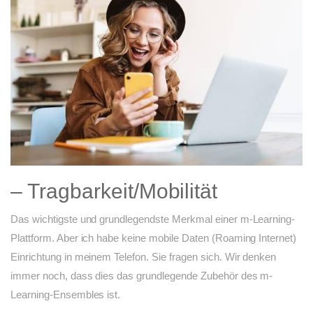
– Tragbarkeit/Mobilität
Das wichtigste und grundlegendste Merkmal einer m-Learning-
Plattform. Aber ich habe keine mobile Daten (Roaming Internet)
Einrichtung in meinem Telefon. Sie fragen sich. Wir denken
immer noch, dass dies das grundlegende Zubehör des m-
Learning-Ensembles ist.