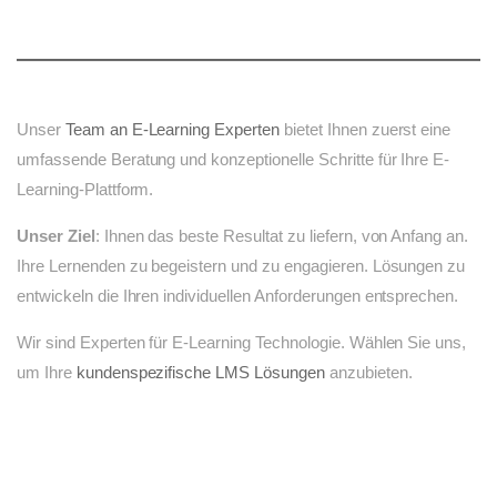
Unser
Team an E-Learning Experten
bietet Ihnen zuerst eine
umfassende Beratung und konzeptionelle Schritte für Ihre E-
Learning-Plattform.
Unser Ziel
: Ihnen das beste Resultat zu liefern, von Anfang an.
Ihre Lernenden zu begeistern und zu engagieren. Lösungen zu
entwickeln die Ihren individuellen Anforderungen entsprechen.
Wir sind Experten für E-Learning Technologie. Wählen Sie uns,
um Ihre
kundenspezifische LMS Lösungen
anzubieten.