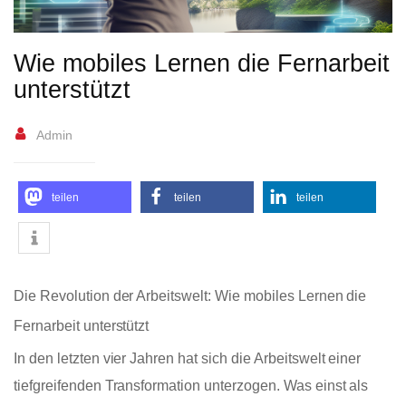
Wie mobiles Lernen die Fernarbeit
unterstützt
Admin
teilen
teilen
teilen
Die Revolution der Arbeitswelt: Wie mobiles Lernen die
Fernarbeit unterstützt
In den letzten vier Jahren hat sich die Arbeitswelt einer
tiefgreifenden Transformation unterzogen. Was einst als