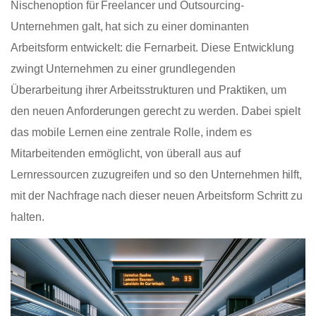
Nischenoption für Freelancer und Outsourcing-
Unternehmen galt, hat sich zu einer dominanten
Arbeitsform entwickelt: die Fernarbeit. Diese Entwicklung
zwingt Unternehmen zu einer grundlegenden
Überarbeitung ihrer Arbeitsstrukturen und Praktiken, um
den neuen Anforderungen gerecht zu werden. Dabei spielt
das mobile Lernen eine zentrale Rolle, indem es
Mitarbeitenden ermöglicht, von überall aus auf
Lernressourcen zuzugreifen und so den Unternehmen hilft,
mit der Nachfrage nach dieser neuen Arbeitsform Schritt zu
halten.