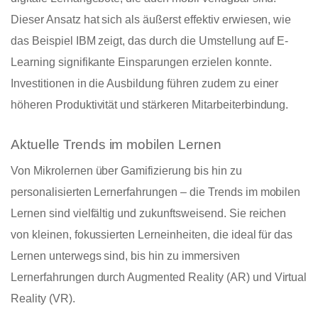
Dieser Ansatz hat sich als äußerst effektiv erwiesen, wie
das Beispiel IBM zeigt, das durch die Umstellung auf E-
Learning signifikante Einsparungen erzielen konnte.
Investitionen in die Ausbildung führen zudem zu einer
höheren Produktivität und stärkeren Mitarbeiterbindung.
Aktuelle Trends im mobilen Lernen
Von Mikrolernen über Gamifizierung bis hin zu
personalisierten Lernerfahrungen – die Trends im mobilen
Lernen sind vielfältig und zukunftsweisend. Sie reichen
von kleinen, fokussierten Lerneinheiten, die ideal für das
Lernen unterwegs sind, bis hin zu immersiven
Lernerfahrungen durch Augmented Reality (AR) und Virtual
Reality (VR).