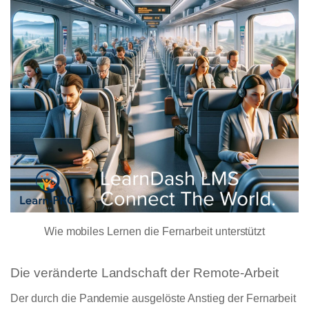
Wie mobiles Lernen die Fernarbeit unterstützt
Die veränderte Landschaft der Remote-Arbeit
Der durch die Pandemie ausgelöste Anstieg der Fernarbeit