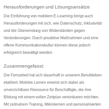
Herausforderungen und Lösungsansätze
Die Einführung von mobilem E-Learning bringt auch
Herausforderungen mit sich, wie Datenschutz, Inklusivität
und die Überwindung von Widerständen gegen
Veränderungen. Durch proaktive Maßnahmen und eine
offene Kommunikationskultur können diese jedoch
erfolgreich bewältigt werden.
Zusammengefasst:
Die Fernarbeit hat sich dauerhaft in unserem Berufsleben
etabliert.
Mobiles Lernen
erweist sich dabei als
unverzichtbare Ressource für Beschäftigte, die ihre
Bildung mit einem vollen Zeitplan vereinbaren möchten.
Mit zeitnahem Training, Mikrolernen und personalisierten