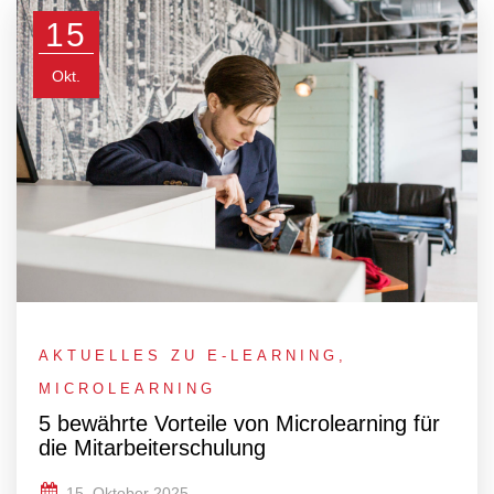
15
Okt.
AKTUELLES ZU E-LEARNING
,
MICROLEARNING
5 bewährte Vorteile von Microlearning für
die Mitarbeiterschulung
15. Oktober 2025