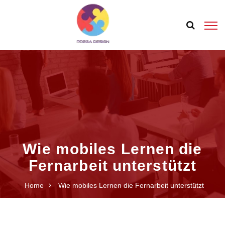
Wie mobiles Lernen die
Fernarbeit unterstützt
Home
Wie mobiles Lernen die Fernarbeit unterstützt