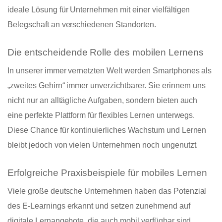
ideale Lösung für Unternehmen mit einer vielfältigen
Belegschaft an verschiedenen Standorten.
Die entscheidende Rolle des mobilen Lernens
In unserer immer vernetzten Welt werden Smartphones als
„zweites Gehirn“ immer unverzichtbarer. Sie erinnern uns
nicht nur an alltägliche Aufgaben, sondern bieten auch
eine perfekte Plattform für flexibles Lernen unterwegs.
Diese Chance für kontinuierliches Wachstum und Lernen
bleibt jedoch von vielen Unternehmen noch ungenutzt.
Erfolgreiche Praxisbeispiele für mobiles Lernen
Viele große deutsche Unternehmen haben das Potenzial
des E-Learnings erkannt und setzen zunehmend auf
digitale Lernangebote, die auch mobil verfügbar sind.