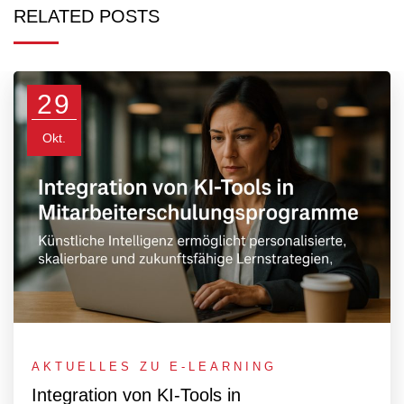
RELATED POSTS
29
Okt.
AKTUELLES ZU E-LEARNING
Integration von KI-Tools in