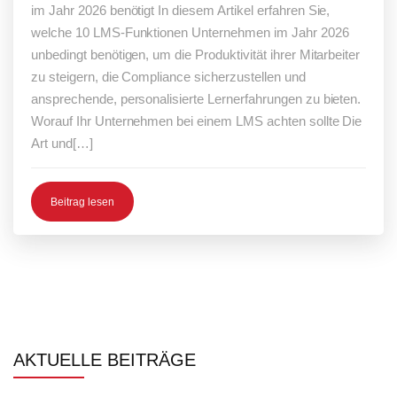
im Jahr 2026 benötigt In diesem Artikel erfahren Sie,
welche 10 LMS-Funktionen Unternehmen im Jahr 2026
unbedingt benötigen, um die Produktivität ihrer Mitarbeiter
zu steigern, die Compliance sicherzustellen und
ansprechende, personalisierte Lernerfahrungen zu bieten.
Worauf Ihr Unternehmen bei einem LMS achten sollte Die
Art und[…]
Beitrag lesen
AKTUELLE BEITRÄGE