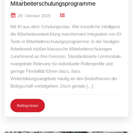
Mitarbeiterschulungsprogramme
29. Oktober 2025
Mit KI aus dem Schulungsstau: Wie künstliche Intelligenz
die Mitarbeiterentwicklung transformiert Integration von KI-
Tools in Mitarbeiterschulungsprogramme: In der heutigen
Arbeitswelt stoßen klassische Mitarbeiterschulungen
zunehmend an ihre Grenzen. Standardisierte Lernmodule,
mangelnde Relevanz für individuelle Rollenprofile und
geringe Flexibilität führen dazu, dass
Weiterbildungsangebote häufig an den Bedürfnissen der
Belegschaft vorbeigehen. Doch gerade […]
Beitrag lesen