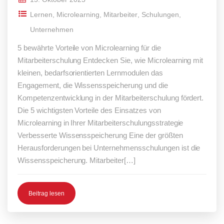
Lernen
,
Microlearning
,
Mitarbeiter
,
Schulungen
,
Unternehmen
5 bewährte Vorteile von Microlearning für die
Mitarbeiterschulung Entdecken Sie, wie Microlearning mit
kleinen, bedarfsorientierten Lernmodulen das
Engagement, die Wissensspeicherung und die
Kompetenzentwicklung in der Mitarbeiterschulung fördert.
Die 5 wichtigsten Vorteile des Einsatzes von
Microlearning in Ihrer Mitarbeiterschulungsstrategie
Verbesserte Wissensspeicherung Eine der größten
Herausforderungen bei Unternehmensschulungen ist die
Wissensspeicherung. Mitarbeiter[…]
Beitrag lesen