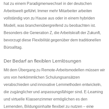
hat zu einem Paradigmenwechsel in der deutschen
Arbeitswelt geführt. Immer mehr Mitarbeiter arbeiten
vollständig von zu Hause aus oder in einem hybriden
Modell, was branchenübergreifend zu beobachten ist.
Besonders die Generation Z, die Arbeitskraft der Zukunft,
bevorzugt diese Flexibilität gegenüber dem traditionellen
Büroalltag.
Der Bedarf an flexiblen Lernlösungen
Mit dem Übergang zu Remote-Arbeitsmodellen müssen wir
uns von herkömmlichen Schulungsansätzen
verabschieden und innovative Lernmethoden entwickeln,
die zugänglicher und anpassungsfähiger sind. E-Learning
und virtuelle Klassenzimmer ermöglichen es den
Lernenden, Bildungsinhalte flexibel zu nutzen – eine