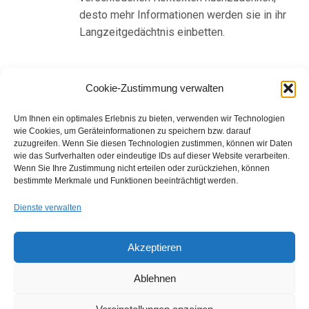
desto mehr Informationen werden sie in ihr
Langzeitgedächtnis einbetten.
Cookie-Zustimmung verwalten
Um Ihnen ein optimales Erlebnis zu bieten, verwenden wir Technologien
wie Cookies, um Geräteinformationen zu speichern bzw. darauf
zuzugreifen. Wenn Sie diesen Technologien zustimmen, können wir Daten
wie das Surfverhalten oder eindeutige IDs auf dieser Website verarbeiten.
Wenn Sie Ihre Zustimmung nicht erteilen oder zurückziehen, können
bestimmte Merkmale und Funktionen beeinträchtigt werden.
Dienste verwalten
Akzeptieren
Ablehnen