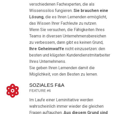
verschiedenen Fachexperten, die als
Wissenssilos fungieren.
Sie brauchen eine
Lösung
, die es Ihren Lernenden ermöglicht,
das Wissen Ihrer Fachleute zu nutzen.
Wenn Sie versuchen, die Fähigkeiten Ihres
Teams in diversen Unternehmensbereichen
zu verbessern, dann gibt es keinen Grund,
Ihre Geheimwaffe
nicht einzusetzen: den
besten und klügsten Kundendienstmitarbeiter
Ihres Unternehmens.
Sie geben Ihren Lernenden damit die
Möglichkeit, von den Besten zu lernen.
SOZIALES F&A
FEATURE #6
Im Laufe einer Lerninitiative werden
wahrscheinlich immer wieder die gleichen
Fragen auftauchen.
Aus diesem Grund sind