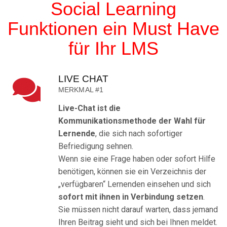
Social Learning
Funktionen ein Must Have
für Ihr LMS
LIVE CHAT
MERKMAL #1
Live-Chat ist die
Kommunikationsmethode der Wahl für
Lernende
, die sich nach sofortiger
Befriedigung sehnen.
Wenn sie eine Frage haben oder sofort Hilfe
benötigen, können sie ein Verzeichnis der
„verfügbaren“ Lernenden einsehen und sich
sofort mit ihnen in Verbindung setzen
.
Sie müssen nicht darauf warten, dass jemand
Ihren Beitrag sieht und sich bei Ihnen meldet.