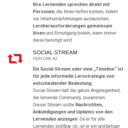
Ihre Lernenden sprechen direkt mit
Personen
, die ihnen helfen können, indem
sie Inhaltsempfehlungen austauschen,
Lernherausforderungen gemeinsam
lösen
und Ermutigung bieten, wann immer
diese benötigt wird.
SOCIAL STREAM
FEATURE #2
Ein Social Stream oder eine „Timeline“ ist
für jede informelle Lernstrategie von
entscheidender Bedeutung
.
Social Stream hält die ganze Angelegenheit,
die lernende Community, zusammen.
Dieser Stream sollte
Nachrichten,
Ankündigungen und Updates von den
Lernenden anzeigen
. Da er für alle
Lernenden sichtbar ist, ist er ein großartiger