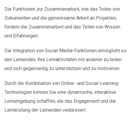
Die Funktionen zur Zusammenarbeit, wie das Teilen von
Dokumenten und die gemeinsame Arbeit an Projekten,
fördern die Zusammenarbeit und das Teilen von Wissen
und Erfahrungen.
Die Integration von Social-Media-Funktionen ermöglicht es
den Lernenden, ihre Lernaktivitäten mit anderen zu teilen
und sich gegenseitig zu unterstützen und zu motivieren.
Durch die Kombination von Online- und Social-Learning-
Technologien können Sie eine dynamische, interaktive
Lernumgebung schaffen, die das Engagement und die
Lernleistung der Lernenden verbessert.