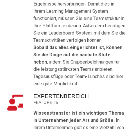
Ergebnisse hervorbringen. Damit dies in
Ihrem Learning Management System
funktioniert, müssen Sie eine Teamstruktur in
Ihre Plattform einbauen. Außerdem benötigen
Sie ein Leaderboard-System, mit dem Sie die
Teamaktivitäten verfolgen können.
Sobald das alles eingerichtet ist, können
Sie die Dinge auf die nächste Stufe
heben
, indem Sie Gruppenbelohnungen für
die leistungsstärksten Teams anbieten.
Tagesausflüge oder Team-Lunches sind hier
eine gute Möglichkeit.
EXPERTENBEREICH
FEATURE #5
Wissenstransfer ist ein wichtiges Thema
in Unternehmen jeder Art und Größe.
In
Ihrem Unternehmen gibt es eine Vielzahl von