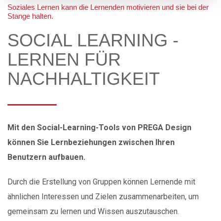
Soziales Lernen kann die Lernenden motivieren und sie bei der
Stange halten.
SOCIAL LEARNING -
LERNEN FÜR
NACHHALTIGKEIT
Mit den Social-Learning-Tools von PREGA Design
können Sie Lernbeziehungen zwischen Ihren
Benutzern aufbauen.
Durch die Erstellung von Gruppen können Lernende mit
ähnlichen Interessen und Zielen zusammenarbeiten, um
gemeinsam zu lernen und Wissen auszutauschen.