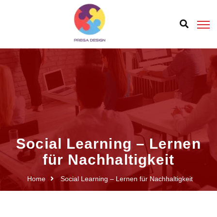
Social Learning – Lernen
für Nachhaltigkeit
Home
Social Learning – Lernen für Nachhaltigkeit