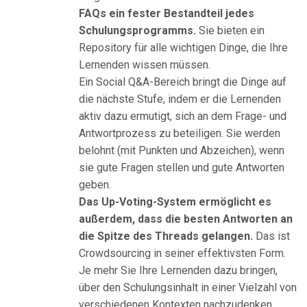
FAQs ein fester Bestandteil jedes
Schulungsprogramms.
Sie bieten ein
Repository für alle wichtigen Dinge, die Ihre
Lernenden wissen müssen.
Ein Social Q&A-Bereich bringt die Dinge auf
die nächste Stufe, indem er die Lernenden
aktiv dazu ermutigt, sich an dem Frage- und
Antwortprozess zu beteiligen. Sie werden
belohnt (mit Punkten und Abzeichen), wenn
sie gute Fragen stellen und gute Antworten
geben.
Das Up-Voting-System ermöglicht es
außerdem, dass die besten Antworten an
die Spitze des Threads gelangen.
Das ist
Crowdsourcing in seiner effektivsten Form.
Je mehr Sie Ihre Lernenden dazu bringen,
über den Schulungsinhalt in einer Vielzahl von
verschiedenen Kontexten nachzudenken,