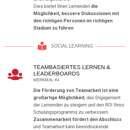
Dies bietet Ihren Lernenden
die
Möglichkeit, bessere Diskussionen mit
den richtigen Personen im richtigen
Stadium zu führen
.
SOCIAL LEARNING
TEAMBASIERTES LERNEN &
LEADERBOARDS
MERKMAL #4
Die Förderung von Teamarbeit ist eine
großartige Möglichkeit
, das Engagement
der Lernenden zu steigern und den ROI Ihres
Schulungsprogramms zu verbessern.
Zusammenarbeit fördert den Abschluss
und Teamarbeit kann beeindruckende