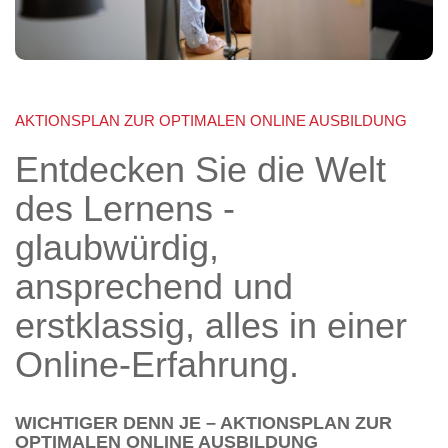
AKTIONSPLAN ZUR OPTIMALEN ONLINE AUSBILDUNG
Entdecken Sie die Welt
des Lernens -
glaubwürdig,
ansprechend und
erstklassig, alles in einer
Online-Erfahrung.
WICHTIGER DENN JE – AKTIONSPLAN ZUR
OPTIMALEN ONLINE AUSBILDUNG