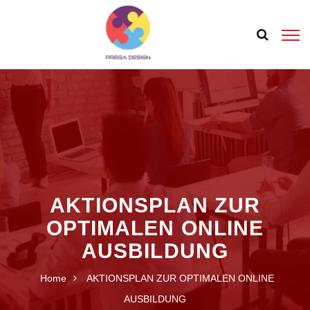
AKTIONSPLAN ZUR
OPTIMALEN ONLINE
AUSBILDUNG
Home
AKTIONSPLAN ZUR OPTIMALEN ONLINE
AUSBILDUNG