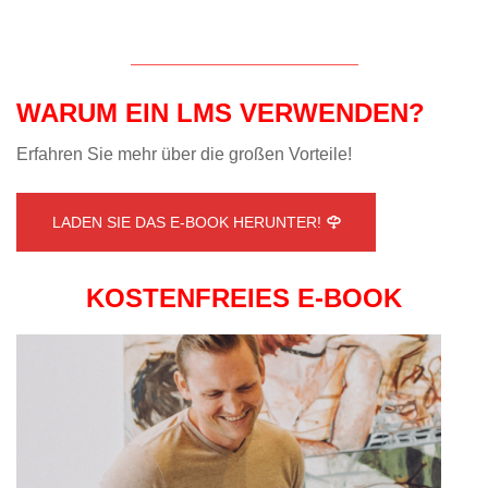
WARUM EIN LMS VERWENDEN?
Erfahren Sie mehr über die großen Vorteile!
LADEN SIE DAS E-BOOK HERUNTER!
KOSTENFREIES E-BOOK