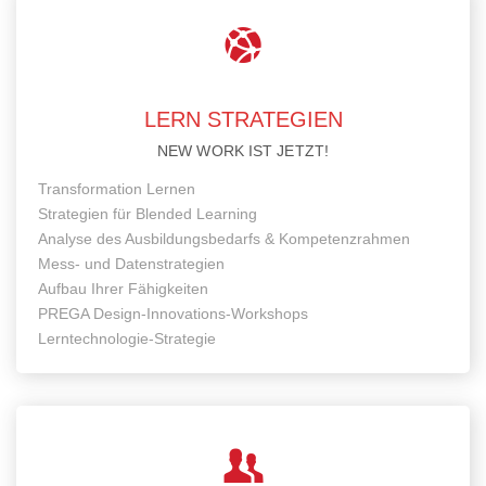
LERN STRATEGIEN
NEW WORK IST JETZT!
Transformation Lernen
Strategien für Blended Learning
Analyse des Ausbildungsbedarfs & Kompetenzrahmen
Mess- und Datenstrategien
Aufbau Ihrer Fähigkeiten
PREGA Design-Innovations-Workshops
Lerntechnologie-Strategie