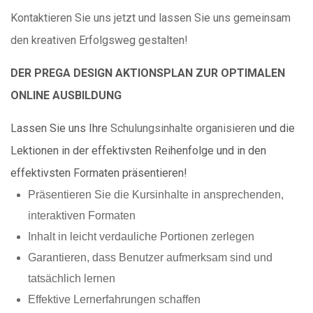
Kontaktieren Sie uns jetzt und lassen Sie uns gemeinsam
den kreativen Erfolgsweg gestalten!
DER PREGA DESIGN AKTIONSPLAN ZUR OPTIMALEN
ONLINE AUSBILDUNG
Lassen Sie uns Ihre
Schulungsinhalte organisieren
und die
Lektionen in der effektivsten Reihenfolge und in den
effektivsten Formaten präsentieren!
Präsentieren Sie die Kursinhalte in ansprechenden,
interaktiven Formaten
Inhalt in leicht verdauliche Portionen zerlegen
Garantieren, dass Benutzer aufmerksam sind und
tatsächlich lernen
Effektive Lernerfahrungen schaffen