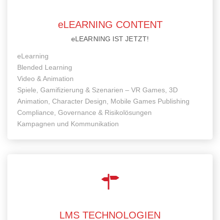
eLEARNING CONTENT
eLEARNING IST JETZT!
eLearning
Blended Learning
Video & Animation
Spiele, Gamifizierung & Szenarien – VR Games, 3D
Animation, Character Design, Mobile Games Publishing
Compliance, Governance & Risikolösungen
Kampagnen und Kommunikation
LMS TECHNOLOGIEN