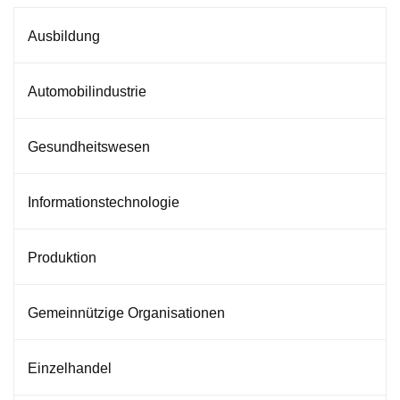
Ausbildung
Automobilindustrie
Gesundheitswesen
Informationstechnologie
Produktion
Gemeinnützige Organisationen
Einzelhandel