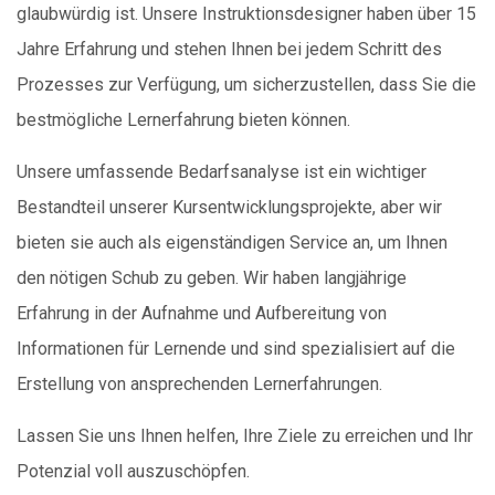
glaubwürdig ist. Unsere Instruktionsdesigner haben über 15
Jahre Erfahrung und stehen Ihnen bei jedem Schritt des
Prozesses zur Verfügung, um sicherzustellen, dass Sie die
bestmögliche Lernerfahrung bieten können.
Unsere umfassende Bedarfsanalyse ist ein wichtiger
Bestandteil unserer Kursentwicklungsprojekte, aber wir
bieten sie auch als eigenständigen Service an, um Ihnen
den nötigen Schub zu geben. Wir haben langjährige
Erfahrung in der Aufnahme und Aufbereitung von
Informationen für Lernende und sind spezialisiert auf die
Erstellung von ansprechenden Lernerfahrungen.
Lassen Sie uns Ihnen helfen, Ihre Ziele zu erreichen und Ihr
Potenzial voll auszuschöpfen.