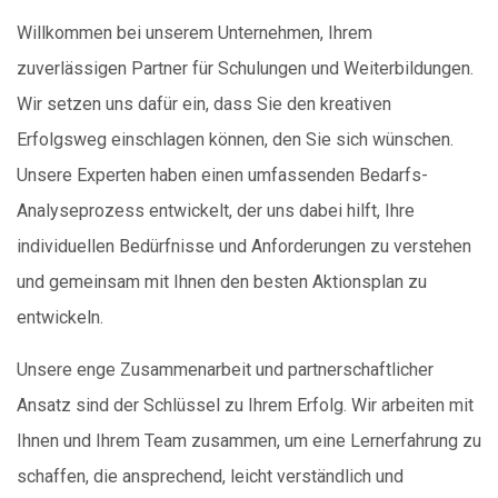
Willkommen bei unserem Unternehmen, Ihrem
zuverlässigen Partner für Schulungen und Weiterbildungen.
Wir setzen uns dafür ein, dass Sie den kreativen
Erfolgsweg einschlagen können, den Sie sich wünschen.
Unsere Experten haben einen umfassenden Bedarfs-
Analyseprozess entwickelt, der uns dabei hilft, Ihre
individuellen Bedürfnisse und Anforderungen zu verstehen
und gemeinsam mit Ihnen den besten Aktionsplan zu
entwickeln.
Unsere enge Zusammenarbeit und partnerschaftlicher
Ansatz sind der Schlüssel zu Ihrem Erfolg. Wir arbeiten mit
Ihnen und Ihrem Team zusammen, um eine Lernerfahrung zu
schaffen, die ansprechend, leicht verständlich und