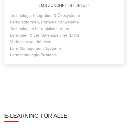
LMS ZUKUNFT IST JETZT!
Technologie-Integration & Ökosysteme
Lernplattformen, Portale und Systeme
Technologien für mobiles Lernen
Lerndaten & Lerndatenspeicher (LRS)
Verfassen von Inhalten
Lern-Management-Systeme
Lerntechnologie-Strategie
E-LEARNING FÜR ALLE