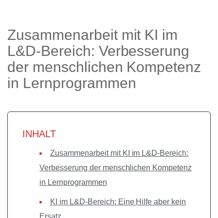
Zusammenarbeit mit KI im
L&D-Bereich: Verbesserung
der menschlichen Kompetenz
in Lernprogrammen
INHALT
Zusammenarbeit mit KI im L&D-Bereich:
Verbesserung der menschlichen Kompetenz
in Lernprogrammen
KI im L&D-Bereich: Eine Hilfe aber kein
Ersatz