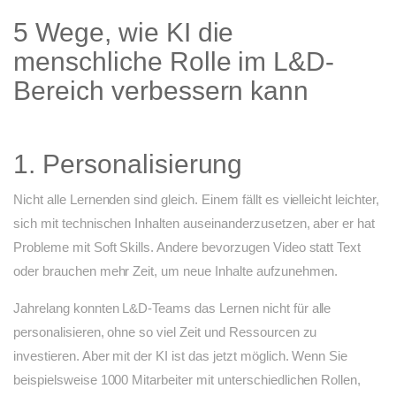
5 Wege, wie KI die
menschliche Rolle im L&D-
Bereich verbessern kann
1. Personalisierung
Nicht alle Lernenden sind gleich. Einem fällt es vielleicht leichter,
sich mit technischen Inhalten auseinanderzusetzen, aber er hat
Probleme mit Soft Skills. Andere bevorzugen Video statt Text
oder brauchen mehr Zeit, um neue Inhalte aufzunehmen.
Jahrelang konnten L&D-Teams das Lernen nicht für alle
personalisieren, ohne so viel Zeit und Ressourcen zu
investieren. Aber mit der KI ist das jetzt möglich. Wenn Sie
beispielsweise 1000 Mitarbeiter mit unterschiedlichen Rollen,