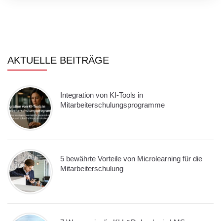
AKTUELLE BEITRÄGE
Integration von KI-Tools in
Mitarbeiterschulungsprogramme
5 bewährte Vorteile von Microlearning für die
Mitarbeiterschulung