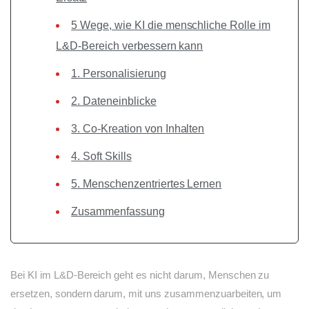
5 Wege, wie KI die menschliche Rolle im
L&D-Bereich verbessern kann
1. Personalisierung
2. Dateneinblicke
3. Co-Kreation von Inhalten
4. Soft Skills
5. Menschenzentriertes Lernen
Zusammenfassung
Bei KI im L&D-Bereich geht es nicht darum, Menschen zu
ersetzen, sondern darum, mit uns zusammenzuarbeiten, um