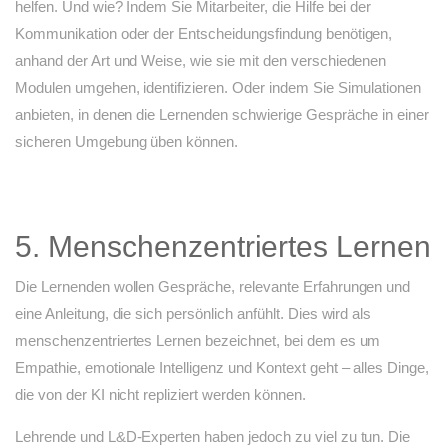
helfen. Und wie? Indem Sie Mitarbeiter, die Hilfe bei der
Kommunikation oder der Entscheidungsfindung benötigen,
anhand der Art und Weise, wie sie mit den verschiedenen
Modulen umgehen, identifizieren. Oder indem Sie Simulationen
anbieten, in denen die Lernenden schwierige Gespräche in einer
sicheren Umgebung üben können.
5. Menschenzentriertes Lernen
Die Lernenden wollen Gespräche, relevante Erfahrungen und
eine Anleitung, die sich persönlich anfühlt. Dies wird als
menschenzentriertes Lernen bezeichnet, bei dem es um
Empathie, emotionale Intelligenz und Kontext geht – alles Dinge,
die von der KI nicht repliziert werden können.
Lehrende und L&D-Experten haben jedoch zu viel zu tun. Die