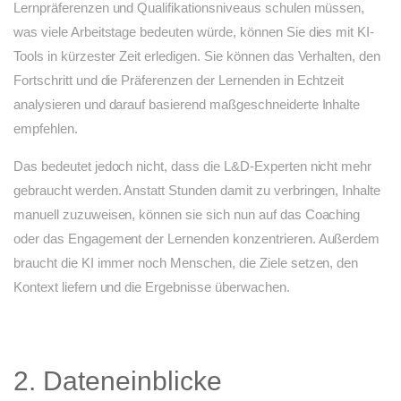
Lernpräferenzen und Qualifikationsniveaus schulen müssen,
was viele Arbeitstage bedeuten würde, können Sie dies mit KI-
Tools in kürzester Zeit erledigen. Sie können das Verhalten, den
Fortschritt und die Präferenzen der Lernenden in Echtzeit
analysieren und darauf basierend maßgeschneiderte Inhalte
empfehlen.
Das bedeutet jedoch nicht, dass die L&D-Experten nicht mehr
gebraucht werden. Anstatt Stunden damit zu verbringen, Inhalte
manuell zuzuweisen, können sie sich nun auf das Coaching
oder das Engagement der Lernenden konzentrieren. Außerdem
braucht die KI immer noch Menschen, die Ziele setzen, den
Kontext liefern und die Ergebnisse überwachen.
2. Dateneinblicke