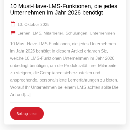
10 Must-Have-LMS-Funktionen, die jedes
Unternehmen im Jahr 2026 benötigt
13. Oktober 2025
Lernen
,
LMS
,
Mitarbeiter
,
Schulungen
,
Unternehmen
10 Must-Have-LMS-Funktionen, die jedes Unternehmen
im Jahr 2026 benötigt In diesem Artikel erfahren Sie,
welche 10 LMS-Funktionen Unternehmen im Jahr 2026
unbedingt benötigen, um die Produktivität ihrer Mitarbeiter
zu steigern, die Compliance sicherzustellen und
ansprechende, personalisierte Lernerfahrungen zu bieten.
Worauf Ihr Unternehmen bei einem LMS achten sollte Die
Art und[…]
Beitrag lesen