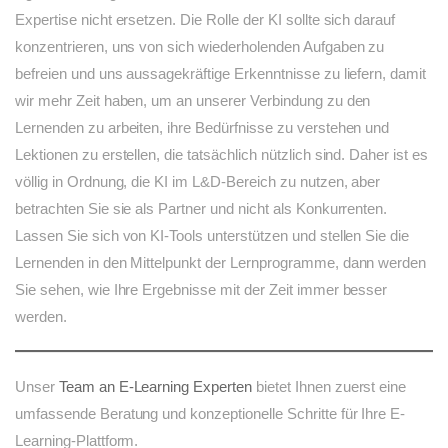
Expertise nicht ersetzen. Die Rolle der KI sollte sich darauf
konzentrieren, uns von sich wiederholenden Aufgaben zu
befreien und uns aussagekräftige Erkenntnisse zu liefern, damit
wir mehr Zeit haben, um an unserer Verbindung zu den
Lernenden zu arbeiten, ihre Bedürfnisse zu verstehen und
Lektionen zu erstellen, die tatsächlich nützlich sind. Daher ist es
völlig in Ordnung, die KI im L&D-Bereich zu nutzen, aber
betrachten Sie sie als Partner und nicht als Konkurrenten.
Lassen Sie sich von KI-Tools unterstützen und stellen Sie die
Lernenden in den Mittelpunkt der Lernprogramme, dann werden
Sie sehen, wie Ihre Ergebnisse mit der Zeit immer besser
werden.
Unser
Team an E-Learning Experten
bietet Ihnen zuerst eine
umfassende Beratung und konzeptionelle Schritte für Ihre E-
Learning-Plattform.