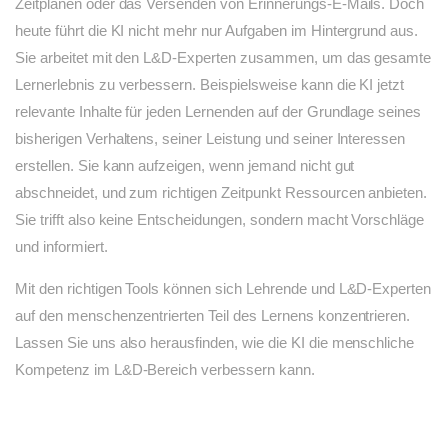
Zeitplänen oder das Versenden von Erinnerungs-E-Mails. Doch
heute führt die KI nicht mehr nur Aufgaben im Hintergrund aus.
Sie arbeitet mit den L&D-Experten zusammen, um das gesamte
Lernerlebnis zu verbessern. Beispielsweise kann die KI jetzt
relevante Inhalte für jeden Lernenden auf der Grundlage seines
bisherigen Verhaltens, seiner Leistung und seiner Interessen
erstellen. Sie kann aufzeigen, wenn jemand nicht gut
abschneidet, und zum richtigen Zeitpunkt Ressourcen anbieten.
Sie trifft also keine Entscheidungen, sondern macht Vorschläge
und informiert.
Mit den richtigen Tools können sich Lehrende und L&D-Experten
auf den menschenzentrierten Teil des Lernens konzentrieren.
Lassen Sie uns also herausfinden, wie die KI die menschliche
Kompetenz im L&D-Bereich verbessern kann.