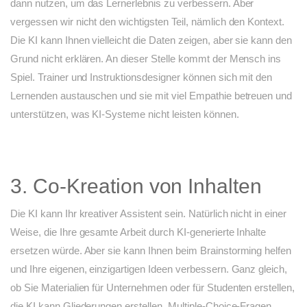
dann nutzen, um das Lernerlebnis zu verbessern. Aber
vergessen wir nicht den wichtigsten Teil, nämlich den Kontext.
Die KI kann Ihnen vielleicht die Daten zeigen, aber sie kann den
Grund nicht erklären. An dieser Stelle kommt der Mensch ins
Spiel. Trainer und Instruktionsdesigner können sich mit den
Lernenden austauschen und sie mit viel Empathie betreuen und
unterstützen, was KI-Systeme nicht leisten können.
3. Co-Kreation von Inhalten
Die KI kann Ihr kreativer Assistent sein. Natürlich nicht in einer
Weise, die Ihre gesamte Arbeit durch KI-generierte Inhalte
ersetzen würde. Aber sie kann Ihnen beim Brainstorming helfen
und Ihre eigenen, einzigartigen Ideen verbessern. Ganz gleich,
ob Sie Materialien für Unternehmen oder für Studenten erstellen,
die KI kann Gliederungen erstellen, Multiple-Choice-Fragen