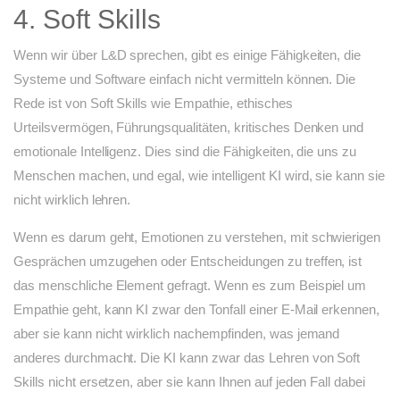
4. Soft Skills
Wenn wir über L&D sprechen, gibt es einige Fähigkeiten, die
Systeme und Software einfach nicht vermitteln können. Die
Rede ist von Soft Skills wie Empathie, ethisches
Urteilsvermögen, Führungsqualitäten, kritisches Denken und
emotionale Intelligenz. Dies sind die Fähigkeiten, die uns zu
Menschen machen, und egal, wie intelligent KI wird, sie kann sie
nicht wirklich lehren.
Wenn es darum geht, Emotionen zu verstehen, mit schwierigen
Gesprächen umzugehen oder Entscheidungen zu treffen, ist
das menschliche Element gefragt. Wenn es zum Beispiel um
Empathie geht, kann KI zwar den Tonfall einer E-Mail erkennen,
aber sie kann nicht wirklich nachempfinden, was jemand
anderes durchmacht. Die KI kann zwar das Lehren von Soft
Skills nicht ersetzen, aber sie kann Ihnen auf jeden Fall dabei