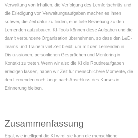
Verwaltung von Inhalten, die Verfolgung des Lernfortschritts und
die Erledigung von Verwaltungsaufgaben machen es ihnen
schwer, die Zeit dafür zu finden, eine tiefe Beziehung zu den
Lernenden aufzubauen. KI-Tools können diese Aufgaben und die
damit verbundene Organisation übernehmen, so dass den L&D-
Teams und Trainern viel Zeit bleibt, um mit den Lernenden in
Diskussionen, persönlichen Gesprächen und Mentoring in
Kontakt zu treten. Wenn wir also die KI die Routineaufgaben
erledigen lassen, haben wir Zeit für menschlichere Momente, die
den Lernenden noch lange nach Abschluss des Kurses in
Erinnerung bleiben.
Zusammenfassung
Egal, wie intelligent die KI wird, sie kann die menschliche