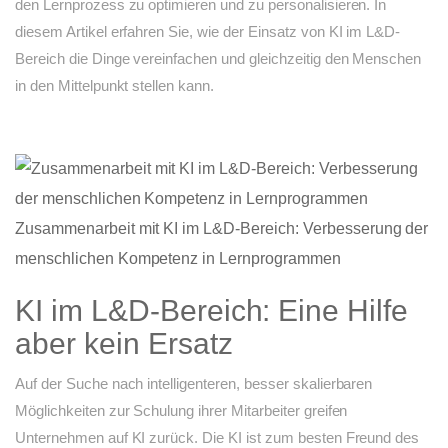
den Lernprozess zu optimieren und zu personalisieren. In
diesem Artikel erfahren Sie, wie der Einsatz von KI im L&D-
Bereich die Dinge vereinfachen und gleichzeitig den Menschen
in den Mittelpunkt stellen kann.
Zusammenarbeit mit KI im L&D-Bereich: Verbesserung der
menschlichen Kompetenz in Lernprogrammen
KI im L&D-Bereich: Eine Hilfe
aber kein Ersatz
Auf der Suche nach intelligenteren, besser skalierbaren
Möglichkeiten zur Schulung ihrer Mitarbeiter greifen
Unternehmen auf KI zurück. Die KI ist zum besten Freund des