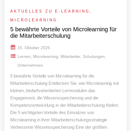
AKTUELLES ZU E-LEARNING
,
MICROLEARNING
5 bewährte Vorteile von Microlearning für
die Mitarbeiterschulung
15. Oktober 2025
Lernen
,
Microlearning
,
Mitarbeiter
,
Schulungen
,
Unternehmen
5 bewährte Vorteile von Microlearning für die
Mitarbeiterschulung Entdecken Sie, wie Microlearning mit
kleinen, bedarfsorientierten Lernmodulen das
Engagement, die Wissensspeicherung und die
Kompetenzentwicklung in der Mitarbeiterschulung fördert.
Die 5 wichtigsten Vorteile des Einsatzes von
Microlearning in Ihrer Mitarbeiterschulungsstrategie
Verbesserte Wissensspeicherung Eine der größten