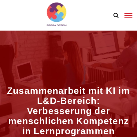
Zusammenarbeit mit KI im
L&D-Bereich:
Verbesserung der
menschlichen Kompetenz
in Lernprogrammen