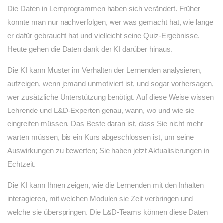
Die Daten in Lernprogrammen haben sich verändert. Früher
konnte man nur nachverfolgen, wer was gemacht hat, wie lange
er dafür gebraucht hat und vielleicht seine Quiz-Ergebnisse.
Heute gehen die Daten dank der KI darüber hinaus.
Die KI kann Muster im Verhalten der Lernenden analysieren,
aufzeigen, wenn jemand unmotiviert ist, und sogar vorhersagen,
wer zusätzliche Unterstützung benötigt. Auf diese Weise wissen
Lehrende und L&D-Experten genau, wann, wo und wie sie
eingreifen müssen. Das Beste daran ist, dass Sie nicht mehr
warten müssen, bis ein Kurs abgeschlossen ist, um seine
Auswirkungen zu bewerten; Sie haben jetzt Aktualisierungen in
Echtzeit.
Die KI kann Ihnen zeigen, wie die Lernenden mit den Inhalten
interagieren, mit welchen Modulen sie Zeit verbringen und
welche sie überspringen. Die L&D-Teams können diese Daten