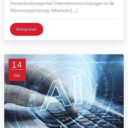
Herausforderungen bei Unternehmensschulungen ist die
Wissensspeicherung. Mitarbeiter[…]
Beitrag lesen
14
Okt.