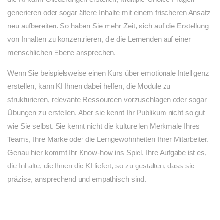
generieren oder sogar ältere Inhalte mit einem frischeren Ansatz
neu aufbereiten. So haben Sie mehr Zeit, sich auf die Erstellung
von Inhalten zu konzentrieren, die die Lernenden auf einer
menschlichen Ebene ansprechen.
Wenn Sie beispielsweise einen Kurs über emotionale Intelligenz
erstellen, kann KI Ihnen dabei helfen, die Module zu
strukturieren, relevante Ressourcen vorzuschlagen oder sogar
Übungen zu erstellen. Aber sie kennt Ihr Publikum nicht so gut
wie Sie selbst. Sie kennt nicht die kulturellen Merkmale Ihres
Teams, Ihre Marke oder die Lerngewohnheiten Ihrer Mitarbeiter.
Genau hier kommt Ihr Know-how ins Spiel. Ihre Aufgabe ist es,
die Inhalte, die Ihnen die KI liefert, so zu gestalten, dass sie
präzise, ansprechend und empathisch sind.