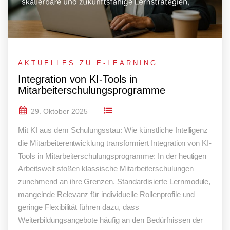
AKTUELLES ZU E-LEARNING
Integration von KI-Tools in
Mitarbeiterschulungsprogramme
29. Oktober 2025
Mit KI aus dem Schulungsstau: Wie künstliche Intelligenz
die Mitarbeiterentwicklung transformiert Integration von KI-
Tools in Mitarbeiterschulungsprogramme: In der heutigen
Arbeitswelt stoßen klassische Mitarbeiterschulungen
zunehmend an ihre Grenzen. Standardisierte Lernmodule,
mangelnde Relevanz für individuelle Rollenprofile und
geringe Flexibilität führen dazu, dass
Weiterbildungsangebote häufig an den Bedürfnissen der