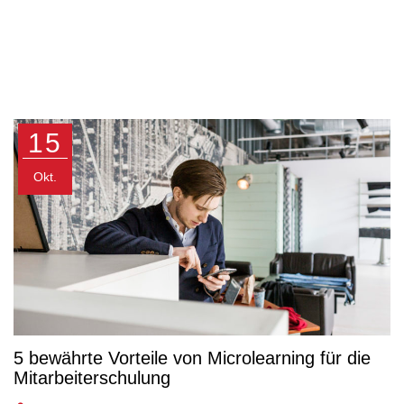
15
Okt.
5 bewährte Vorteile von Microlearning für die
Mitarbeiterschulung