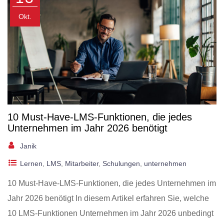
Okt.
10 Must-Have-LMS-Funktionen, die jedes
Unternehmen im Jahr 2026 benötigt
Janik
Lernen
,
LMS
,
Mitarbeiter
,
Schulungen
,
unternehmen
10 Must-Have-LMS-Funktionen, die jedes Unternehmen im
Jahr 2026 benötigt In diesem Artikel erfahren Sie, welche
10 LMS-Funktionen Unternehmen im Jahr 2026 unbedingt