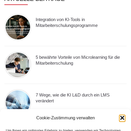
Integration von KI-Tools in
Mitarbeiterschulungsprogramme
5 bewährte Vorteile von Microlearning für die
Mitarbeiterschulung
7 Wege, wie die KI L&D durch ein LMS
verändert
Cookie-Zustimmung verwalten
Um Ihnen ein optimales Erlebnis zu bieten, verwenden wir Technologien