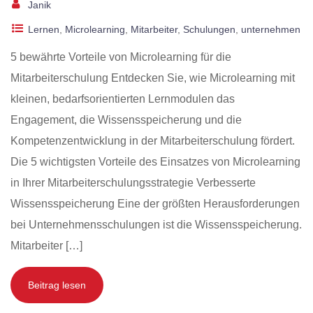
Janik
Lernen
,
Microlearning
,
Mitarbeiter
,
Schulungen
,
unternehmen
5 bewährte Vorteile von Microlearning für die
Mitarbeiterschulung Entdecken Sie, wie Microlearning mit
kleinen, bedarfsorientierten Lernmodulen das
Engagement, die Wissensspeicherung und die
Kompetenzentwicklung in der Mitarbeiterschulung fördert.
Die 5 wichtigsten Vorteile des Einsatzes von Microlearning
in Ihrer Mitarbeiterschulungsstrategie Verbesserte
Wissensspeicherung Eine der größten Herausforderungen
bei Unternehmensschulungen ist die Wissensspeicherung.
Mitarbeiter […]
Beitrag lesen