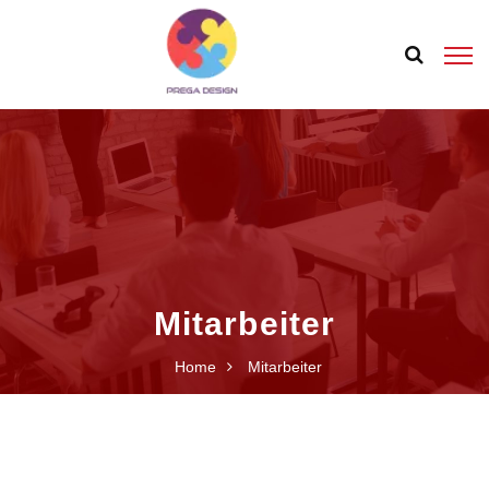
Mitarbeiter
Home
Mitarbeiter