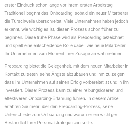
erster Eindruck schon lange vor ihrem ersten Arbeitstag.
Traditionell beginnt das Onboarding, sobald ein neuer Mitarbeiter
die Türschwelle überschreitet. Viele Unternehmen haben jedoch
erkannt, wie wichtig es ist, diesen Prozess schon früher zu
beginnen. Diese frühe Phase wird als Preboarding bezeichnet
und spielt eine entscheidende Rolle dabei, wie neue Mitarbeiter
Ihr Unternehmen vom Moment ihrer Zusage an wahrnehmen.
Preboarding bietet die Gelegenheit, mit dem neuen Mitarbeiter in
Kontakt zu treten, seine Ängste abzubauen und ihm zu zeigen,
dass Ihr Unternehmen auf seinen Erfolg vorbereitet ist und in ihn
investiert. Dieser Prozess kann zu einer reibungsloseren und
effektiveren Onboarding-Erfahrung führen. In diesem Artikel
erfahren Sie mehr über den Preboarding-Prozess, seine
Unterschiede zum Onboarding und warum er ein wichtiger
Bestandteil Ihrer Personalstrategie sein sollte.