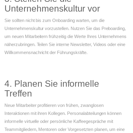
Unternehmenskultur vor
Sie sollten nicht bis zum Onboarding warten, um die
Unternehmenskultur vorzustellen. Nutzen Sie das Preboarding,
um neuen Mitarbeitern frühzeitig die Werte Ihres Unternehmens
näherzubringen. Teilen Sie interne Newsletter, Videos oder eine
Willkommensnachricht der Führungskräfte.
4. Planen Sie informelle
Treffen
Neue Mitarbeiter profitieren von frühen, zwanglosen
Interaktionen mit ihren Kollegen. Personalabteilungen können
informelle virtuelle oder persönliche Kaffeegespräche mit
Teammitgliedern, Mentoren oder Vorgesetzten planen, um eine