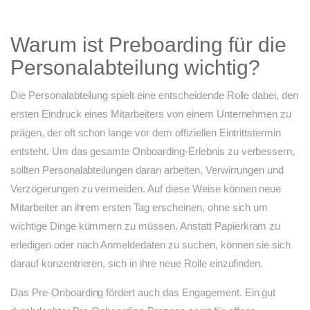
Warum ist Preboarding für die
Personalabteilung wichtig?
Die Personalabteilung spielt eine entscheidende Rolle dabei, den
ersten Eindruck eines Mitarbeiters von einem Unternehmen zu
prägen, der oft schon lange vor dem offiziellen Eintrittstermin
entsteht. Um das gesamte Onboarding-Erlebnis zu verbessern,
sollten Personalabteilungen daran arbeiten, Verwirrungen und
Verzögerungen zu vermeiden. Auf diese Weise können neue
Mitarbeiter an ihrem ersten Tag erscheinen, ohne sich um
wichtige Dinge kümmern zu müssen. Anstatt Papierkram zu
erledigen oder nach Anmeldedaten zu suchen, können sie sich
darauf konzentrieren, sich in ihre neue Rolle einzufinden.
Das Pre-Onboarding fördert auch das Engagement. Ein gut