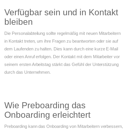
Verfügbar sein und in Kontakt
bleiben
Die Personalabteilung sollte regelmäßig mit neuen Mitarbeitern
in Kontakt treten, um ihre Fragen zu beantworten oder sie auf
dem Laufenden zu halten. Dies kann durch eine kurze E-Mail
oder einen Anruf erfolgen. Der Kontakt mit dem Mitarbeiter vor
seinem ersten Arbeitstag stärkt das Gefühl der Unterstützung
durch das Unternehmen.
Wie Preboarding das
Onboarding erleichtert
Preboarding kann das Onboarding von Mitarbeitern verbessern,