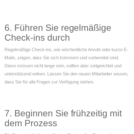
6. Führen Sie regelmäßige
Check-ins durch
Regelmäßige Check-ins, wie wöchentliche Anrufe oder kurze E-
Mails, zeigen, dass Sie sich kümmern und vorbereitet sind.
Diese müssen nicht lange sein, sollten aber zielgerichtet und
unterstützend wirken. Lassen Sie den neuen Mitarbeiter wissen,
dass Sie für alle Fragen zur Verfügung stehen.
7. Beginnen Sie frühzeitig mit
dem Prozess