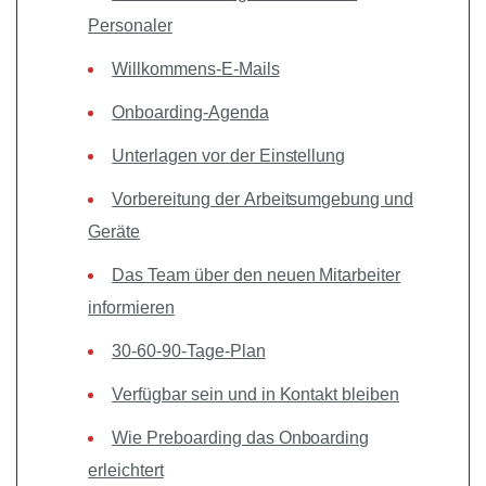
Personaler
Willkommens-E-Mails
Onboarding-Agenda
Unterlagen vor der Einstellung
Vorbereitung der Arbeitsumgebung und
Geräte
Das Team über den neuen Mitarbeiter
informieren
30-60-90-Tage-Plan
Verfügbar sein und in Kontakt bleiben
Wie Preboarding das Onboarding
erleichtert