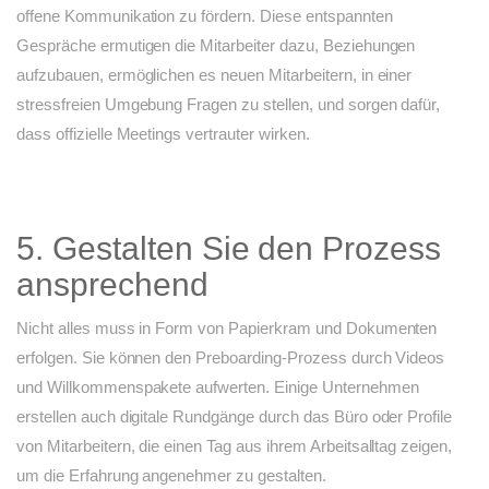
offene Kommunikation zu fördern. Diese entspannten
Gespräche ermutigen die Mitarbeiter dazu, Beziehungen
aufzubauen, ermöglichen es neuen Mitarbeitern, in einer
stressfreien Umgebung Fragen zu stellen, und sorgen dafür,
dass offizielle Meetings vertrauter wirken.
5. Gestalten Sie den Prozess
ansprechend
Nicht alles muss in Form von Papierkram und Dokumenten
erfolgen. Sie können den Preboarding-Prozess durch Videos
und Willkommenspakete aufwerten. Einige Unternehmen
erstellen auch digitale Rundgänge durch das Büro oder Profile
von Mitarbeitern, die einen Tag aus ihrem Arbeitsalltag zeigen,
um die Erfahrung angenehmer zu gestalten.