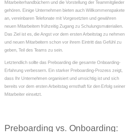
Mitarbeiterhandbüchern und die Vorstellung der Teammitglieder
gehören. Einige Unternehmen bieten auch Willkommenspakete
an, vereinbaren Telefonate mit Vorgesetzten und gewähren
neuen Mitarbeitern frühzeitig Zugang zu Schulungsmaterialien.
Das Ziel ist es, die Angst vor dem ersten Arbeitstag zu nehmen
und neuen Mitarbeitern schon vor ihrem Eintritt das Gefühl zu
geben, Teil des Teams zu sein.
Letztendlich sollte das Preboarding die gesamte Onboarding-
Erfahrung verbessern. Ein starker Preboarding-Prozess zeigt,
dass Ihr Unternehmen organisiert und umsichtig ist und sich
bereits vor dem ersten Arbeitstag ernsthaft für den Erfolg seiner
Mitarbeiter einsetzt.
Preboarding vs. Onboarding: