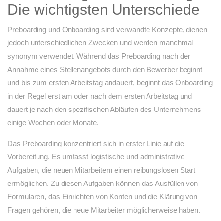
Die wichtigsten Unterschiede
Preboarding und Onboarding sind verwandte Konzepte, dienen
jedoch unterschiedlichen Zwecken und werden manchmal
synonym verwendet. Während das Preboarding nach der
Annahme eines Stellenangebots durch den Bewerber beginnt
und bis zum ersten Arbeitstag andauert, beginnt das Onboarding
in der Regel erst am oder nach dem ersten Arbeitstag und
dauert je nach den spezifischen Abläufen des Unternehmens
einige Wochen oder Monate.
Das Preboarding konzentriert sich in erster Linie auf die
Vorbereitung. Es umfasst logistische und administrative
Aufgaben, die neuen Mitarbeitern einen reibungslosen Start
ermöglichen. Zu diesen Aufgaben können das Ausfüllen von
Formularen, das Einrichten von Konten und die Klärung von
Fragen gehören, die neue Mitarbeiter möglicherweise haben.