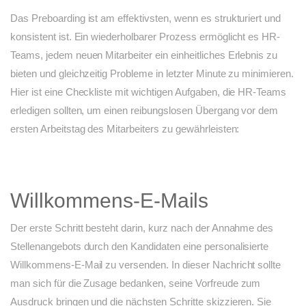
Das Preboarding ist am effektivsten, wenn es strukturiert und
konsistent ist. Ein wiederholbarer Prozess ermöglicht es HR-
Teams, jedem neuen Mitarbeiter ein einheitliches Erlebnis zu
bieten und gleichzeitig Probleme in letzter Minute zu minimieren.
Hier ist eine Checkliste mit wichtigen Aufgaben, die HR-Teams
erledigen sollten, um einen reibungslosen Übergang vor dem
ersten Arbeitstag des Mitarbeiters zu gewährleisten:
Willkommens-E-Mails
Der erste Schritt besteht darin, kurz nach der Annahme des
Stellenangebots durch den Kandidaten eine personalisierte
Willkommens-E-Mail zu versenden. In dieser Nachricht sollte
man sich für die Zusage bedanken, seine Vorfreude zum
Ausdruck bringen und die nächsten Schritte skizzieren. Sie