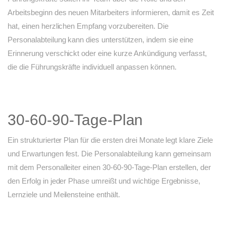
Arbeitsbeginn des neuen Mitarbeiters informieren, damit es Zeit
hat, einen herzlichen Empfang vorzubereiten. Die
Personalabteilung kann dies unterstützen, indem sie eine
Erinnerung verschickt oder eine kurze Ankündigung verfasst,
die die Führungskräfte individuell anpassen können.
30-60-90-Tage-Plan
Ein strukturierter Plan für die ersten drei Monate legt klare Ziele
und Erwartungen fest. Die Personalabteilung kann gemeinsam
mit dem Personalleiter einen 30-60-90-Tage-Plan erstellen, der
den Erfolg in jeder Phase umreißt und wichtige Ergebnisse,
Lernziele und Meilensteine enthält.