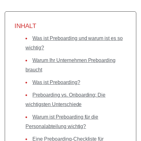
INHALT
Was ist Preboarding und warum ist es so
wichtig?
Warum Ihr Unternehmen Preboarding
braucht
Was ist Preboarding?
Preboarding vs. Onboarding: Die
wichtigsten Unterschiede
Warum ist Preboarding für die
Personalabteilung wichtig?
Eine Preboarding-Checkliste für