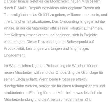
Darüber hinaus bietet es die Möglichkeit, neuen Mitarbeitern
durch E-Mails, Begrüßungsvideos oder geplante Treffen mit
Teammitgliedern das Gefühl zu geben, willkommen zu sein, und
ihre Unsicherheit abzubauen. Das Onboarding hingegen ist die
Phase, in der die Mitarbeiter offiziell ihre Tätigkeit aufnehmen,
ihre Kollegen kennenlernen und beginnen, sich in Projekte
einzubringen. Dieser Prozess legt den Schwerpunkt auf
Produktivität, Leistungserwartungen und langfristiges
Engagement.
Im Wesentlichen legt das Preboarding die Weichen für den
neuen Mitarbeiter, während das Onboarding die Grundlage für
seinen Erfolg schafft. Wenn beide Prozesse effektiv
durchgeführt werden, sorgen sie für einen reibungsloseren und
strukturierteren Einstieg für neue Mitarbeiter, was letztlich die
Mitarbeiterbindung und die Arbeitszufriedenheit erhöht.