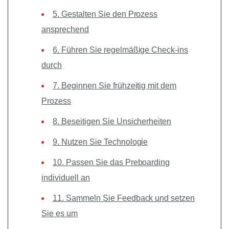
5. Gestalten Sie den Prozess
ansprechend
6. Führen Sie regelmäßige Check-ins
durch
7. Beginnen Sie frühzeitig mit dem
Prozess
8. Beseitigen Sie Unsicherheiten
9. Nutzen Sie Technologie
10. Passen Sie das Preboarding
individuell an
11. Sammeln Sie Feedback und setzen
Sie es um