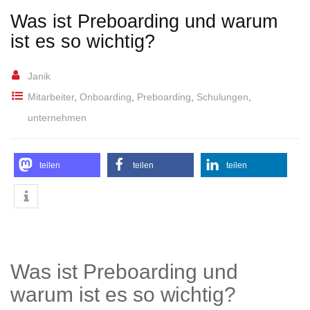
Was ist Preboarding und warum
ist es so wichtig?
Janik
Mitarbeiter
,
Onboarding
,
Preboarding
,
Schulungen
,
unternehmen
teilen
teilen
teilen
Was ist Preboarding und
warum ist es so wichtig?