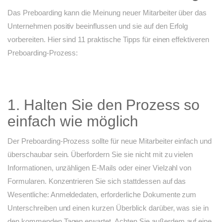
Das Preboarding kann die Meinung neuer Mitarbeiter über das
Unternehmen positiv beeinflussen und sie auf den Erfolg
vorbereiten. Hier sind 11 praktische Tipps für einen effektiveren
Preboarding-Prozess:
1. Halten Sie den Prozess so
einfach wie möglich
Der Preboarding-Prozess sollte für neue Mitarbeiter einfach und
überschaubar sein. Überfordern Sie sie nicht mit zu vielen
Informationen, unzähligen E-Mails oder einer Vielzahl von
Formularen. Konzentrieren Sie sich stattdessen auf das
Wesentliche: Anmeldedaten, erforderliche Dokumente zum
Unterschreiben und einen kurzen Überblick darüber, was sie in
den kommenden Tagen erwartet. Achten Sie außerdem auf eine