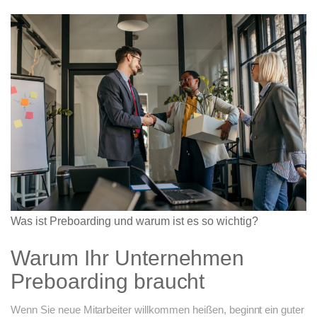
Was ist Preboarding und warum ist es so wichtig?
Warum Ihr Unternehmen
Preboarding braucht
Wenn Sie neue Mitarbeiter willkommen heißen, beginnt ein guter