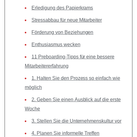
Erledigung des Papierkrams
Stressabbau für neue Mitarbeiter
Förderung von Beziehungen
Enthusiasmus wecken
11 Preboarding-Tipps für eine bessere
Mitarbeitererfahrung
1. Halten Sie den Prozess so einfach wie
möglich
2. Geben Sie einen Ausblick auf die erste
Woche
3. Stellen Sie die Unternehmenskultur vor
4. Planen Sie informelle Treffen