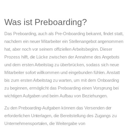
Was ist Preboarding?
Das Preboarding, auch als Pre-Onboarding bekannt, findet statt,
nachdem ein neuer Mitarbeiter ein Stellenangebot angenommen
hat, aber noch vor seinem offiziellen Arbeitsbeginn. Dieser
Prozess hilft, die Lücke zwischen der Annahme des Angebots
und dem ersten Arbeitstag zu überbrücken, sodass sich neue
Mitarbeiter sofort willkommen und eingebunden fühlen. Anstatt
bis zum ersten Arbeitstag zu warten, um mit dem Onboarding
zu beginnen, ermöglicht das Preboarding einen Vorsprung bei
wichtigen Aufgaben und beim Aufbau von Beziehungen.
Zu den Preboarding-Aufgaben können das Versenden der
erforderlichen Unterlagen, die Bereitstellung des Zugangs zu
Unternehmensportalen, die Weitergabe von