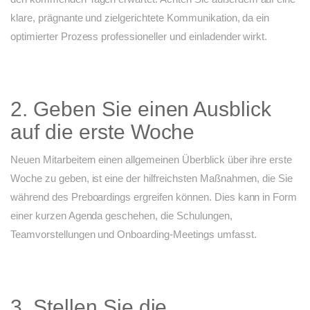
klare, prägnante und zielgerichtete Kommunikation, da ein
optimierter Prozess professioneller und einladender wirkt.
2. Geben Sie einen Ausblick
auf die erste Woche
Neuen Mitarbeitern einen allgemeinen Überblick über ihre erste
Woche zu geben, ist eine der hilfreichsten Maßnahmen, die Sie
während des Preboardings ergreifen können. Dies kann in Form
einer kurzen Agenda geschehen, die Schulungen,
Teamvorstellungen und Onboarding-Meetings umfasst.
3. Stellen Sie die