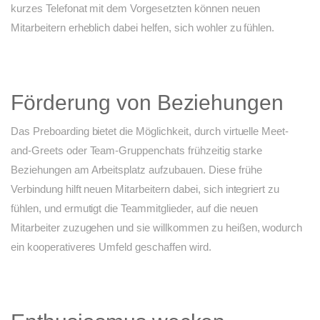
kurzes Telefonat mit dem Vorgesetzten können neuen
Mitarbeitern erheblich dabei helfen, sich wohler zu fühlen.
Förderung von Beziehungen
Das Preboarding bietet die Möglichkeit, durch virtuelle Meet-
and-Greets oder Team-Gruppenchats frühzeitig starke
Beziehungen am Arbeitsplatz aufzubauen. Diese frühe
Verbindung hilft neuen Mitarbeitern dabei, sich integriert zu
fühlen, und ermutigt die Teammitglieder, auf die neuen
Mitarbeiter zuzugehen und sie willkommen zu heißen, wodurch
ein kooperativeres Umfeld geschaffen wird.