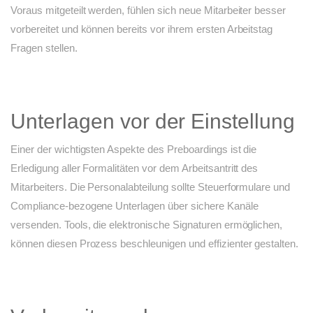
Voraus mitgeteilt werden, fühlen sich neue Mitarbeiter besser
vorbereitet und können bereits vor ihrem ersten Arbeitstag
Fragen stellen.
Unterlagen vor der Einstellung
Einer der wichtigsten Aspekte des Preboardings ist die
Erledigung aller Formalitäten vor dem Arbeitsantritt des
Mitarbeiters. Die Personalabteilung sollte Steuerformulare und
Compliance-bezogene Unterlagen über sichere Kanäle
versenden. Tools, die elektronische Signaturen ermöglichen,
können diesen Prozess beschleunigen und effizienter gestalten.