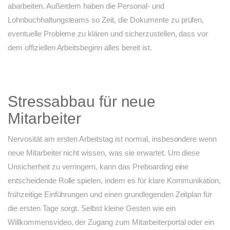
abarbeiten. Außerdem haben die Personal- und
Lohnbuchhaltungsteams so Zeit, die Dokumente zu prüfen,
eventuelle Probleme zu klären und sicherzustellen, dass vor
dem offiziellen Arbeitsbeginn alles bereit ist.
Stressabbau für neue
Mitarbeiter
Nervosität am ersten Arbeitstag ist normal, insbesondere wenn
neue Mitarbeiter nicht wissen, was sie erwartet. Um diese
Unsicherheit zu verringern, kann das Preboarding eine
entscheidende Rolle spielen, indem es für klare Kommunikation,
frühzeitige Einführungen und einen grundlegenden Zeitplan für
die ersten Tage sorgt. Selbst kleine Gesten wie ein
Willkommensvideo, der Zugang zum Mitarbeiterportal oder ein