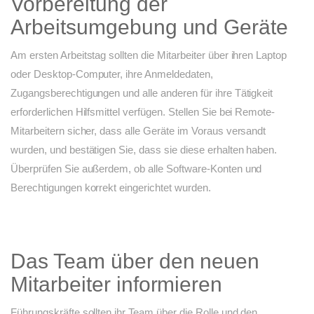
Vorbereitung der
Arbeitsumgebung und Geräte
Am ersten Arbeitstag sollten die Mitarbeiter über ihren Laptop
oder Desktop-Computer, ihre Anmeldedaten,
Zugangsberechtigungen und alle anderen für ihre Tätigkeit
erforderlichen Hilfsmittel verfügen. Stellen Sie bei Remote-
Mitarbeitern sicher, dass alle Geräte im Voraus versandt
wurden, und bestätigen Sie, dass sie diese erhalten haben.
Überprüfen Sie außerdem, ob alle Software-Konten und
Berechtigungen korrekt eingerichtet wurden.
Das Team über den neuen
Mitarbeiter informieren
Führungskräfte sollten ihr Team über die Rolle und den