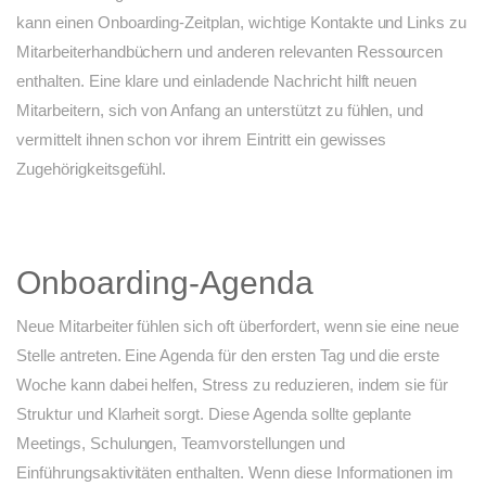
kann einen Onboarding-Zeitplan, wichtige Kontakte und Links zu
Mitarbeiterhandbüchern und anderen relevanten Ressourcen
enthalten. Eine klare und einladende Nachricht hilft neuen
Mitarbeitern, sich von Anfang an unterstützt zu fühlen, und
vermittelt ihnen schon vor ihrem Eintritt ein gewisses
Zugehörigkeitsgefühl.
Onboarding-Agenda
Neue Mitarbeiter fühlen sich oft überfordert, wenn sie eine neue
Stelle antreten. Eine Agenda für den ersten Tag und die erste
Woche kann dabei helfen, Stress zu reduzieren, indem sie für
Struktur und Klarheit sorgt. Diese Agenda sollte geplante
Meetings, Schulungen, Teamvorstellungen und
Einführungsaktivitäten enthalten. Wenn diese Informationen im