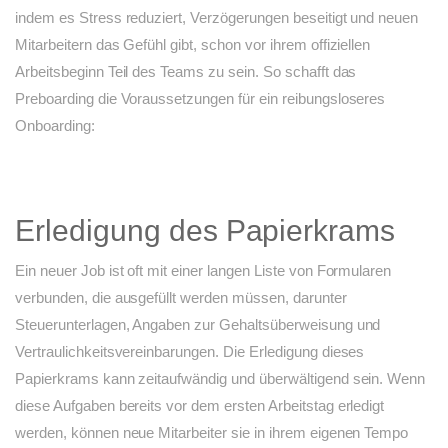
indem es Stress reduziert, Verzögerungen beseitigt und neuen
Mitarbeitern das Gefühl gibt, schon vor ihrem offiziellen
Arbeitsbeginn Teil des Teams zu sein. So schafft das
Preboarding die Voraussetzungen für ein reibungsloseres
Onboarding:
Erledigung des Papierkrams
Ein neuer Job ist oft mit einer langen Liste von Formularen
verbunden, die ausgefüllt werden müssen, darunter
Steuerunterlagen, Angaben zur Gehaltsüberweisung und
Vertraulichkeitsvereinbarungen. Die Erledigung dieses
Papierkrams kann zeitaufwändig und überwältigend sein. Wenn
diese Aufgaben bereits vor dem ersten Arbeitstag erledigt
werden, können neue Mitarbeiter sie in ihrem eigenen Tempo