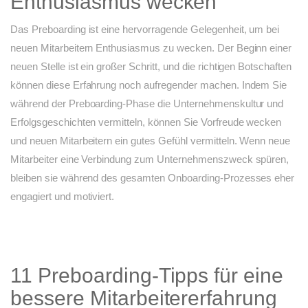
Enthusiasmus wecken
Das Preboarding ist eine hervorragende Gelegenheit, um bei
neuen Mitarbeitern Enthusiasmus zu wecken. Der Beginn einer
neuen Stelle ist ein großer Schritt, und die richtigen Botschaften
können diese Erfahrung noch aufregender machen. Indem Sie
während der Preboarding-Phase die Unternehmenskultur und
Erfolgsgeschichten vermitteln, können Sie Vorfreude wecken
und neuen Mitarbeitern ein gutes Gefühl vermitteln. Wenn neue
Mitarbeiter eine Verbindung zum Unternehmenszweck spüren,
bleiben sie während des gesamten Onboarding-Prozesses eher
engagiert und motiviert.
11 Preboarding-Tipps für eine
bessere Mitarbeitererfahrung