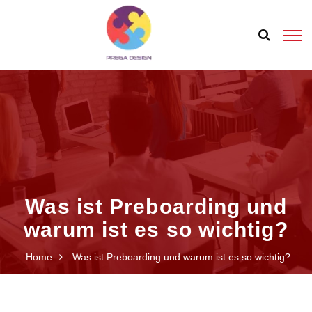
Was ist Preboarding und
warum ist es so wichtig?
Home
Was ist Preboarding und warum ist es so wichtig?