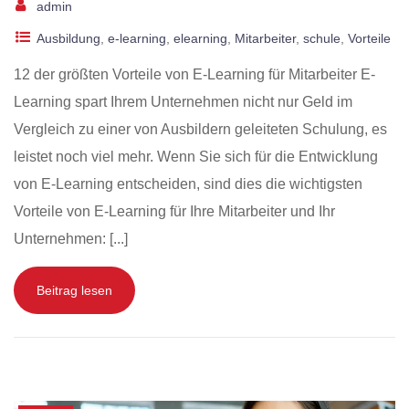
admin
Ausbildung
,
e-learning
,
elearning
,
Mitarbeiter
,
schule
,
Vorteile
12 der größten Vorteile von E-Learning für Mitarbeiter E-
Learning spart Ihrem Unternehmen nicht nur Geld im
Vergleich zu einer von Ausbildern geleiteten Schulung, es
leistet noch viel mehr. Wenn Sie sich für die Entwicklung
von E-Learning entscheiden, sind dies die wichtigsten
Vorteile von E-Learning für Ihre Mitarbeiter und Ihr
Unternehmen: [...]
Beitrag lesen