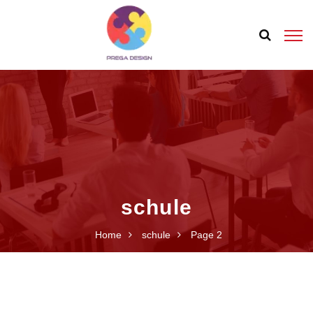
schule
Home
schule
Page 2