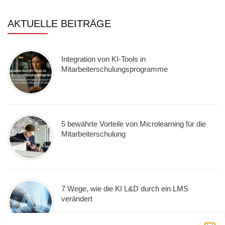
AKTUELLE BEITRÄGE
Integration von KI-Tools in
Mitarbeiterschulungsprogramme
5 bewährte Vorteile von Microlearning für die
Mitarbeiterschulung
7 Wege, wie die KI L&D durch ein LMS
verändert