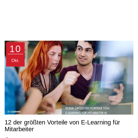
10
Okt.
12 der größten Vorteile von E-Learning für
Mitarbeiter