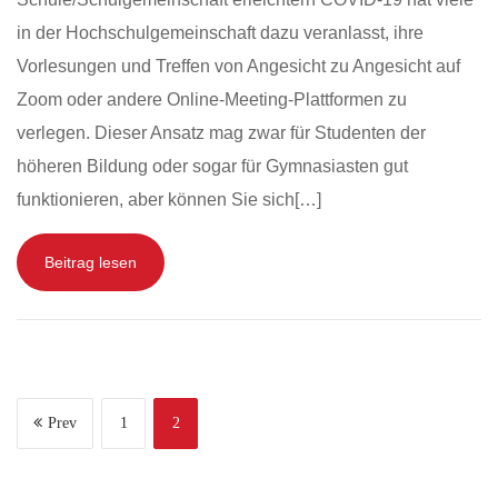
in der Hochschulgemeinschaft dazu veranlasst, ihre
Vorlesungen und Treffen von Angesicht zu Angesicht auf
Zoom oder andere Online-Meeting-Plattformen zu
verlegen. Dieser Ansatz mag zwar für Studenten der
höheren Bildung oder sogar für Gymnasiasten gut
funktionieren, aber können Sie sich[…]
Beitrag lesen
Prev
1
2