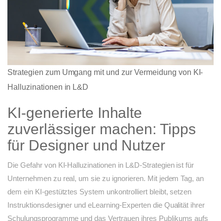
Strategien zum Umgang mit und zur Vermeidung von KI-
Halluzinationen in L&D
KI-generierte Inhalte
zuverlässiger machen: Tipps
für Designer und Nutzer
Die Gefahr von KI-Halluzinationen in L&D-Strategien ist für
Unternehmen zu real, um sie zu ignorieren. Mit jedem Tag, an
dem ein KI-gestütztes System unkontrolliert bleibt, setzen
Instruktionsdesigner und eLearning-Experten die Qualität ihrer
Schulungsprogramme und das Vertrauen ihres Publikums aufs