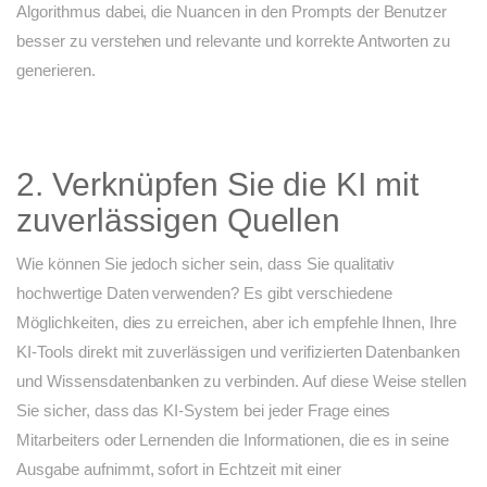
Algorithmus dabei, die Nuancen in den Prompts der Benutzer
besser zu verstehen und relevante und korrekte Antworten zu
generieren.
2. Verknüpfen Sie die KI mit
zuverlässigen Quellen
Wie können Sie jedoch sicher sein, dass Sie qualitativ
hochwertige Daten verwenden? Es gibt verschiedene
Möglichkeiten, dies zu erreichen, aber ich empfehle Ihnen, Ihre
KI-Tools direkt mit zuverlässigen und verifizierten Datenbanken
und Wissensdatenbanken zu verbinden. Auf diese Weise stellen
Sie sicher, dass das KI-System bei jeder Frage eines
Mitarbeiters oder Lernenden die Informationen, die es in seine
Ausgabe aufnimmt, sofort in Echtzeit mit einer