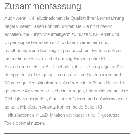
Zusammenfassung
Auch wenn KI-Halluzinationen die Qualität Ihrer Lernerfahrung
negativ beeinflussen können, sollten sie Sie nicht davon
abhalten, die künstliche Intelligenz zu nutzen. KI-Fehler und
Ungenauigkeiten lassen sich wirksam verhindern und
handhaben, wenn Sie einige Tipps beachten. Erstens sollten
Instruktionsdesigner und eLearning-Experten ihre KI-
Algorithmen stets im Blick behalten, ihre Leistung regelmäßig
überprüfen, ihr Design optimieren und ihre Datenbanken und
Wissensquellen aktualisieren. Andererseits müssen Nutzer KI-
generierte Antworten kritisch hinterfragen, Informationen auf ihre
Richtigkeit überprüfen, Quellen verifizieren und auf Warnsignale
achten. Mit diesem Ansatz können beide Seiten KI-
Halluzinationen in L&D-Inhalten verhindern und KI-gestützte
Tools optimal nutzen.