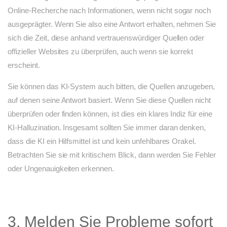
Online-Recherche nach Informationen, wenn nicht sogar noch
ausgeprägter. Wenn Sie also eine Antwort erhalten, nehmen Sie
sich die Zeit, diese anhand vertrauenswürdiger Quellen oder
offizieller Websites zu überprüfen, auch wenn sie korrekt
erscheint.
Sie können das KI-System auch bitten, die Quellen anzugeben,
auf denen seine Antwort basiert. Wenn Sie diese Quellen nicht
überprüfen oder finden können, ist dies ein klares Indiz für eine
KI-Halluzination. Insgesamt sollten Sie immer daran denken,
dass die KI ein Hilfsmittel ist und kein unfehlbares Orakel.
Betrachten Sie sie mit kritischem Blick, dann werden Sie Fehler
oder Ungenauigkeiten erkennen.
3. Melden Sie Probleme sofort