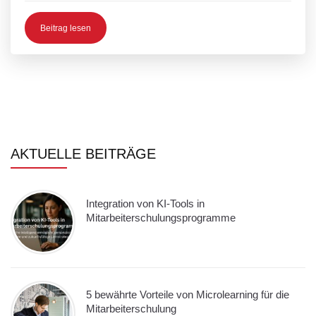
Beitrag lesen
AKTUELLE BEITRÄGE
Integration von KI-Tools in
Mitarbeiterschulungsprogramme
5 bewährte Vorteile von Microlearning für die
Mitarbeiterschulung