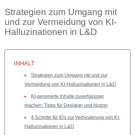
Strategien zum Umgang mit
und zur Vermeidung von KI-
Halluzinationen in L&D
INHALT
Strategien zum Umgang mit und zur
Vermeidung von KI-Halluzinationen in L&D
KI-generierte Inhalte zuverlässiger
machen: Tipps für Designer und Nutzer
4 Schritte für IDs zur Verhinderung von KI-
Halluzinationen in L&D