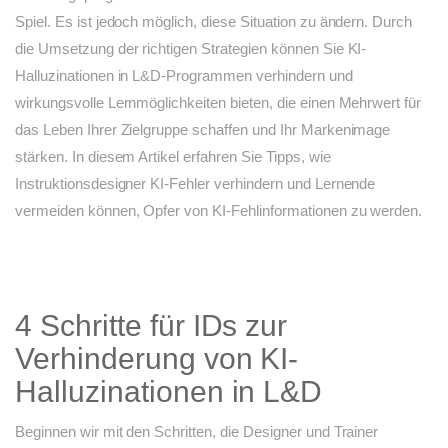
Spiel. Es ist jedoch möglich, diese Situation zu ändern. Durch
die Umsetzung der richtigen Strategien können Sie KI-
Halluzinationen in L&D-Programmen verhindern und
wirkungsvolle Lernmöglichkeiten bieten, die einen Mehrwert für
das Leben Ihrer Zielgruppe schaffen und Ihr Markenimage
stärken. In diesem Artikel erfahren Sie Tipps, wie
Instruktionsdesigner KI-Fehler verhindern und Lernende
vermeiden können, Opfer von KI-Fehlinformationen zu werden.
4 Schritte für IDs zur
Verhinderung von KI-
Halluzinationen in L&D
Beginnen wir mit den Schritten, die Designer und Trainer