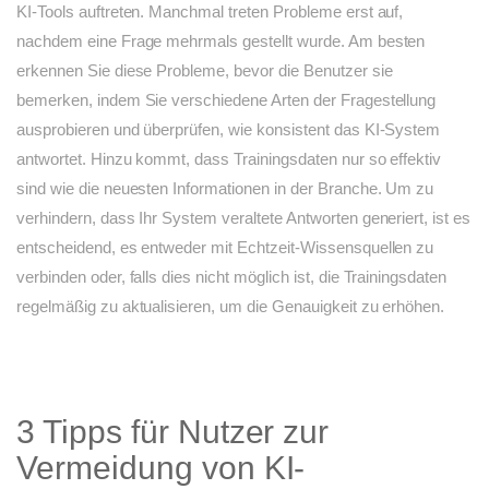
KI-Tools auftreten. Manchmal treten Probleme erst auf,
nachdem eine Frage mehrmals gestellt wurde. Am besten
erkennen Sie diese Probleme, bevor die Benutzer sie
bemerken, indem Sie verschiedene Arten der Fragestellung
ausprobieren und überprüfen, wie konsistent das KI-System
antwortet. Hinzu kommt, dass Trainingsdaten nur so effektiv
sind wie die neuesten Informationen in der Branche. Um zu
verhindern, dass Ihr System veraltete Antworten generiert, ist es
entscheidend, es entweder mit Echtzeit-Wissensquellen zu
verbinden oder, falls dies nicht möglich ist, die Trainingsdaten
regelmäßig zu aktualisieren, um die Genauigkeit zu erhöhen.
3 Tipps für Nutzer zur
Vermeidung von KI-