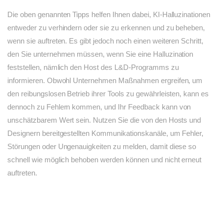
Die oben genannten Tipps helfen Ihnen dabei, KI-Halluzinationen
entweder zu verhindern oder sie zu erkennen und zu beheben,
wenn sie auftreten. Es gibt jedoch noch einen weiteren Schritt,
den Sie unternehmen müssen, wenn Sie eine Halluzination
feststellen, nämlich den Host des L&D-Programms zu
informieren. Obwohl Unternehmen Maßnahmen ergreifen, um
den reibungslosen Betrieb ihrer Tools zu gewährleisten, kann es
dennoch zu Fehlern kommen, und Ihr Feedback kann von
unschätzbarem Wert sein. Nutzen Sie die von den Hosts und
Designern bereitgestellten Kommunikationskanäle, um Fehler,
Störungen oder Ungenauigkeiten zu melden, damit diese so
schnell wie möglich behoben werden können und nicht erneut
auftreten.