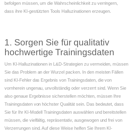
befolgen müssen, um die Wahrscheinlichkeit zu verringern,
dass ihre KI-gestützten Tools Halluzinationen erzeugen.
1. Sorgen Sie für qualitativ
hochwertige Trainingsdaten
Um KI-Halluzinationen in L&D-Strategien zu vermeiden, müssen
Sie das Problem an der Wurzel packen. In den meisten Fällen
sind KI-Fehler das Ergebnis von Trainingsdaten, die von
vornherein ungenau, unvollständig oder verzerrt sind. Wenn Sie
also genaue Ergebnisse sicherstellen möchten, müssen Ihre
Trainingsdaten von höchster Qualität sein. Das bedeutet, dass
Sie für Ihr KI-Modell Trainingsdaten auswählen und bereitstellen
müssen, die vielfältig, repräsentativ, ausgewogen und frei von
Verzerrungen sind. Auf diese Weise helfen Sie Ihrem KI-