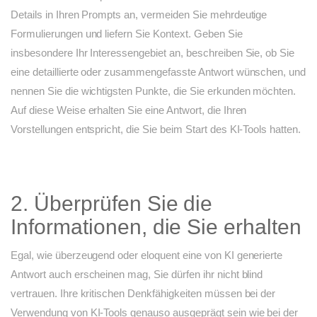
Details in Ihren Prompts an, vermeiden Sie mehrdeutige
Formulierungen und liefern Sie Kontext. Geben Sie
insbesondere Ihr Interessengebiet an, beschreiben Sie, ob Sie
eine detaillierte oder zusammengefasste Antwort wünschen, und
nennen Sie die wichtigsten Punkte, die Sie erkunden möchten.
Auf diese Weise erhalten Sie eine Antwort, die Ihren
Vorstellungen entspricht, die Sie beim Start des KI-Tools hatten.
2. Überprüfen Sie die
Informationen, die Sie erhalten
Egal, wie überzeugend oder eloquent eine von KI generierte
Antwort auch erscheinen mag, Sie dürfen ihr nicht blind
vertrauen. Ihre kritischen Denkfähigkeiten müssen bei der
Verwendung von KI-Tools genauso ausgeprägt sein wie bei der