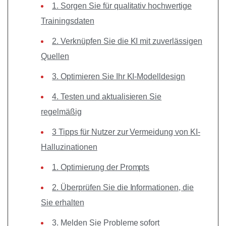
1. Sorgen Sie für qualitativ hochwertige
Trainingsdaten
2. Verknüpfen Sie die KI mit zuverlässigen
Quellen
3. Optimieren Sie Ihr KI-Modelldesign
4. Testen und aktualisieren Sie
regelmäßig
3 Tipps für Nutzer zur Vermeidung von KI-
Halluzinationen
1. Optimierung der Prompts
2. Überprüfen Sie die Informationen, die
Sie erhalten
3. Melden Sie Probleme sofort