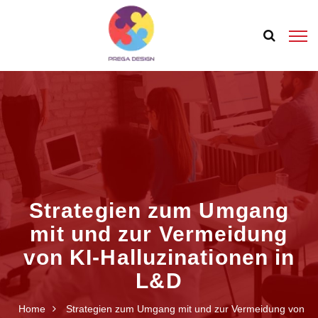
Strategien zum Umgang
mit und zur Vermeidung
von KI-Halluzinationen in
L&D
Home
Strategien zum Umgang mit und zur Vermeidung von