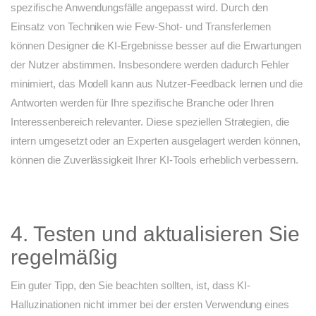
spezifische Anwendungsfälle angepasst wird. Durch den
Einsatz von Techniken wie Few-Shot- und Transferlernen
können Designer die KI-Ergebnisse besser auf die Erwartungen
der Nutzer abstimmen. Insbesondere werden dadurch Fehler
minimiert, das Modell kann aus Nutzer-Feedback lernen und die
Antworten werden für Ihre spezifische Branche oder Ihren
Interessenbereich relevanter. Diese speziellen Strategien, die
intern umgesetzt oder an Experten ausgelagert werden können,
können die Zuverlässigkeit Ihrer KI-Tools erheblich verbessern.
4. Testen und aktualisieren Sie
regelmäßig
Ein guter Tipp, den Sie beachten sollten, ist, dass KI-
Halluzinationen nicht immer bei der ersten Verwendung eines