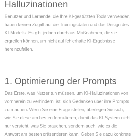
Halluzinationen
Benutzer und Lernende, die Ihre KI-gestützten Tools verwenden,
haben keinen Zugriff auf die Trainingsdaten und das Design des
KI-Modells. Es gibt jedoch durchaus Maßnahmen, die sie
ergreifen können, um nicht auf fehlerhafte KI-Ergebnisse
hereinzufallen.
1. Optimierung der Prompts
Das Erste, was Nutzer tun müssen, um KI-Halluzinationen von
vornherein zu verhindern, ist, sich Gedanken über ihre Prompts
zu machen. Wenn Sie eine Frage stellen, überlegen Sie sich,
wie Sie diese am besten formulieren, damit das KI-System nicht
nur versteht, was Sie brauchen, sondern auch, wie es die
Antwort am besten präsentieren kann. Geben Sie dazu konkrete