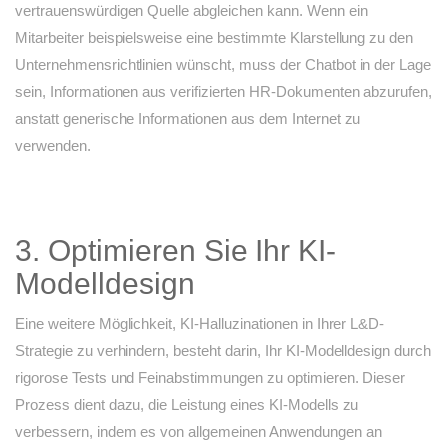
vertrauenswürdigen Quelle abgleichen kann. Wenn ein
Mitarbeiter beispielsweise eine bestimmte Klarstellung zu den
Unternehmensrichtlinien wünscht, muss der Chatbot in der Lage
sein, Informationen aus verifizierten HR-Dokumenten abzurufen,
anstatt generische Informationen aus dem Internet zu
verwenden.
3. Optimieren Sie Ihr KI-
Modelldesign
Eine weitere Möglichkeit, KI-Halluzinationen in Ihrer L&D-
Strategie zu verhindern, besteht darin, Ihr KI-Modelldesign durch
rigorose Tests und Feinabstimmungen zu optimieren. Dieser
Prozess dient dazu, die Leistung eines KI-Modells zu
verbessern, indem es von allgemeinen Anwendungen an