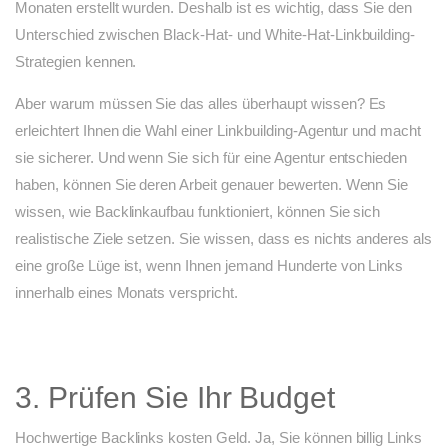
Monaten erstellt wurden. Deshalb ist es wichtig, dass Sie den
Unterschied zwischen Black-Hat- und White-Hat-Linkbuilding-
Strategien kennen.
Aber warum müssen Sie das alles überhaupt wissen? Es
erleichtert Ihnen die Wahl einer Linkbuilding-Agentur und macht
sie sicherer. Und wenn Sie sich für eine Agentur entschieden
haben, können Sie deren Arbeit genauer bewerten. Wenn Sie
wissen, wie Backlinkaufbau funktioniert, können Sie sich
realistische Ziele setzen. Sie wissen, dass es nichts anderes als
eine große Lüge ist, wenn Ihnen jemand Hunderte von Links
innerhalb eines Monats verspricht.
3. Prüfen Sie Ihr Budget
Hochwertige Backlinks kosten Geld. Ja, Sie können billig Links