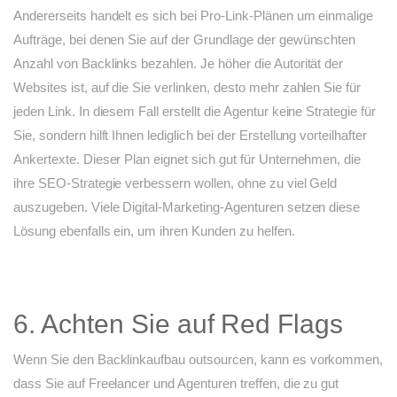
Andererseits handelt es sich bei Pro-Link-Plänen um einmalige
Aufträge, bei denen Sie auf der Grundlage der gewünschten
Anzahl von Backlinks bezahlen. Je höher die Autorität der
Websites ist, auf die Sie verlinken, desto mehr zahlen Sie für
jeden Link. In diesem Fall erstellt die Agentur keine Strategie für
Sie, sondern hilft Ihnen lediglich bei der Erstellung vorteilhafter
Ankertexte. Dieser Plan eignet sich gut für Unternehmen, die
ihre SEO-Strategie verbessern wollen, ohne zu viel Geld
auszugeben. Viele Digital-Marketing-Agenturen setzen diese
Lösung ebenfalls ein, um ihren Kunden zu helfen.
6. Achten Sie auf Red Flags
Wenn Sie den Backlinkaufbau outsourcen, kann es vorkommen,
dass Sie auf Freelancer und Agenturen treffen, die zu gut