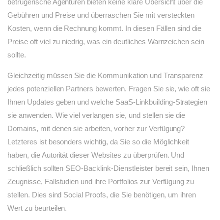
betrügerische Agenturen bieten keine klare Übersicht über die
Gebühren und Preise und überraschen Sie mit versteckten
Kosten, wenn die Rechnung kommt. In diesen Fällen sind die
Preise oft viel zu niedrig, was ein deutliches Warnzeichen sein
sollte.
Gleichzeitig müssen Sie die Kommunikation und Transparenz
jedes potenziellen Partners bewerten. Fragen Sie sie, wie oft sie
Ihnen Updates geben und welche SaaS-Linkbuilding-Strategien
sie anwenden. Wie viel verlangen sie, und stellen sie die
Domains, mit denen sie arbeiten, vorher zur Verfügung?
Letzteres ist besonders wichtig, da Sie so die Möglichkeit
haben, die Autorität dieser Websites zu überprüfen. Und
schließlich sollten SEO-Backlink-Dienstleister bereit sein, Ihnen
Zeugnisse, Fallstudien und ihre Portfolios zur Verfügung zu
stellen. Dies sind Social Proofs, die Sie benötigen, um ihren
Wert zu beurteilen.