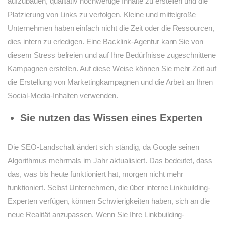
aufzubauen, qualitativ hochwertige Inhalte zu erstellen und die
Platzierung von Links zu verfolgen. Kleine und mittelgroße
Unternehmen haben einfach nicht die Zeit oder die Ressourcen,
dies intern zu erledigen. Eine Backlink-Agentur kann Sie von
diesem Stress befreien und auf Ihre Bedürfnisse zugeschnittene
Kampagnen erstellen. Auf diese Weise können Sie mehr Zeit auf
die Erstellung von Marketingkampagnen und die Arbeit an Ihren
Social-Media-Inhalten verwenden.
Sie nutzen das Wissen eines Experten
Die SEO-Landschaft ändert sich ständig, da Google seinen
Algorithmus mehrmals im Jahr aktualisiert. Das bedeutet, dass
das, was bis heute funktioniert hat, morgen nicht mehr
funktioniert. Selbst Unternehmen, die über interne Linkbuilding-
Experten verfügen, können Schwierigkeiten haben, sich an die
neue Realität anzupassen. Wenn Sie Ihre Linkbuilding-