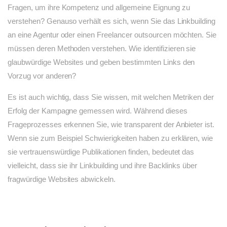
Fragen, um ihre Kompetenz und allgemeine Eignung zu
verstehen? Genauso verhält es sich, wenn Sie das Linkbuilding
an eine Agentur oder einen Freelancer outsourcen möchten. Sie
müssen deren Methoden verstehen. Wie identifizieren sie
glaubwürdige Websites und geben bestimmten Links den
Vorzug vor anderen?
Es ist auch wichtig, dass Sie wissen, mit welchen Metriken der
Erfolg der Kampagne gemessen wird. Während dieses
Frageprozesses erkennen Sie, wie transparent der Anbieter ist.
Wenn sie zum Beispiel Schwierigkeiten haben zu erklären, wie
sie vertrauenswürdige Publikationen finden, bedeutet das
vielleicht, dass sie ihr Linkbuilding und ihre Backlinks über
fragwürdige Websites abwickeln.