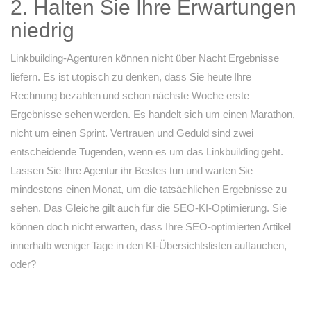
2. Halten Sie Ihre Erwartungen
niedrig
Linkbuilding-Agenturen können nicht über Nacht Ergebnisse
liefern. Es ist utopisch zu denken, dass Sie heute Ihre
Rechnung bezahlen und schon nächste Woche erste
Ergebnisse sehen werden. Es handelt sich um einen Marathon,
nicht um einen Sprint. Vertrauen und Geduld sind zwei
entscheidende Tugenden, wenn es um das Linkbuilding geht.
Lassen Sie Ihre Agentur ihr Bestes tun und warten Sie
mindestens einen Monat, um die tatsächlichen Ergebnisse zu
sehen. Das Gleiche gilt auch für die SEO-KI-Optimierung. Sie
können doch nicht erwarten, dass Ihre SEO-optimierten Artikel
innerhalb weniger Tage in den KI-Übersichtslisten auftauchen,
oder?