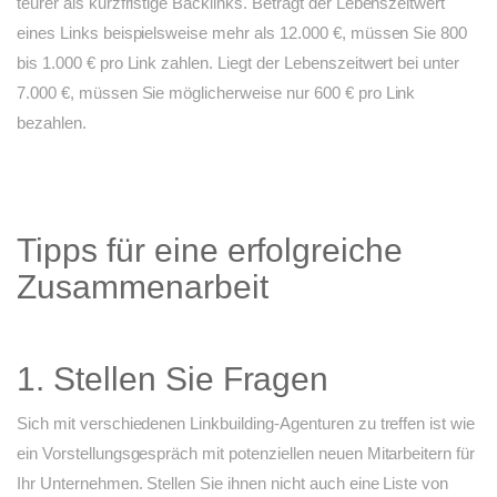
teurer als kurzfristige Backlinks. Beträgt der Lebenszeitwert
eines Links beispielsweise mehr als 12.000 €, müssen Sie 800
bis 1.000 € pro Link zahlen. Liegt der Lebenszeitwert bei unter
7.000 €, müssen Sie möglicherweise nur 600 € pro Link
bezahlen.
Tipps für eine erfolgreiche
Zusammenarbeit
1. Stellen Sie Fragen
Sich mit verschiedenen Linkbuilding-Agenturen zu treffen ist wie
ein Vorstellungsgespräch mit potenziellen neuen Mitarbeitern für
Ihr Unternehmen. Stellen Sie ihnen nicht auch eine Liste von