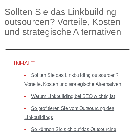
Sollten Sie das Linkbuilding
outsourcen? Vorteile, Kosten
und strategische Alternativen
INHALT
Sollten Sie das Linkbuilding outsourcen?
Vorteile, Kosten und strategische Alternativen
Warum Linkbuilding bei SEO wichtig ist
So profitieren Sie vom Outsourcing des
Linkbuildings
So können Sie sich auf das Outsourcing