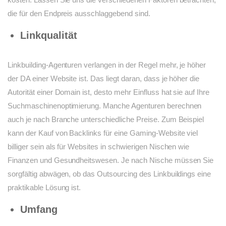
die für den Endpreis ausschlaggebend sind.
Linkqualität
Linkbuilding-Agenturen verlangen in der Regel mehr, je höher
der DA einer Website ist. Das liegt daran, dass je höher die
Autorität einer Domain ist, desto mehr Einfluss hat sie auf Ihre
Suchmaschinenoptimierung. Manche Agenturen berechnen
auch je nach Branche unterschiedliche Preise. Zum Beispiel
kann der Kauf von Backlinks für eine Gaming-Website viel
billiger sein als für Websites in schwierigen Nischen wie
Finanzen und Gesundheitswesen. Je nach Nische müssen Sie
sorgfältig abwägen, ob das Outsourcing des Linkbuildings eine
praktikable Lösung ist.
Umfang