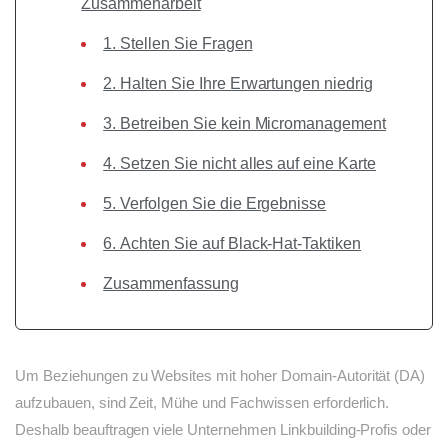
Zusammenarbeit
1. Stellen Sie Fragen
2. Halten Sie Ihre Erwartungen niedrig
3. Betreiben Sie kein Micromanagement
4. Setzen Sie nicht alles auf eine Karte
5. Verfolgen Sie die Ergebnisse
6. Achten Sie auf Black-Hat-Taktiken
Zusammenfassung
Um Beziehungen zu Websites mit hoher Domain-Autorität (DA)
aufzubauen, sind Zeit, Mühe und Fachwissen erforderlich.
Deshalb beauftragen viele Unternehmen Linkbuilding-Profis oder