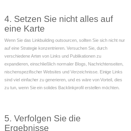
4. Setzen Sie nicht alles auf
eine Karte
Wenn Sie das Linkbuilding outsourcen, sollten Sie sich nicht nur
auf eine Strategie konzentrieren. Versuchen Sie, durch
verschiedene Arten von Links und Publikationen zu
expandieren, einschließlich normaler Blogs, Nachrichtenseiten,
nischenspezifischer Websites und Verzeichnisse. Einige Links
sind viel einfacher zu generieren, und es wäre von Vorteil, dies
zu tun, wenn Sie ein solides Backlinkprofil erstellen möchten.
5. Verfolgen Sie die
Ergebnisse