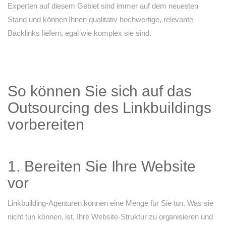
Experten auf diesem Gebiet sind immer auf dem neuesten
Stand und können Ihnen qualitativ hochwertige, relevante
Backlinks liefern, egal wie komplex sie sind.
So können Sie sich auf das
Outsourcing des Linkbuildings
vorbereiten
1. Bereiten Sie Ihre Website
vor
Linkbuilding-Agenturen können eine Menge für Sie tun. Was sie
nicht tun können, ist, Ihre Website-Struktur zu organisieren und