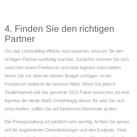
4. Finden Sie den richtigen
Partner
Um das Linkbuilding effektiv outzusourcen, müssen Sie den
richtigen Partner ausfindig machen. Zunächst müssen Sie sich
zwischen einem Freelancer und einer Agentur entscheiden.
Wenn Sie nur über ein kleines Budget verfügen, ist ein
Freelancer vielleicht die bessere Wahl. Wenn Sie jedoch
Skalierbarkeit und das gesamte SEO-Paket wünschen, ist eine
Agentur die ideale Wahl. Unabhängig davon, für wen Sie sich
entscheiden, sollten Sie auf bestimmte Merkmale achten.
Die Preisgestaltung ist natürlich sehr wichtig. Achten Sie genau
auf die angebotenen Dienstleistungen und den Endpreis. Viele