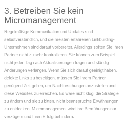
3. Betreiben Sie kein
Micromanagement
Regelmäßige Kommunikation und Updates sind
selbstverständlich, und die meisten erfahrenen Linkbuilding-
Unternehmen sind darauf vorbereitet. Allerdings sollten Sie Ihren
Partner nicht zu sehr kontrollieren. Sie können zum Beispiel
nicht jeden Tag nach Aktualisierungen fragen und ständig
Änderungen verlangen. Wenn Sie sich darauf geeinigt haben,
defekte Links zu beseitigen, müssen Sie Ihrem Partner
genügend Zeit geben, um Nachforschungen anzustellen und
diese Websites zu erreichen. Es wäre nicht klug, die Strategie
zu ändern und sie zu bitten, nicht beanspruchte Erwähnungen
zu entdecken. Micromanagement wird ihre Bemühungen nur
verzögern und Ihren Erfolg behindern.