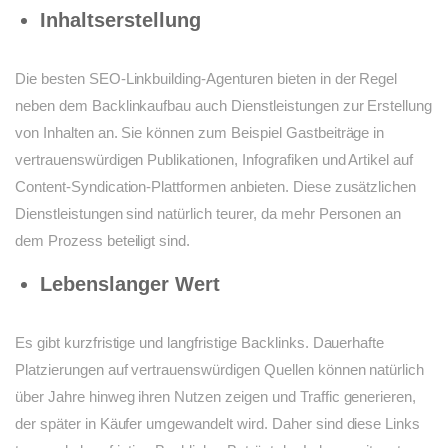
Inhaltserstellung
Die besten SEO-Linkbuilding-Agenturen bieten in der Regel
neben dem Backlinkaufbau auch Dienstleistungen zur Erstellung
von Inhalten an. Sie können zum Beispiel Gastbeiträge in
vertrauenswürdigen Publikationen, Infografiken und Artikel auf
Content-Syndication-Plattformen anbieten. Diese zusätzlichen
Dienstleistungen sind natürlich teurer, da mehr Personen an
dem Prozess beteiligt sind.
Lebenslanger Wert
Es gibt kurzfristige und langfristige Backlinks. Dauerhafte
Platzierungen auf vertrauenswürdigen Quellen können natürlich
über Jahre hinweg ihren Nutzen zeigen und Traffic generieren,
der später in Käufer umgewandelt wird. Daher sind diese Links