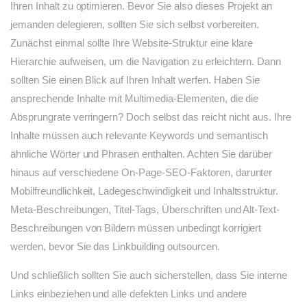
Ihren Inhalt zu optimieren. Bevor Sie also dieses Projekt an
jemanden delegieren, sollten Sie sich selbst vorbereiten.
Zunächst einmal sollte Ihre Website-Struktur eine klare
Hierarchie aufweisen, um die Navigation zu erleichtern. Dann
sollten Sie einen Blick auf Ihren Inhalt werfen. Haben Sie
ansprechende Inhalte mit Multimedia-Elementen, die die
Absprungrate verringern? Doch selbst das reicht nicht aus. Ihre
Inhalte müssen auch relevante Keywords und semantisch
ähnliche Wörter und Phrasen enthalten. Achten Sie darüber
hinaus auf verschiedene On-Page-SEO-Faktoren, darunter
Mobilfreundlichkeit, Ladegeschwindigkeit und Inhaltsstruktur.
Meta-Beschreibungen, Titel-Tags, Überschriften und Alt-Text-
Beschreibungen von Bildern müssen unbedingt korrigiert
werden, bevor Sie das Linkbuilding outsourcen.
Und schließlich sollten Sie auch sicherstellen, dass Sie interne
Links einbeziehen und alle defekten Links und andere