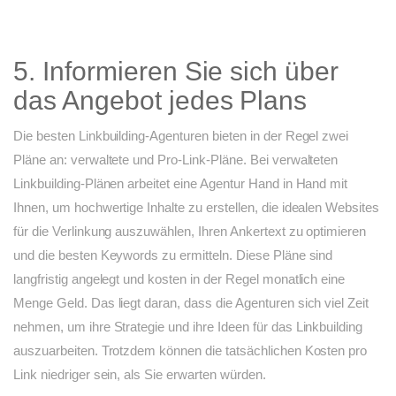
5. Informieren Sie sich über
das Angebot jedes Plans
Die besten Linkbuilding-Agenturen bieten in der Regel zwei
Pläne an: verwaltete und Pro-Link-Pläne. Bei verwalteten
Linkbuilding-Plänen arbeitet eine Agentur Hand in Hand mit
Ihnen, um hochwertige Inhalte zu erstellen, die idealen Websites
für die Verlinkung auszuwählen, Ihren Ankertext zu optimieren
und die besten Keywords zu ermitteln. Diese Pläne sind
langfristig angelegt und kosten in der Regel monatlich eine
Menge Geld. Das liegt daran, dass die Agenturen sich viel Zeit
nehmen, um ihre Strategie und ihre Ideen für das Linkbuilding
auszuarbeiten. Trotzdem können die tatsächlichen Kosten pro
Link niedriger sein, als Sie erwarten würden.