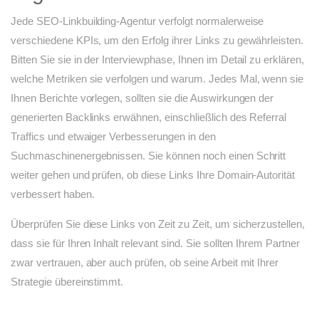
Jede SEO-Linkbuilding-Agentur verfolgt normalerweise
verschiedene KPIs, um den Erfolg ihrer Links zu gewährleisten.
Bitten Sie sie in der Interviewphase, Ihnen im Detail zu erklären,
welche Metriken sie verfolgen und warum. Jedes Mal, wenn sie
Ihnen Berichte vorlegen, sollten sie die Auswirkungen der
generierten Backlinks erwähnen, einschließlich des Referral
Traffics und etwaiger Verbesserungen in den
Suchmaschinenergebnissen. Sie können noch einen Schritt
weiter gehen und prüfen, ob diese Links Ihre Domain-Autorität
verbessert haben.
Überprüfen Sie diese Links von Zeit zu Zeit, um sicherzustellen,
dass sie für Ihren Inhalt relevant sind. Sie sollten Ihrem Partner
zwar vertrauen, aber auch prüfen, ob seine Arbeit mit Ihrer
Strategie übereinstimmt.