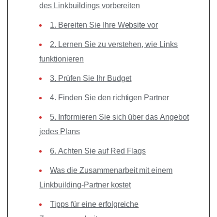
des Linkbuildings vorbereiten
1. Bereiten Sie Ihre Website vor
2. Lernen Sie zu verstehen, wie Links
funktionieren
3. Prüfen Sie Ihr Budget
4. Finden Sie den richtigen Partner
5. Informieren Sie sich über das Angebot
jedes Plans
6. Achten Sie auf Red Flags
Was die Zusammenarbeit mit einem
Linkbuilding-Partner kostet
Tipps für eine erfolgreiche