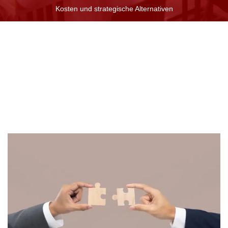
Kosten und strategische Alternativen