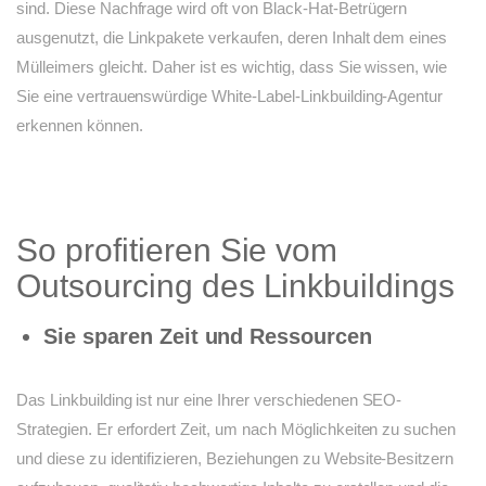
sind. Diese Nachfrage wird oft von Black-Hat-Betrügern
ausgenutzt, die Linkpakete verkaufen, deren Inhalt dem eines
Mülleimers gleicht. Daher ist es wichtig, dass Sie wissen, wie
Sie eine vertrauenswürdige White-Label-Linkbuilding-Agentur
erkennen können.
So profitieren Sie vom
Outsourcing des Linkbuildings
Sie sparen Zeit und Ressourcen
Das Linkbuilding ist nur eine Ihrer verschiedenen SEO-
Strategien. Er erfordert Zeit, um nach Möglichkeiten zu suchen
und diese zu identifizieren, Beziehungen zu Website-Besitzern