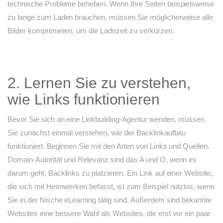
technische Probleme beheben. Wenn Ihre Seiten beispielsweise
zu lange zum Laden brauchen, müssen Sie möglicherweise alle
Bilder komprimieren, um die Ladezeit zu verkürzen.
2. Lernen Sie zu verstehen,
wie Links funktionieren
Bevor Sie sich an eine Linkbuilding-Agentur wenden, müssen
Sie zunächst einmal verstehen, wie der Backlinkaufbau
funktioniert. Beginnen Sie mit den Arten von Links und Quellen.
Domain-Autorität und Relevanz sind das A und O, wenn es
darum geht, Backlinks zu platzieren. Ein Link auf einer Website,
die sich mit Heimwerken befasst, ist zum Beispiel nutzlos, wenn
Sie in der Nische eLearning tätig sind. Außerdem sind bekannte
Websites eine bessere Wahl als Websites, die erst vor ein paar