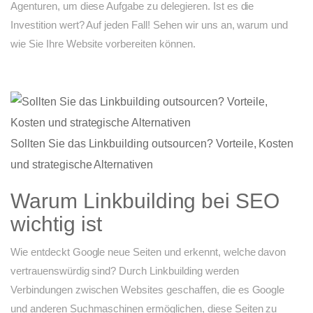
Agenturen, um diese Aufgabe zu delegieren. Ist es die
Investition wert? Auf jeden Fall! Sehen wir uns an, warum und
wie Sie Ihre Website vorbereiten können.
Sollten Sie das Linkbuilding outsourcen? Vorteile, Kosten
und strategische Alternativen
Warum Linkbuilding bei SEO
wichtig ist
Wie entdeckt Google neue Seiten und erkennt, welche davon
vertrauenswürdig sind? Durch Linkbuilding werden
Verbindungen zwischen Websites geschaffen, die es Google
und anderen Suchmaschinen ermöglichen, diese Seiten zu