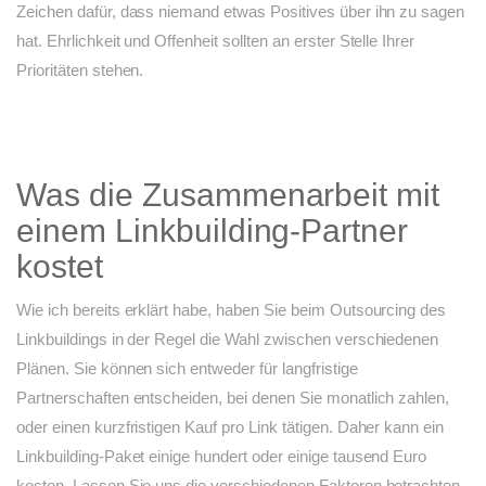
Zeichen dafür, dass niemand etwas Positives über ihn zu sagen
hat. Ehrlichkeit und Offenheit sollten an erster Stelle Ihrer
Prioritäten stehen.
Was die Zusammenarbeit mit
einem Linkbuilding-Partner
kostet
Wie ich bereits erklärt habe, haben Sie beim Outsourcing des
Linkbuildings in der Regel die Wahl zwischen verschiedenen
Plänen. Sie können sich entweder für langfristige
Partnerschaften entscheiden, bei denen Sie monatlich zahlen,
oder einen kurzfristigen Kauf pro Link tätigen. Daher kann ein
Linkbuilding-Paket einige hundert oder einige tausend Euro
kosten. Lassen Sie uns die verschiedenen Faktoren betrachten,