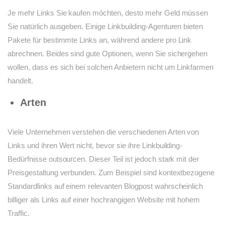
Je mehr Links Sie kaufen möchten, desto mehr Geld müssen
Sie natürlich ausgeben. Einige Linkbuilding-Agenturen bieten
Pakete für bestimmte Links an, während andere pro Link
abrechnen. Beides sind gute Optionen, wenn Sie sichergehen
wollen, dass es sich bei solchen Anbietern nicht um Linkfarmen
handelt.
Arten
Viele Unternehmen verstehen die verschiedenen Arten von
Links und ihren Wert nicht, bevor sie ihre Linkbuilding-
Bedürfnisse outsourcen. Dieser Teil ist jedoch stark mit der
Preisgestaltung verbunden. Zum Beispiel sind kontextbezogene
Standardlinks auf einem relevanten Blogpost wahrscheinlich
billiger als Links auf einer hochrangigen Website mit hohem
Traffic.