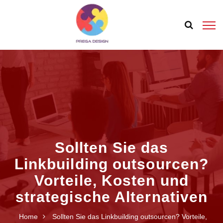
Sollten Sie das
Linkbuilding outsourcen?
Vorteile, Kosten und
strategische Alternativen
Home
Sollten Sie das Linkbuilding outsourcen? Vorteile,