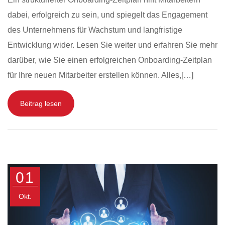
dabei, erfolgreich zu sein, und spiegelt das Engagement
des Unternehmens für Wachstum und langfristige
Entwicklung wider. Lesen Sie weiter und erfahren Sie mehr
darüber, wie Sie einen erfolgreichen Onboarding-Zeitplan
für Ihre neuen Mitarbeiter erstellen können. Alles,[…]
Beitrag lesen
01
Okt.