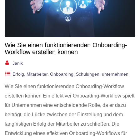
Wie Sie einen funktionierenden Onboarding-
Workflow erstellen können
Janik
Erfolg
,
Mitarbeiter
,
Onboarding
,
Schulungen
,
unternehmen
Wie Sie einen funktionierenden Onboarding-Workflow
erstellen können Ein effektiver Onboarding-Workflow spielt
für Unternehmen eine entscheidende Rolle, da er dazu
beiträgt, die Lücke zwischen der Einstellung und dem
langfristigen Erfolg der Mitarbeiter zu schließen. Die
Entwicklung eines effektiven Onboarding-Workflows für