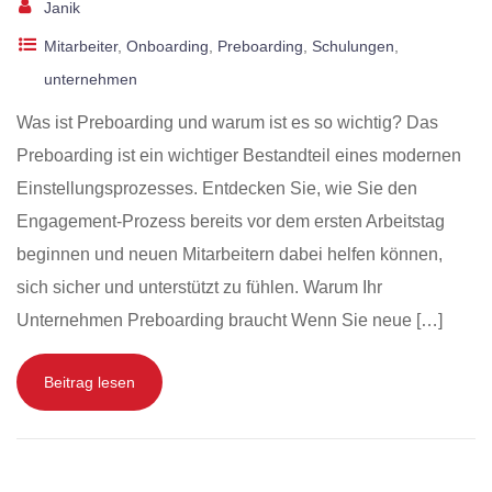
Janik
Mitarbeiter
,
Onboarding
,
Preboarding
,
Schulungen
,
unternehmen
Was ist Preboarding und warum ist es so wichtig? Das
Preboarding ist ein wichtiger Bestandteil eines modernen
Einstellungsprozesses. Entdecken Sie, wie Sie den
Engagement-Prozess bereits vor dem ersten Arbeitstag
beginnen und neuen Mitarbeitern dabei helfen können,
sich sicher und unterstützt zu fühlen. Warum Ihr
Unternehmen Preboarding braucht Wenn Sie neue […]
Beitrag lesen