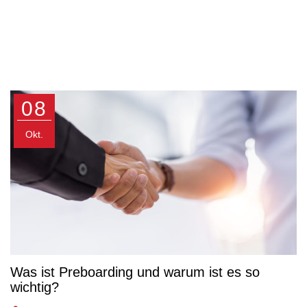
08
Okt.
Was ist Preboarding und warum ist es so
wichtig?