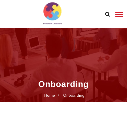
Onboarding
Home
Onboarding