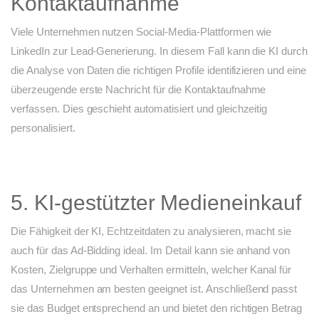
Kontaktaufnahme
Viele Unternehmen nutzen Social-Media-Plattformen wie
LinkedIn zur Lead-Generierung. In diesem Fall kann die KI durch
die Analyse von Daten die richtigen Profile identifizieren und eine
überzeugende erste Nachricht für die Kontaktaufnahme
verfassen. Dies geschieht automatisiert und gleichzeitig
personalisiert.
5. KI-gestützter Medieneinkauf
Die Fähigkeit der KI, Echtzeitdaten zu analysieren, macht sie
auch für das Ad-Bidding ideal. Im Detail kann sie anhand von
Kosten, Zielgruppe und Verhalten ermitteln, welcher Kanal für
das Unternehmen am besten geeignet ist. Anschließend passt
sie das Budget entsprechend an und bietet den richtigen Betrag