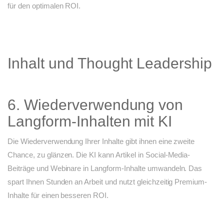
für den optimalen ROI.
Inhalt und Thought Leadership
6. Wiederverwendung von
Langform-Inhalten mit KI
Die Wiederverwendung Ihrer Inhalte gibt ihnen eine zweite
Chance, zu glänzen. Die KI kann Artikel in Social-Media-
Beiträge und Webinare in Langform-Inhalte umwandeln. Das
spart Ihnen Stunden an Arbeit und nutzt gleichzeitig Premium-
Inhalte für einen besseren ROI.