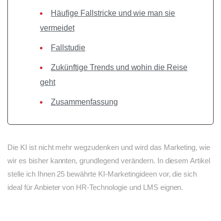
Häufige Fallstricke und wie man sie
vermeidet
Fallstudie
Zukünftige Trends und wohin die Reise
geht
Zusammenfassung
Die KI ist nicht mehr wegzudenken und wird das Marketing, wie
wir es bisher kannten, grundlegend verändern. In diesem Artikel
stelle ich Ihnen 25 bewährte KI-Marketingideen vor, die sich
ideal für Anbieter von HR-Technologie und LMS eignen.