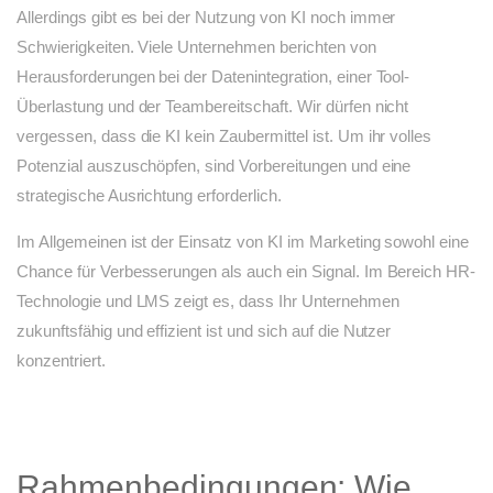
Allerdings gibt es bei der Nutzung von KI noch immer
Schwierigkeiten. Viele Unternehmen berichten von
Herausforderungen bei der Datenintegration, einer Tool-
Überlastung und der Teambereitschaft. Wir dürfen nicht
vergessen, dass die KI kein Zaubermittel ist. Um ihr volles
Potenzial auszuschöpfen, sind Vorbereitungen und eine
strategische Ausrichtung erforderlich.
Im Allgemeinen ist der Einsatz von KI im Marketing sowohl eine
Chance für Verbesserungen als auch ein Signal. Im Bereich HR-
Technologie und LMS zeigt es, dass Ihr Unternehmen
zukunftsfähig und effizient ist und sich auf die Nutzer
konzentriert.
Rahmenbedingungen: Wie