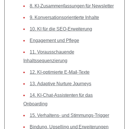
8. KI-Zusammenfassungen für Newsletter
9. Konversationsorientierte Inhalte
10. KI für die SEO-Erweiterung
Engagement und Pflege
11. Vorausschauende
Inhaltssequenzierung
12. KI-optimierte E-Mail-Texte
13. Adaptive Nurture Journeys
14. KI-Chat-Assistenten für das
Onboarding
15. Verhaltens- und Stimmungs-Trigger
Bindung, Upselling und Erweiterungen