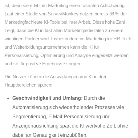
ist, denn sie erlebt im Marketing einen rasanten Aufschwung.
Laut einer Studie von SurveyMonkey nutzen bereits 88 % der
Marketingfachleute KI-Tools bei ihrer Arbeit. Diese hohe Zahl
zeigt, dass die KI in fast allen Marketingaktivitäten zu einem
wichtigen Partner wird. Insbesondere im Marketing für HR-Tech-
und Weiterbildungsunternehmen kann die KI für
Personalisierung, Optimierung und Analyse eingesetzt werden
und so für positive Ergebnisse sorgen.
Die Nutzer können die Auswirkungen von KI in drei
Hauptbereichen spüren:
Geschwindigkeit und Umfang:
Durch die
Automatisierung sich wiederholender Prozesse wie
Segmentierung, E-Mail-Personalisierung und
Anzeigenausrichtung spart die KI wertvolle Zeit, ohne
dabei an Genauigkeit einzubüßen.