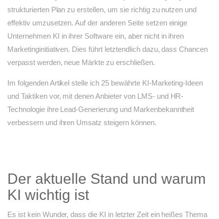
strukturierten Plan zu erstellen, um sie richtig zu nutzen und
effektiv umzusetzen. Auf der anderen Seite setzen einige
Unternehmen KI in ihrer Software ein, aber nicht in ihren
Marketinginitiativen. Dies führt letztendlich dazu, dass Chancen
verpasst werden, neue Märkte zu erschließen.
Im folgenden Artikel stelle ich 25 bewährte KI-Marketing-Ideen
und Taktiken vor, mit denen Anbieter von LMS- und HR-
Technologie ihre Lead-Generierung und Markenbekanntheit
verbessern und ihren Umsatz steigern können.
Der aktuelle Stand und warum
KI wichtig ist
Es ist kein Wunder, dass die KI in letzter Zeit ein heißes Thema