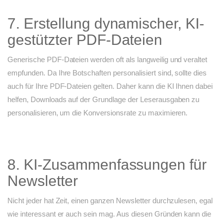
7. Erstellung dynamischer, KI-
gestützter PDF-Dateien
Generische PDF-Dateien werden oft als langweilig und veraltet
empfunden. Da Ihre Botschaften personalisiert sind, sollte dies
auch für Ihre PDF-Dateien gelten. Daher kann die KI Ihnen dabei
helfen, Downloads auf der Grundlage der Leserausgaben zu
personalisieren, um die Konversionsrate zu maximieren.
8. KI-Zusammenfassungen für
Newsletter
Nicht jeder hat Zeit, einen ganzen Newsletter durchzulesen, egal
wie interessant er auch sein mag. Aus diesen Gründen kann die