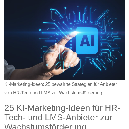
KI-Marketing-Ideen: 25 bewährte Strategien für Anbieter
von HR-Tech und LMS zur Wachstumsförderung
25 KI-Marketing-Ideen für HR-
Tech- und LMS-Anbieter zur
Wachstumsförderung