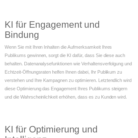
KI für Engagement und
Bindung
Wenn Sie mit Ihren Inhalten die Aufmerksamkeit Ihres
Publikums gewinnen, sorgt die KI dafür, dass Sie diese auch
behalten. Datenanalysefunktionen wie Verhaltensverfolgung und
Echtzeit-Öffnungsraten helfen Ihnen dabei, Ihr Publikum zu
verstehen und Ihre Kampagnen zu optimieren. Letztendlich wird
diese Optimierung das Engagement Ihres Publikums steigern
und die Wahrscheinlichkeit erhöhen, dass es zu Kunden wird.
KI für Optimierung und