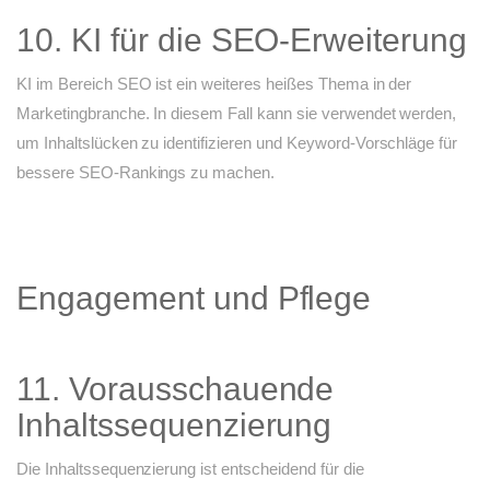
10. KI für die SEO-Erweiterung
KI im Bereich SEO ist ein weiteres heißes Thema in der
Marketingbranche. In diesem Fall kann sie verwendet werden,
um Inhaltslücken zu identifizieren und Keyword-Vorschläge für
bessere SEO-Rankings zu machen.
Engagement und Pflege
11. Vorausschauende
Inhaltssequenzierung
Die Inhaltssequenzierung ist entscheidend für die