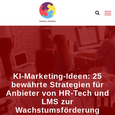
KI-Marketing-Ideen: 25
bewährte Strategien für
Anbieter von HR-Tech und
LMS zur
Wachstumsförderung