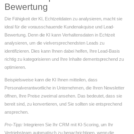
Bewertung
Die Fähigkeit der KI, Echtzeitdaten zu analysieren, macht sie
ideal für die vorausschauende Kundenakquise und Lead-
Bewertung. Denn die KI kann Verhaltensdaten in Echtzeit
analysieren, um die vielversprechendsten Leads zu
identifizieren. Dies kann Ihnen dabei helfen, Ihre Lead-Basis
richtig zu kategorisieren und Ihre Inhalte dementsprechend zu
optimieren.
Beispielsweise kann die KI Ihnen mitteilen, dass
Personalverantwortliche in Unternehmen, die Ihren Newsletter
öffnen, Ihre Preise zweimal ansehen. Das bedeutet, dass sie
bereit sind, zu konvertieren, und Sie sollten sie entsprechend
ansprechen.
Pro-Tipp:
Integrieren Sie Ihr CRM mit KI-Scoring, um Ihr
Vertriebsteam automatisch zu benachrichtigen, wenn die