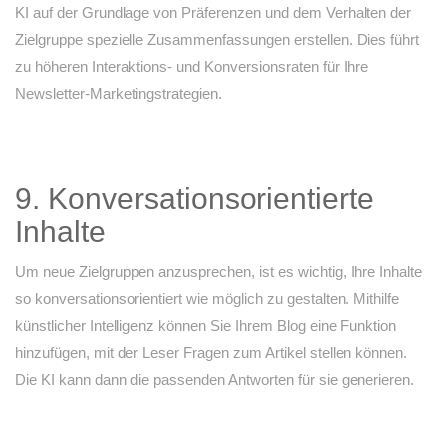
KI auf der Grundlage von Präferenzen und dem Verhalten der
Zielgruppe spezielle Zusammenfassungen erstellen. Dies führt
zu höheren Interaktions- und Konversionsraten für Ihre
Newsletter-Marketingstrategien.
9. Konversationsorientierte
Inhalte
Um neue Zielgruppen anzusprechen, ist es wichtig, Ihre Inhalte
so konversationsorientiert wie möglich zu gestalten. Mithilfe
künstlicher Intelligenz können Sie Ihrem Blog eine Funktion
hinzufügen, mit der Leser Fragen zum Artikel stellen können.
Die KI kann dann die passenden Antworten für sie generieren.