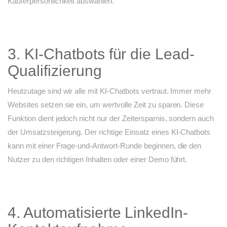
Käuferpersönlichkeit auswählen.
3. KI-Chatbots für die Lead-
Qualifizierung
Heutzutage sind wir alle mit KI-Chatbots vertraut. Immer mehr
Websites setzen sie ein, um wertvolle Zeit zu sparen. Diese
Funktion dient jedoch nicht nur der Zeitersparnis, sondern auch
der Umsatzsteigerung. Der richtige Einsatz eines KI-Chatbots
kann mit einer Frage-und-Antwort-Runde beginnen, die den
Nutzer zu den richtigen Inhalten oder einer Demo führt.
4. Automatisierte LinkedIn-