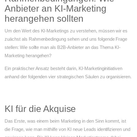
Anbieter an KI-Marketing
herangehen sollten
Um den Wert des KI-Marketings zu verstehen, müssen wir es
zuächst als Rahmenbedingung sehen und uns folgende Frage
stellen: Wie sollte man als B2B-Anbieter an das Thema KI-
Marketing herangehen?
Ein praktischer Ansatz besteht darin, KI-Marketinginitiativen
anhand der folgenden vier strategischen Säulen zu organisieren.
KI für die Akquise
Das Erste, was einem beim Marketing in den Sinn kommt, ist
die Frage, wie man mithilfe von KI neue Leads identifizieren und