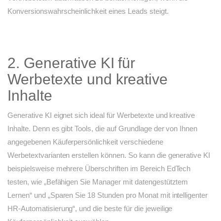
Konversionswahrscheinlichkeit eines Leads steigt.
2. Generative KI für
Werbetexte und kreative
Inhalte
Generative KI eignet sich ideal für Werbetexte und kreative
Inhalte. Denn es gibt Tools, die auf Grundlage der von Ihnen
angegebenen Käuferpersönlichkeit verschiedene
Werbetextvarianten erstellen können. So kann die generative KI
beispielsweise mehrere Überschriften im Bereich EdTech
testen, wie „Befähigen Sie Manager mit datengestütztem
Lernen“ und „Sparen Sie 18 Stunden pro Monat mit intelligenter
HR-Automatisierung“, und die beste für die jeweilige