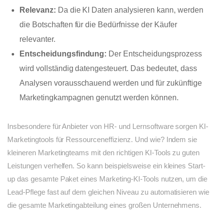
Relevanz:
Da die KI Daten analysieren kann, werden
die Botschaften für die Bedürfnisse der Käufer
relevanter.
Entscheidungsfindung:
Der Entscheidungsprozess
wird vollständig datengesteuert. Das bedeutet, dass
Analysen vorausschauend werden und für zukünftige
Marketingkampagnen genutzt werden können.
Insbesondere für Anbieter von HR- und Lernsoftware sorgen KI-
Marketingtools für Ressourceneffizienz. Und wie? Indem sie
kleineren Marketingteams mit den richtigen KI-Tools zu guten
Leistungen verhelfen. So kann beispielsweise ein kleines Start-
up das gesamte Paket eines Marketing-KI-Tools nutzen, um die
Lead-Pflege fast auf dem gleichen Niveau zu automatisieren wie
die gesamte Marketingabteilung eines großen Unternehmens.