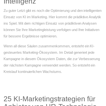
Intelligenz
Zu guter Letzt gibt es noch die Optimierung und den intelligenten
Einsatz von KI im Marketing. Hier kommt die prädiktive Analytik
ins Spiel. Mit dem richtigen Einsatz von prädiktiven Analysen
können Sie Ihre Marketingleistung verfolgen und Ihre Initiativen
für bessere Ergebnisse optimieren.
Wenn all diese Säulen zusammenkommen, entsteht ein KI-
gesteuertes Marketing-Ökosystem. Im Detail generiert jede
Kampagne in diesem Ökosystem Daten, die zur Verbesserung
der nächsten Kampagne verwendet werden. So entsteht ein
Kreislauf kontinuierlichen Wachstums.
25 KI-Marketingstrategien für