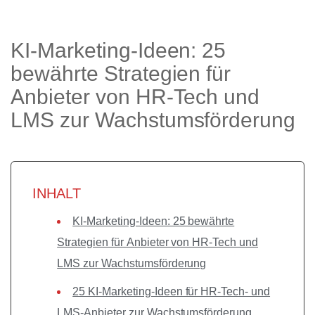
KI-Marketing-Ideen: 25
bewährte Strategien für
Anbieter von HR-Tech und
LMS zur Wachstumsförderung
INHALT
KI-Marketing-Ideen: 25 bewährte
Strategien für Anbieter von HR-Tech und
LMS zur Wachstumsförderung
25 KI-Marketing-Ideen für HR-Tech- und
LMS-Anbieter zur Wachstumsförderung