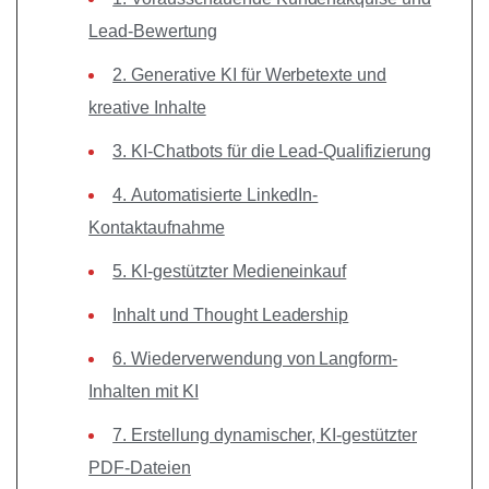
Lead-Bewertung
2. Generative KI für Werbetexte und
kreative Inhalte
3. KI-Chatbots für die Lead-Qualifizierung
4. Automatisierte LinkedIn-
Kontaktaufnahme
5. KI-gestützter Medieneinkauf
Inhalt und Thought Leadership
6. Wiederverwendung von Langform-
Inhalten mit KI
7. Erstellung dynamischer, KI-gestützter
PDF-Dateien