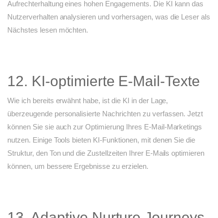
Aufrechterhaltung eines hohen Engagements. Die KI kann das
Nutzerverhalten analysieren und vorhersagen, was die Leser als
Nächstes lesen möchten.
12. KI-optimierte E-Mail-Texte
Wie ich bereits erwähnt habe, ist die KI in der Lage,
überzeugende personalisierte Nachrichten zu verfassen. Jetzt
können Sie sie auch zur Optimierung Ihres E-Mail-Marketings
nutzen. Einige Tools bieten KI-Funktionen, mit denen Sie die
Struktur, den Ton und die Zustellzeiten Ihrer E-Mails optimieren
können, um bessere Ergebnisse zu erzielen.
13. Adaptive Nurture Journeys