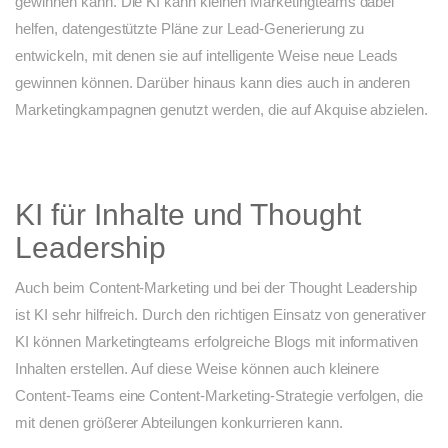
gewinnen kann. Die KI kann kleinen Marketingteams dabei
helfen, datengestützte Pläne zur Lead-Generierung zu
entwickeln, mit denen sie auf intelligente Weise neue Leads
gewinnen können. Darüber hinaus kann dies auch in anderen
Marketingkampagnen genutzt werden, die auf Akquise abzielen.
KI für Inhalte und Thought
Leadership
Auch beim Content-Marketing und bei der Thought Leadership
ist KI sehr hilfreich. Durch den richtigen Einsatz von generativer
KI können Marketingteams erfolgreiche Blogs mit informativen
Inhalten erstellen. Auf diese Weise können auch kleinere
Content-Teams eine Content-Marketing-Strategie verfolgen, die
mit denen größerer Abteilungen konkurrieren kann.