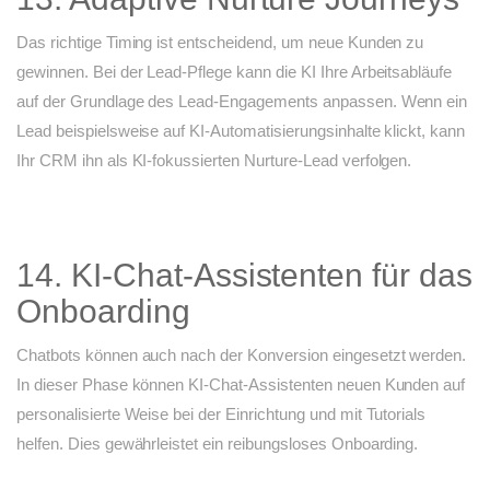
Das richtige Timing ist entscheidend, um neue Kunden zu
gewinnen. Bei der Lead-Pflege kann die KI Ihre Arbeitsabläufe
auf der Grundlage des Lead-Engagements anpassen. Wenn ein
Lead beispielsweise auf KI-Automatisierungsinhalte klickt, kann
Ihr CRM ihn als KI-fokussierten Nurture-Lead verfolgen.
14. KI-Chat-Assistenten für das
Onboarding
Chatbots können auch nach der Konversion eingesetzt werden.
In dieser Phase können KI-Chat-Assistenten neuen Kunden auf
personalisierte Weise bei der Einrichtung und mit Tutorials
helfen. Dies gewährleistet ein reibungsloses Onboarding.