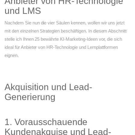
Anbieter von HR-Technologie
und LMS
Nachdem Sie nun die vier Säulen kennen, wollen wir uns jetzt
mit den einzelnen Strategien beschäftigen. In diesem Abschnitt
stelle ich Ihnen 25 bewährte KI-Marketing-Ideen vor, die sich
ideal für Anbieter von HR-Technologie und Lernplattformen
eignen.
Akquisition und Lead-
Generierung
1. Vorausschauende
Kundenakquise und Lead-