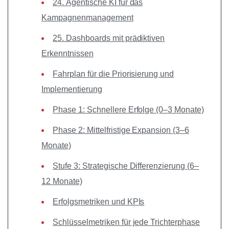
24. Agentische KI für das
Kampagnenmanagement
25. Dashboards mit prädiktiven
Erkenntnissen
Fahrplan für die Priorisierung und
Implementierung
Phase 1: Schnellere Erfolge (0–3 Monate)
Phase 2: Mittelfristige Expansion (3–6
Monate)
Stufe 3: Strategische Differenzierung (6–
12 Monate)
Erfolgsmetriken und KPIs
Schlüsselmetriken für jede Trichterphase