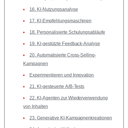
16. KI-Nutzungsanalyse
17. KI-Empfehlungsmaschinen
18. Personalisierte Schulungsabläufe
19. KI-gestützte Feedback-Analyse
20. Automatisierte Cross-Selling-
Kampagnen
Experimentieren und Innovation
21. KI-gesteuerte A/B-Tests
22. KI-Agenten zur Wiederverwendung
von Inhalten
23. Generative KI-Kampagnenkreationen