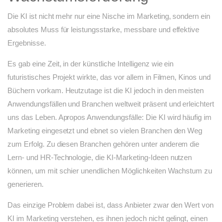
Die KI ist nicht mehr nur eine Nische im Marketing, sondern ein
absolutes Muss für leistungsstarke, messbare und effektive
Ergebnisse.
Es gab eine Zeit, in der künstliche Intelligenz wie ein
futuristisches Projekt wirkte, das vor allem in Filmen, Kinos und
Büchern vorkam. Heutzutage ist die KI jedoch in den meisten
Anwendungsfällen und Branchen weltweit präsent und erleichtert
uns das Leben. Apropos Anwendungsfälle: Die KI wird häufig im
Marketing eingesetzt und ebnet so vielen Branchen den Weg
zum Erfolg. Zu diesen Branchen gehören unter anderem die
Lern- und HR-Technologie, die KI-Marketing-Ideen nutzen
können, um mit schier unendlichen Möglichkeiten Wachstum zu
generieren.
Das einzige Problem dabei ist, dass Anbieter zwar den Wert von
KI im Marketing verstehen, es ihnen jedoch nicht gelingt, einen