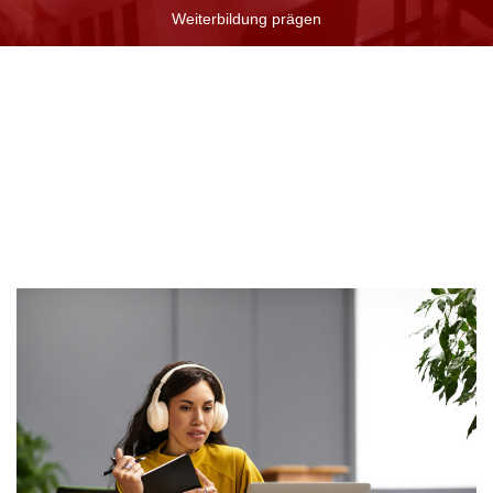
Weiterbildung prägen