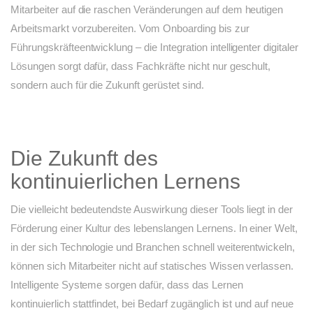
Mitarbeiter auf die raschen Veränderungen auf dem heutigen
Arbeitsmarkt vorzubereiten. Vom Onboarding bis zur
Führungskräfteentwicklung – die Integration intelligenter digitaler
Lösungen sorgt dafür, dass Fachkräfte nicht nur geschult,
sondern auch für die Zukunft gerüstet sind.
Die Zukunft des
kontinuierlichen Lernens
Die vielleicht bedeutendste Auswirkung dieser Tools liegt in der
Förderung einer Kultur des lebenslangen Lernens. In einer Welt,
in der sich Technologie und Branchen schnell weiterentwickeln,
können sich Mitarbeiter nicht auf statisches Wissen verlassen.
Intelligente Systeme sorgen dafür, dass das Lernen
kontinuierlich stattfindet, bei Bedarf zugänglich ist und auf neue