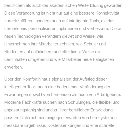
beruflichen als auch der akademischen Weiterbildung geworden.
Diese Veränderung ist nicht nur auf eine bessere Konnektivität
zurückzuführen, sondern auch auf intelligente Tools, die das
Lernerlebnis personalisieren, optimieren und verbessern. Diese
neuen Technologien verändern die Art und Weise, wie
Unternehmen ihre Mitarbeiter schulen, wie Schüler und
Studenten auf natürlichere und effektivere Weise mit
Lerninhalten umgehen und wie Mitarbeiter neue Fähigkeiten
erwerben.
Über den Komfort hinaus signalisiert der Aufstieg dieser
intelligenten Tools auch eine bedeutende Veränderung der
Erwartungen sowohl von Lernenden als auch von Arbeitgebern.
Moderne Fachkräfte suchen nach Schulungen, die flexibel und
anpassungsfähig sind und zu ihrer beruflichen Entwicklung
passen. Unternehmen hingegen erwarten von Lernsystemen
messbare Ergebnisse, Kostensenkungen und eine schnelle