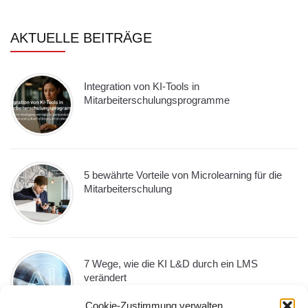
AKTUELLE BEITRÄGE
Integration von KI-Tools in
Mitarbeiterschulungsprogramme
5 bewährte Vorteile von Microlearning für die
Mitarbeiterschulung
7 Wege, wie die KI L&D durch ein LMS
verändert
Cookie-Zustimmung verwalten