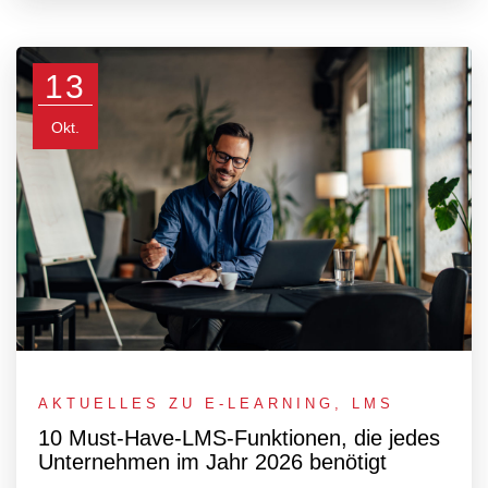
13
Okt.
AKTUELLES ZU E-LEARNING
,
LMS
10 Must-Have-LMS-Funktionen, die jedes
Unternehmen im Jahr 2026 benötigt