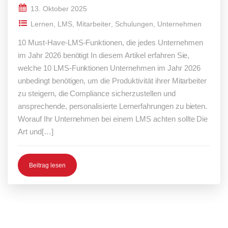
13. Oktober 2025
Lernen
,
LMS
,
Mitarbeiter
,
Schulungen
,
Unternehmen
10 Must-Have-LMS-Funktionen, die jedes Unternehmen
im Jahr 2026 benötigt In diesem Artikel erfahren Sie,
welche 10 LMS-Funktionen Unternehmen im Jahr 2026
unbedingt benötigen, um die Produktivität ihrer Mitarbeiter
zu steigern, die Compliance sicherzustellen und
ansprechende, personalisierte Lernerfahrungen zu bieten.
Worauf Ihr Unternehmen bei einem LMS achten sollte Die
Art und[…]
Beitrag lesen