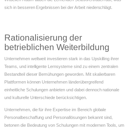
sich in besseren Ergebnissen bei der Arbeit niederschlägt.
Rationalisierung der
betrieblichen Weiterbildung
Unternehmen weltweit investieren stark in das Upskilling ihrer
Teams, und intelligente Lernsysteme sind zu einem zentralen
Bestandteil dieser Bemühungen geworden. Mit skalierbaren
Plattformen können Unternehmen länderübergreifend
einheitliche Schulungen anbieten und dabei dennoch nationale
und kulturelle Unterschiede berücksichtigen.
Unternehmen, die für ihre Expertise im Bereich globale
Personalbeschaffung und Personallösungen bekannt sind,
betonen die Bedeutung von Schulungen mit modernen Tools, um