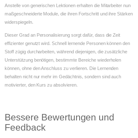
Anstelle von generischen Lektionen erhalten die Mitarbeiter nun
maßgeschneiderte Module, die ihren Fortschritt und ihre Stärken
widerspiegeln.
Dieser Grad an Personalisierung sorgt dafür, dass die Zeit
effizienter genutzt wird. Schnell lernende Personen können den
Stoff zügig durcharbeiten, während diejenigen, die zusätzliche
Unterstützung benötigen, bestimmte Bereiche wiederholen
können, ohne den Anschluss zu verlieren. Die Lernenden
behalten nicht nur mehr im Gedächtnis, sondern sind auch
motivierter, den Kurs zu absolvieren.
Bessere Bewertungen und
Feedback