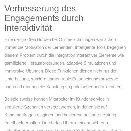
Verbesserung des
Engagements durch
Interaktivität
Eine der größten Hürden bei Online-Schulungen war schon
immer die Motivation der Lernenden. Intelligente Tools begegnen
diesem Problem durch die Integration interaktiver Elemente wie
gamifizierte Herausforderungen, adaptive Simulationen und
immersive Übungen. Diese Funktionen dienen nicht nur der
Unterhaltung, sondern ahmen reale Entscheidungsprozesse
nach und machen die Schulung so praktischer und relevanter.
Beispielsweise können Mitarbeiter im Kundenservice in
simulierte Szenarien versetzt werden, in denen sie auf
Kundenanfragen reagieren und basierend auf ihrer Leistung
Feedback erhalten. Durch das Üben in einem sicheren,
virtuellen Raum bauen die Lernenden Selbstvertrauen auf, was