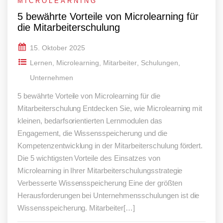
MICROLEARNING
5 bewährte Vorteile von Microlearning für
die Mitarbeiterschulung
15. Oktober 2025
Lernen
,
Microlearning
,
Mitarbeiter
,
Schulungen
,
Unternehmen
5 bewährte Vorteile von Microlearning für die
Mitarbeiterschulung Entdecken Sie, wie Microlearning mit
kleinen, bedarfsorientierten Lernmodulen das
Engagement, die Wissensspeicherung und die
Kompetenzentwicklung in der Mitarbeiterschulung fördert.
Die 5 wichtigsten Vorteile des Einsatzes von
Microlearning in Ihrer Mitarbeiterschulungsstrategie
Verbesserte Wissensspeicherung Eine der größten
Herausforderungen bei Unternehmensschulungen ist die
Wissensspeicherung. Mitarbeiter[…]