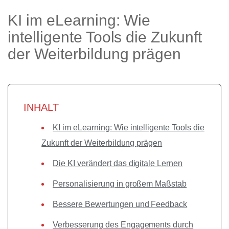
KI im eLearning: Wie
intelligente Tools die Zukunft
der Weiterbildung prägen
INHALT
KI im eLearning: Wie intelligente Tools die
Zukunft der Weiterbildung prägen
Die KI verändert das digitale Lernen
Personalisierung in großem Maßstab
Bessere Bewertungen und Feedback
Verbesserung des Engagements durch