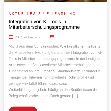
AKTUELLES ZU E-LEARNING
Integration von KI-Tools in
Mitarbeiterschulungsprogramme
29. Oktober 2025
Mit KI aus dem Schulungsstau: Wie künstliche Intelligenz
die Mitarbeiterentwicklung transformiert Integration von KI-
Tools in Mitarbeiterschulungsprogramme: In der heutigen
Arbeitswelt stoßen klassische Mitarbeiterschulungen
zunehmend an ihre Grenzen. Standardisierte Lernmodule,
mangelnde Relevanz für individuelle Rollenprofile und
geringe Flexibilität führen dazu, dass
Weiterbildungsangebote häufig an den Bedürfnissen der
Belegschaft vorbeigehen. Doch gerade […]