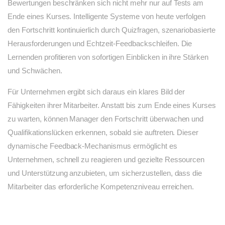
Bewertungen beschränken sich nicht mehr nur auf Tests am
Ende eines Kurses. Intelligente Systeme von heute verfolgen
den Fortschritt kontinuierlich durch Quizfragen, szenariobasierte
Herausforderungen und Echtzeit-Feedbackschleifen. Die
Lernenden profitieren von sofortigen Einblicken in ihre Stärken
und Schwächen.
Für Unternehmen ergibt sich daraus ein klares Bild der
Fähigkeiten ihrer Mitarbeiter. Anstatt bis zum Ende eines Kurses
zu warten, können Manager den Fortschritt überwachen und
Qualifikationslücken erkennen, sobald sie auftreten. Dieser
dynamische Feedback-Mechanismus ermöglicht es
Unternehmen, schnell zu reagieren und gezielte Ressourcen
und Unterstützung anzubieten, um sicherzustellen, dass die
Mitarbeiter das erforderliche Kompetenzniveau erreichen.