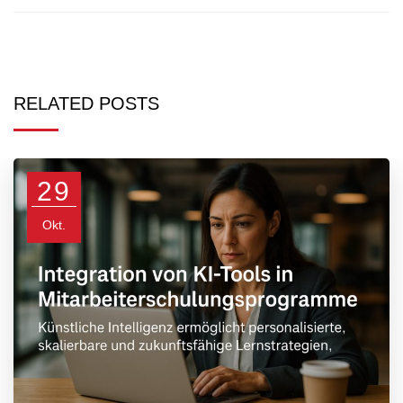
RELATED POSTS
29
Okt.