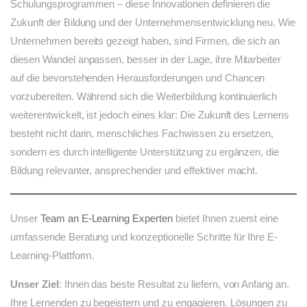
Schulungsprogrammen – diese Innovationen definieren die
Zukunft der Bildung und der Unternehmensentwicklung neu. Wie
Unternehmen bereits gezeigt haben, sind Firmen, die sich an
diesen Wandel anpassen, besser in der Lage, ihre Mitarbeiter
auf die bevorstehenden Herausforderungen und Chancen
vorzubereiten. Während sich die Weiterbildung kontinuierlich
weiterentwickelt, ist jedoch eines klar: Die Zukunft des Lernens
besteht nicht darin, menschliches Fachwissen zu ersetzen,
sondern es durch intelligente Unterstützung zu ergänzen, die
Bildung relevanter, ansprechender und effektiver macht.
Unser
Team an E-Learning Experten
bietet Ihnen zuerst eine
umfassende Beratung und konzeptionelle Schritte für Ihre E-
Learning-Plattform.
Unser Ziel
: Ihnen das beste Resultat zu liefern, von Anfang an.
Ihre Lernenden zu begeistern und zu engagieren. Lösungen zu