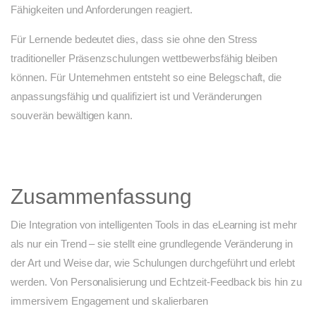
Fähigkeiten und Anforderungen reagiert.
Für Lernende bedeutet dies, dass sie ohne den Stress
traditioneller Präsenzschulungen wettbewerbsfähig bleiben
können. Für Unternehmen entsteht so eine Belegschaft, die
anpassungsfähig und qualifiziert ist und Veränderungen
souverän bewältigen kann.
Zusammenfassung
Die Integration von intelligenten Tools in das eLearning ist mehr
als nur ein Trend – sie stellt eine grundlegende Veränderung in
der Art und Weise dar, wie Schulungen durchgeführt und erlebt
werden. Von Personalisierung und Echtzeit-Feedback bis hin zu
immersivem Engagement und skalierbaren