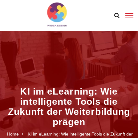
KI im eLearning: Wie
intelligente Tools die
Zukunft der Weiterbildung
prägen
Home
KI im eLearning: Wie intelligente Tools die Zukunft der