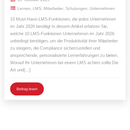
Lernen
,
LMS
,
Mitarbeiter
,
Schulungen
,
Unternehmen
10 Must-Have-LMS-Funktionen, die jedes Unternehmen
im Jahr 2026 benötigt In diesem Artikel erfahren Sie,
welche 10 LMS-Funktionen Unternehmen im Jahr 2026
unbedingt benötigen, um die Produktivität ihrer Mitarbeiter
zu steigern, die Compliance sicherzustellen und
ansprechende, personalisierte Lernerfahrungen zu bieten.
Worauf Ihr Unternehmen bei einem LMS achten sollte Die
Art und[…]
Beitrag lesen