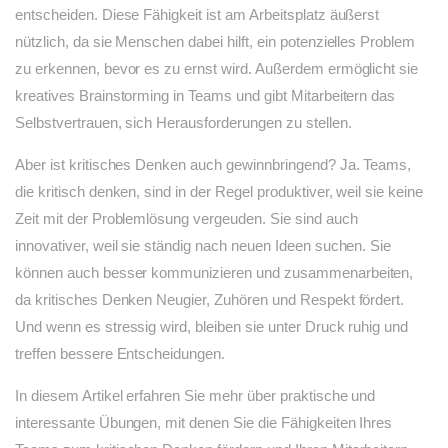
entscheiden. Diese Fähigkeit ist am Arbeitsplatz äußerst
nützlich, da sie Menschen dabei hilft, ein potenzielles Problem
zu erkennen, bevor es zu ernst wird. Außerdem ermöglicht sie
kreatives Brainstorming in Teams und gibt Mitarbeitern das
Selbstvertrauen, sich Herausforderungen zu stellen.
Aber ist kritisches Denken auch gewinnbringend? Ja. Teams,
die kritisch denken, sind in der Regel produktiver, weil sie keine
Zeit mit der Problemlösung vergeuden. Sie sind auch
innovativer, weil sie ständig nach neuen Ideen suchen. Sie
können auch besser kommunizieren und zusammenarbeiten,
da kritisches Denken Neugier, Zuhören und Respekt fördert.
Und wenn es stressig wird, bleiben sie unter Druck ruhig und
treffen bessere Entscheidungen.
In diesem Artikel erfahren Sie mehr über praktische und
interessante Übungen, mit denen Sie die Fähigkeiten Ihres