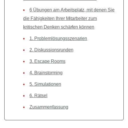
6 Übungen am Arbeitsplatz, mit denen Sie
die Fähigkeiten Ihrer Mitarbeiter zum
kritischen Denken schärfen können
1. Problemlösungsszenarien
2. Diskussionsrunden
3. Escape Rooms
4. Brainstorming
5. Simulationen
6. Rätsel
Zusammenfassung