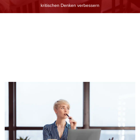
kritischen Denken verbessern