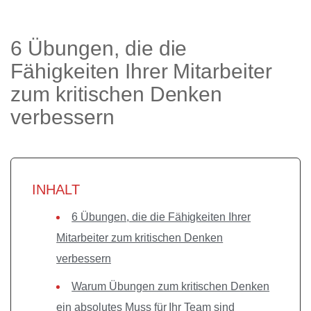
6 Übungen, die die
Fähigkeiten Ihrer Mitarbeiter
zum kritischen Denken
verbessern
INHALT
6 Übungen, die die Fähigkeiten Ihrer
Mitarbeiter zum kritischen Denken
verbessern
Warum Übungen zum kritischen Denken
ein absolutes Muss für Ihr Team sind