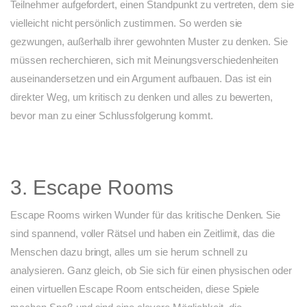
Teilnehmer aufgefordert, einen Standpunkt zu vertreten, dem sie
vielleicht nicht persönlich zustimmen. So werden sie
gezwungen, außerhalb ihrer gewohnten Muster zu denken. Sie
müssen recherchieren, sich mit Meinungsverschiedenheiten
auseinandersetzen und ein Argument aufbauen. Das ist ein
direkter Weg, um kritisch zu denken und alles zu bewerten,
bevor man zu einer Schlussfolgerung kommt.
3. Escape Rooms
Escape Rooms wirken Wunder für das kritische Denken. Sie
sind spannend, voller Rätsel und haben ein Zeitlimit, das die
Menschen dazu bringt, alles um sie herum schnell zu
analysieren. Ganz gleich, ob Sie sich für einen physischen oder
einen virtuellen Escape Room entscheiden, diese Spiele