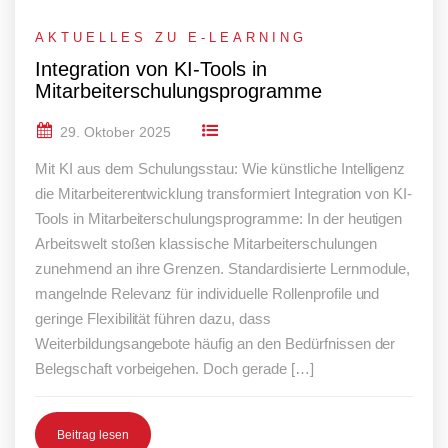
AKTUELLES ZU E-LEARNING
Integration von KI-Tools in
Mitarbeiterschulungsprogramme
29. Oktober 2025
Mit KI aus dem Schulungsstau: Wie künstliche Intelligenz
die Mitarbeiterentwicklung transformiert Integration von KI-
Tools in Mitarbeiterschulungsprogramme: In der heutigen
Arbeitswelt stoßen klassische Mitarbeiterschulungen
zunehmend an ihre Grenzen. Standardisierte Lernmodule,
mangelnde Relevanz für individuelle Rollenprofile und
geringe Flexibilität führen dazu, dass
Weiterbildungsangebote häufig an den Bedürfnissen der
Belegschaft vorbeigehen. Doch gerade […]
Beitrag lesen