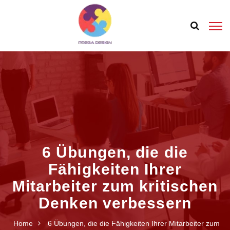
6 Übungen, die die
Fähigkeiten Ihrer
Mitarbeiter zum kritischen
Denken verbessern
Home
6 Übungen, die die Fähigkeiten Ihrer Mitarbeiter zum