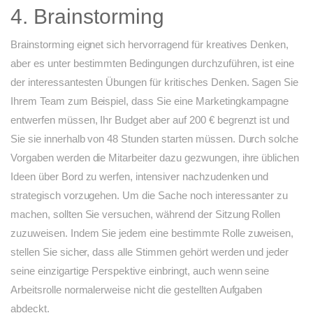
4. Brainstorming
Brainstorming eignet sich hervorragend für kreatives Denken,
aber es unter bestimmten Bedingungen durchzuführen, ist eine
der interessantesten Übungen für kritisches Denken. Sagen Sie
Ihrem Team zum Beispiel, dass Sie eine Marketingkampagne
entwerfen müssen, Ihr Budget aber auf 200 € begrenzt ist und
Sie sie innerhalb von 48 Stunden starten müssen. Durch solche
Vorgaben werden die Mitarbeiter dazu gezwungen, ihre üblichen
Ideen über Bord zu werfen, intensiver nachzudenken und
strategisch vorzugehen. Um die Sache noch interessanter zu
machen, sollten Sie versuchen, während der Sitzung Rollen
zuzuweisen. Indem Sie jedem eine bestimmte Rolle zuweisen,
stellen Sie sicher, dass alle Stimmen gehört werden und jeder
seine einzigartige Perspektive einbringt, auch wenn seine
Arbeitsrolle normalerweise nicht die gestellten Aufgaben
abdeckt.