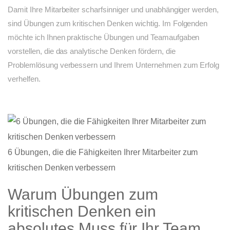
Damit Ihre Mitarbeiter scharfsinniger und unabhängiger werden,
sind Übungen zum kritischen Denken wichtig. Im Folgenden
möchte ich Ihnen praktische Übungen und Teamaufgaben
vorstellen, die das analytische Denken fördern, die
Problemlösung verbessern und Ihrem Unternehmen zum Erfolg
verhelfen.
6 Übungen, die die Fähigkeiten Ihrer Mitarbeiter zum
kritischen Denken verbessern
Warum Übungen zum
kritischen Denken ein
absolutes Muss für Ihr Team