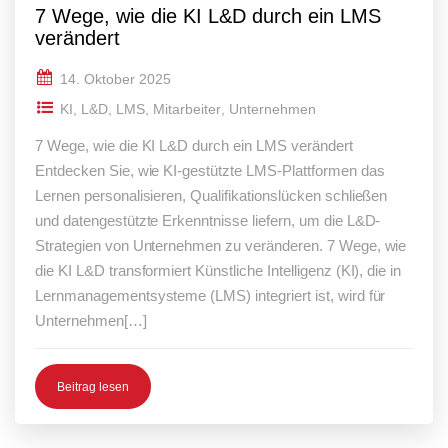
7 Wege, wie die KI L&D durch ein LMS
verändert
14. Oktober 2025
KI
,
L&D
,
LMS
,
Mitarbeiter
,
Unternehmen
7 Wege, wie die KI L&D durch ein LMS verändert
Entdecken Sie, wie KI-gestützte LMS-Plattformen das
Lernen personalisieren, Qualifikationslücken schließen
und datengestützte Erkenntnisse liefern, um die L&D-
Strategien von Unternehmen zu veränderen. 7 Wege, wie
die KI L&D transformiert Künstliche Intelligenz (KI), die in
Lernmanagementsysteme (LMS) integriert ist, wird für
Unternehmen[…]
Beitrag lesen