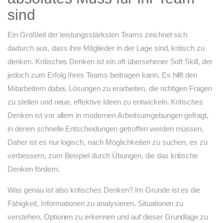
sind
Ein Großteil der leistungsstärksten Teams zeichnet sich
dadurch aus, dass ihre Mitglieder in der Lage sind, kritisch zu
denken. Kritisches Denken ist ein oft übersehener Soft Skill, der
jedoch zum Erfolg Ihres Teams beitragen kann. Es hilft den
Mitarbeitern dabei, Lösungen zu erarbeiten, die richtigen Fragen
zu stellen und neue, effektive Ideen zu entwickeln. Kritisches
Denken ist vor allem in modernen Arbeitsumgebungen gefragt,
in denen schnelle Entscheidungen getroffen werden müssen.
Daher ist es nur logisch, nach Möglichkeiten zu suchen, es zu
verbessern, zum Beispiel durch Übungen, die das kritische
Denken fördern.
Was genau ist also kritisches Denken? Im Grunde ist es die
Fähigkeit, Informationen zu analysieren, Situationen zu
verstehen, Optionen zu erkennen und auf dieser Grundlage zu