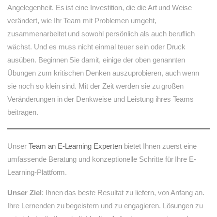
Angelegenheit. Es ist eine Investition, die die Art und Weise
verändert, wie Ihr Team mit Problemen umgeht,
zusammenarbeitet und sowohl persönlich als auch beruflich
wächst. Und es muss nicht einmal teuer sein oder Druck
ausüben. Beginnen Sie damit, einige der oben genannten
Übungen zum kritischen Denken auszuprobieren, auch wenn
sie noch so klein sind. Mit der Zeit werden sie zu großen
Veränderungen in der Denkweise und Leistung ihres Teams
beitragen.
Unser
Team an E-Learning Experten
bietet Ihnen zuerst eine
umfassende Beratung und konzeptionelle Schritte für Ihre E-
Learning-Plattform.
Unser Ziel
: Ihnen das beste Resultat zu liefern, von Anfang an.
Ihre Lernenden zu begeistern und zu engagieren. Lösungen zu