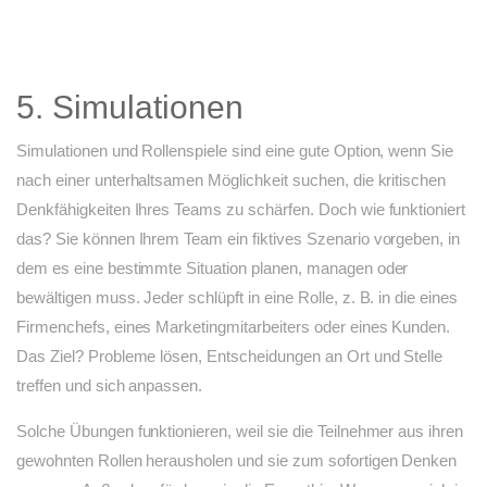
5. Simulationen
Simulationen und Rollenspiele sind eine gute Option, wenn Sie
nach einer unterhaltsamen Möglichkeit suchen, die kritischen
Denkfähigkeiten Ihres Teams zu schärfen. Doch wie funktioniert
das? Sie können Ihrem Team ein fiktives Szenario vorgeben, in
dem es eine bestimmte Situation planen, managen oder
bewältigen muss. Jeder schlüpft in eine Rolle, z. B. in die eines
Firmenchefs, eines Marketingmitarbeiters oder eines Kunden.
Das Ziel? Probleme lösen, Entscheidungen an Ort und Stelle
treffen und sich anpassen.
Solche Übungen funktionieren, weil sie die Teilnehmer aus ihren
gewohnten Rollen herausholen und sie zum sofortigen Denken