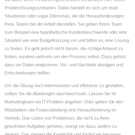
Problemlösungsszenarien. Dabei handelt es sich um reale
Situationen oder sogar Dilemmas, die die Herausforderungen
Ihres Teams bei der Arbeit darstellen. Sie geben Ihrem Team
zum Beispiel eine hypothetische Kundenbeschwerde oder eine
Situation wie eine Budgetkürzung vor und bitten es, eine Lösung
zu finden. Es geht jedoch nicht darum, die richtige Antwort zu
finden, sondern vielmehr um den Prozess selbst. Dazu gehört,
dass sie Daten analysieren, Vor- und Nachteile abwägen und
Entscheidungen treffen.
Um die Übung noch interessanter und effektiver zu gestalten,
sollten Sie die Abteilungen durchwechseln. Lassen Sie Ihr
Marketingteam ein IT-Problem angehen. Oder geben Sie den
Mitarbeitern der Finanzabteilung eine Herausforderung im
Vertrieb. Das Lösen von Problemen, die nicht zu ihren
gewohnten Aufgaben gehören, zwingt sie dazu, anders zu
denken. Das steigert die Kreativität und fördert ein besseres