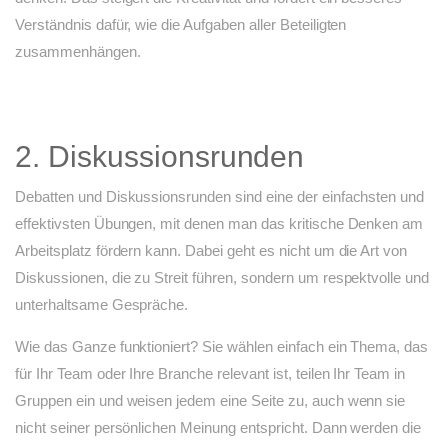
Verständnis dafür, wie die Aufgaben aller Beteiligten
zusammenhängen.
2. Diskussionsrunden
Debatten und Diskussionsrunden sind eine der einfachsten und
effektivsten Übungen, mit denen man das kritische Denken am
Arbeitsplatz fördern kann. Dabei geht es nicht um die Art von
Diskussionen, die zu Streit führen, sondern um respektvolle und
unterhaltsame Gespräche.
Wie das Ganze funktioniert? Sie wählen einfach ein Thema, das
für Ihr Team oder Ihre Branche relevant ist, teilen Ihr Team in
Gruppen ein und weisen jedem eine Seite zu, auch wenn sie
nicht seiner persönlichen Meinung entspricht. Dann werden die