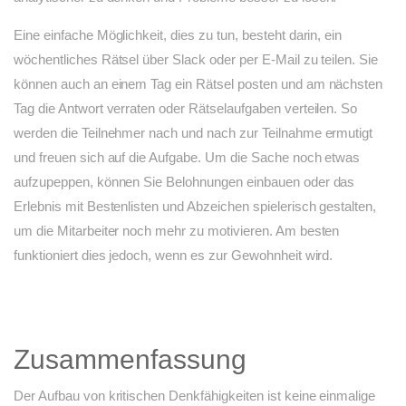
Eine einfache Möglichkeit, dies zu tun, besteht darin, ein
wöchentliches Rätsel über Slack oder per E-Mail zu teilen. Sie
können auch an einem Tag ein Rätsel posten und am nächsten
Tag die Antwort verraten oder Rätselaufgaben verteilen. So
werden die Teilnehmer nach und nach zur Teilnahme ermutigt
und freuen sich auf die Aufgabe. Um die Sache noch etwas
aufzupeppen, können Sie Belohnungen einbauen oder das
Erlebnis mit Bestenlisten und Abzeichen spielerisch gestalten,
um die Mitarbeiter noch mehr zu motivieren. Am besten
funktioniert dies jedoch, wenn es zur Gewohnheit wird.
Zusammenfassung
Der Aufbau von kritischen Denkfähigkeiten ist keine einmalige