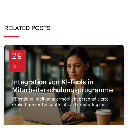
RELATED POSTS
29
Okt.