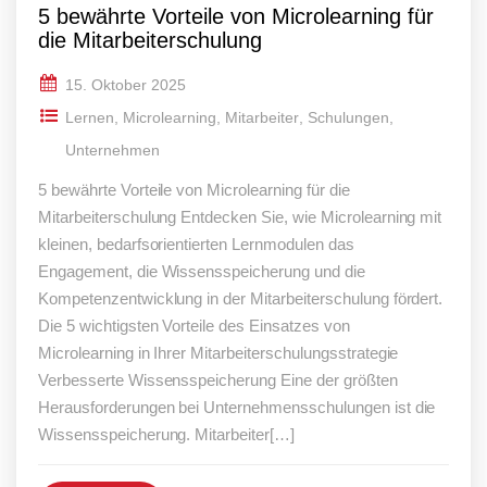
5 bewährte Vorteile von Microlearning für
die Mitarbeiterschulung
15. Oktober 2025
Lernen
,
Microlearning
,
Mitarbeiter
,
Schulungen
,
Unternehmen
5 bewährte Vorteile von Microlearning für die
Mitarbeiterschulung Entdecken Sie, wie Microlearning mit
kleinen, bedarfsorientierten Lernmodulen das
Engagement, die Wissensspeicherung und die
Kompetenzentwicklung in der Mitarbeiterschulung fördert.
Die 5 wichtigsten Vorteile des Einsatzes von
Microlearning in Ihrer Mitarbeiterschulungsstrategie
Verbesserte Wissensspeicherung Eine der größten
Herausforderungen bei Unternehmensschulungen ist die
Wissensspeicherung. Mitarbeiter[…]