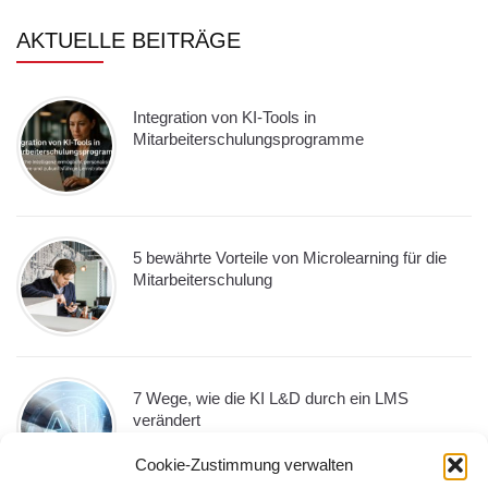
AKTUELLE BEITRÄGE
Integration von KI-Tools in
Mitarbeiterschulungsprogramme
5 bewährte Vorteile von Microlearning für die
Mitarbeiterschulung
7 Wege, wie die KI L&D durch ein LMS
verändert
Cookie-Zustimmung verwalten