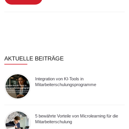
AKTUELLE BEITRÄGE
Integration von KI-Tools in
Mitarbeiterschulungsprogramme
5 bewährte Vorteile von Microlearning für die
Mitarbeiterschulung