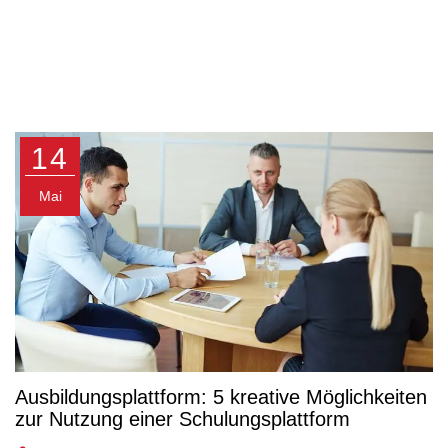
14
Mai
Ausbildungsplattform: 5 kreative Möglichkeiten
zur Nutzung einer Schulungsplattform