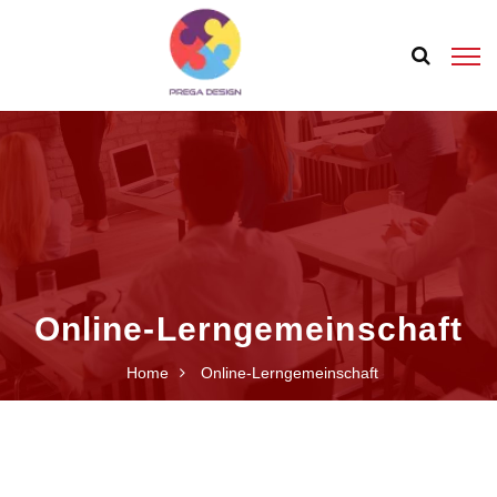
Online-Lerngemeinschaft
Home
Online-Lerngemeinschaft