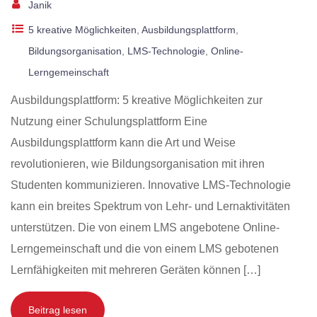
Janik
5 kreative Möglichkeiten
,
Ausbildungsplattform
,
Bildungsorganisation
,
LMS-Technologie
,
Online-
Lerngemeinschaft
Ausbildungsplattform: 5 kreative Möglichkeiten zur
Nutzung einer Schulungsplattform Eine
Ausbildungsplattform kann die Art und Weise
revolutionieren, wie Bildungsorganisation mit ihren
Studenten kommunizieren. Innovative LMS-Technologie
kann ein breites Spektrum von Lehr- und Lernaktivitäten
unterstützen. Die von einem LMS angebotene Online-
Lerngemeinschaft und die von einem LMS gebotenen
Lernfähigkeiten mit mehreren Geräten können […]
Beitrag lesen