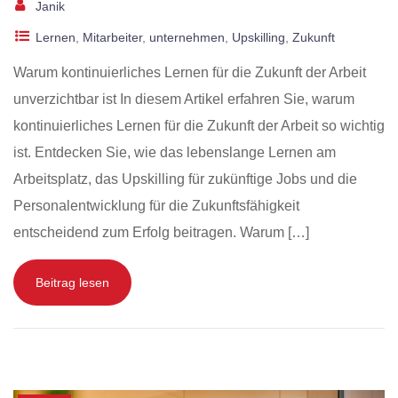
Janik
Lernen
,
Mitarbeiter
,
unternehmen
,
Upskilling
,
Zukunft
Warum kontinuierliches Lernen für die Zukunft der Arbeit
unverzichtbar ist In diesem Artikel erfahren Sie, warum
kontinuierliches Lernen für die Zukunft der Arbeit so wichtig
ist. Entdecken Sie, wie das lebenslange Lernen am
Arbeitsplatz, das Upskilling für zukünftige Jobs und die
Personalentwicklung für die Zukunftsfähigkeit
entscheidend zum Erfolg beitragen. Warum […]
Beitrag lesen