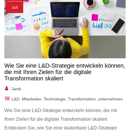
Juli
Wie Sie eine L&D-Strategie entwickeln können,
die mit Ihren Zielen für die digitale
Transformation skaliert
Janik
L&D
,
Mitarbeiter
,
Technologie
,
Transformation
,
unternehmen
Wie Sie eine L&D-Strategie entwickeln können, die mit
Ihren Zielen für die digitale Transformation skaliert
Entdecken Sie, wie Sie eine skalierbare L&D-Strategie