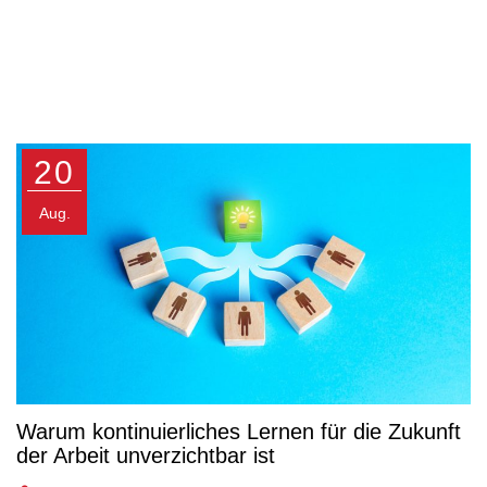
20
Aug.
Warum kontinuierliches Lernen für die Zukunft
der Arbeit unverzichtbar ist