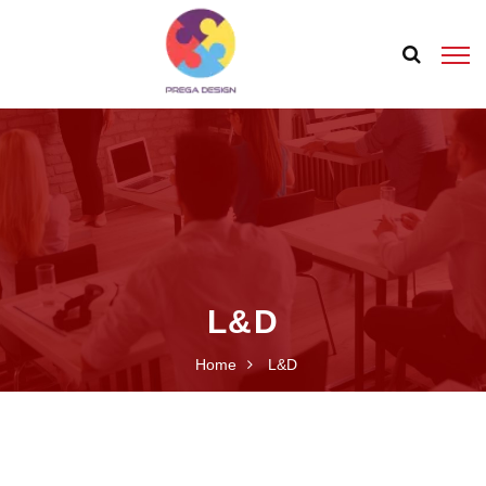
L&D
Home
L&D