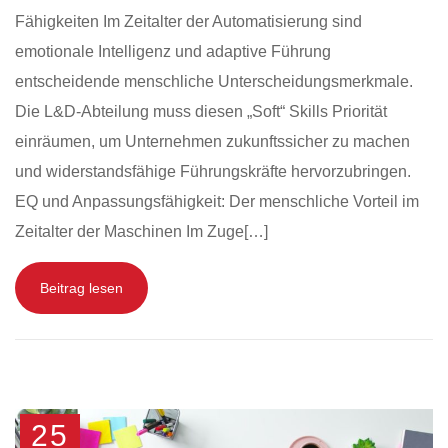
Fähigkeiten Im Zeitalter der Automatisierung sind
emotionale Intelligenz und adaptive Führung
entscheidende menschliche Unterscheidungsmerkmale.
Die L&D-Abteilung muss diesen „Soft“ Skills Priorität
einräumen, um Unternehmen zukunftssicher zu machen
und widerstandsfähige Führungskräfte hervorzubringen.
EQ und Anpassungsfähigkeit: Der menschliche Vorteil im
Zeitalter der Maschinen Im Zuge[…]
Beitrag lesen
25