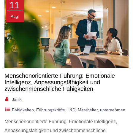
11
Aug.
Menschenorientierte Führung: Emotionale
Intelligenz, Anpassungsfähigkeit und
zwischenmenschliche Fähigkeiten
Janik
Fähigkeiten
,
Führungskräfte
,
L&D
,
Mitarbeiter
,
unternehmen
Menschenorientierte Führung: Emotionale Intelligenz,
Anpassungsfähigkeit und zwischenmenschliche