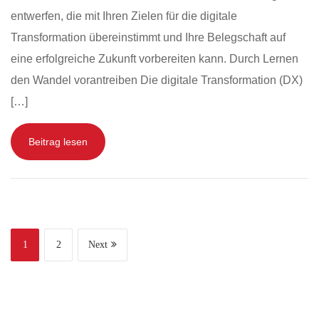
entwerfen, die mit Ihren Zielen für die digitale
Transformation übereinstimmt und Ihre Belegschaft auf
eine erfolgreiche Zukunft vorbereiten kann. Durch Lernen
den Wandel vorantreiben Die digitale Transformation (DX)
[…]
Beitrag lesen
1
2
Next