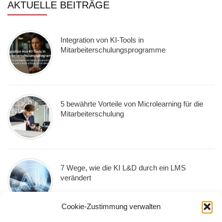
AKTUELLE BEITRÄGE
Integration von KI-Tools in
Mitarbeiterschulungsprogramme
5 bewährte Vorteile von Microlearning für die
Mitarbeiterschulung
7 Wege, wie die KI L&D durch ein LMS
verändert
Cookie-Zustimmung verwalten