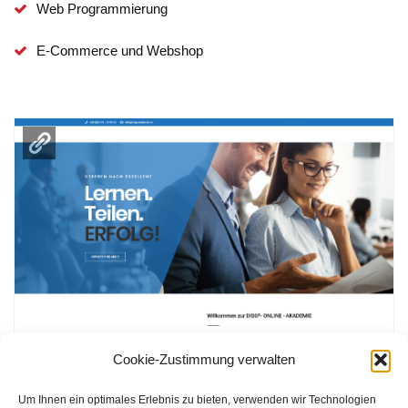
Web Programmierung
E-Commerce und Webshop
Cookie-Zustimmung verwalten
Um Ihnen ein optimales Erlebnis zu bieten, verwenden wir Technologien