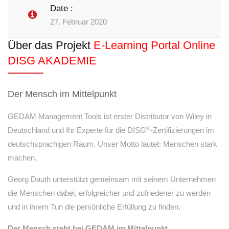
Date :
27. Februar 2020
Über das Projekt
E-Learning Portal Online
DISG AKADEMIE
Der Mensch im Mittelpunkt
GEDAM Management Tools ist erster Distributor von Wiley in
®
Deutschland und Ihr Experte für die DISG
-Zertifizierungen im
deutschsprachigen Raum. Unser Motto lautet: Menschen stark
machen.
Georg Dauth unterstützt gemeinsam mit seinem Unternehmen
die Menschen dabei, erfolgreicher und zufriedener zu werden
und in ihrem Tun die persönliche Erfüllung zu finden.
Der Mensch steht bei GEDAM im Mittelpunkt.