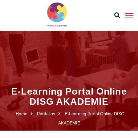
E-Learning Portal Online
DISG AKADEMIE
Home
Portfolios
E-Learning Portal Online DISG
AKADEMIE