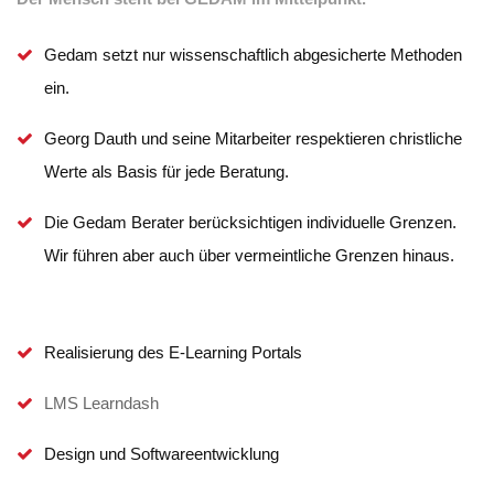
Gedam setzt nur wissenschaftlich abgesicherte Methoden
ein.
Georg Dauth und seine Mitarbeiter respektieren christliche
Werte als Basis für jede Beratung.
Die Gedam Berater berücksichtigen individuelle Grenzen.
Wir führen aber auch über vermeintliche Grenzen hinaus.
Realisierung des E-Learning Portals
LMS Learndash
Design und Softwareentwicklung